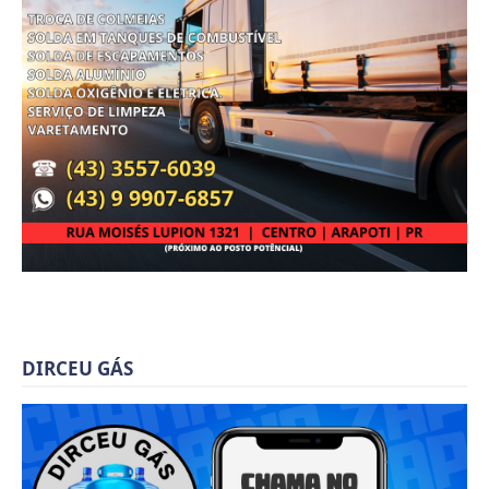
DIRCEU GÁS