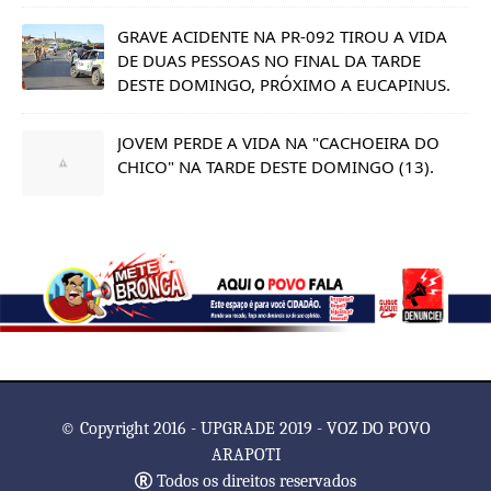
GRAVE ACIDENTE NA PR-092 TIROU A VIDA
DE DUAS PESSOAS NO FINAL DA TARDE
DESTE DOMINGO, PRÓXIMO A EUCAPINUS.
JOVEM PERDE A VIDA NA "CACHOEIRA DO
CHICO" NA TARDE DESTE DOMINGO (13).
© Copyright 2016 - UPGRADE 2019 - VOZ DO POVO
ARAPOTI
Todos os direitos reservados