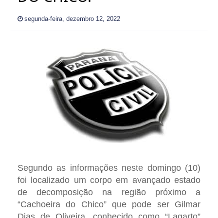
segunda-feira, dezembro 12, 2022
Segundo as informações neste domingo (10)
foi localizado um corpo em avançado estado
de decomposição na região próximo a
“Cachoeira do Chico” que pode ser Gilmar
Dias de Oliveira, conhecido como “Lagarto”