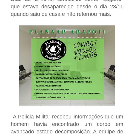
que estava desaparecido desde o dia 23/11
quando saiu de casa e não retornou mais.
A Policia Militar recebeu informações que um
homem havia encontrado um corpo em
avançado estado decomposição. A equipe de