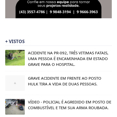
+ VISTOS
ACIDENTE NA PR-092, TRÊS VITIMAS FATAIS,
UMA PESSOA É ENCAMINHADA EM ESTADO
GRAVE PARA O HOSPITAL.
GRAVE ACIDENTE EM FRENTE AO POSTO
HULK TIRA A VIDA DE DUAS PESSOAS.
VÍDEO - POLICIAL É AGREDIDO EM POSTO DE
COMBUSTÍVEL E TEM SUA ARMA ROUBADA.