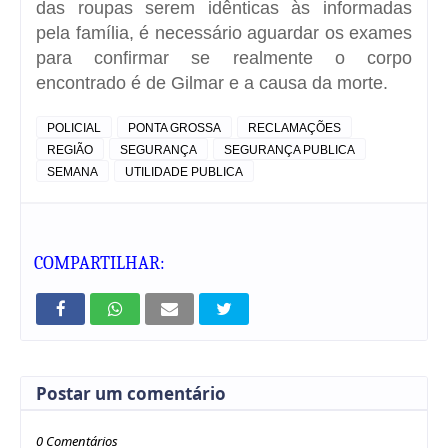
das roupas serem idênticas às informadas
pela família, é necessário aguardar os exames
para confirmar se realmente o corpo
encontrado é de Gilmar e a causa da morte.
POLICIAL
PONTA GROSSA
RECLAMAÇÕES
REGIÃO
SEGURANÇA
SEGURANÇA PUBLICA
SEMANA
UTILIDADE PUBLICA
COMPARTILHAR:
Postar um comentário
0 Comentários