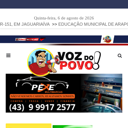
Quinta-feira, 6 de agosto de 2026
 JAGUARIAÍVA
>>
EDUCAÇÃO MUNICIPAL DE ARAPOTI AVANÇA