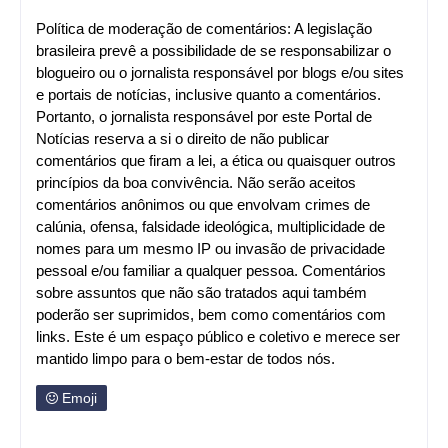
Política de moderação de comentários: A legislação
brasileira prevê a possibilidade de se responsabilizar o
blogueiro ou o jornalista responsável por blogs e/ou sites
e portais de notícias, inclusive quanto a comentários.
Portanto, o jornalista responsável por este Portal de
Notícias reserva a si o direito de não publicar
comentários que firam a lei, a ética ou quaisquer outros
princípios da boa convivência. Não serão aceitos
comentários anônimos ou que envolvam crimes de
calúnia, ofensa, falsidade ideológica, multiplicidade de
nomes para um mesmo IP ou invasão de privacidade
pessoal e/ou familiar a qualquer pessoa. Comentários
sobre assuntos que não são tratados aqui também
poderão ser suprimidos, bem como comentários com
links. Este é um espaço público e coletivo e merece ser
mantido limpo para o bem-estar de todos nós.
Emoji