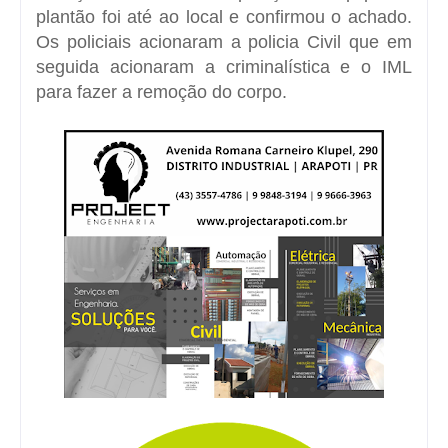
plantão foi até ao local e confirmou o achado.
Os policiais acionaram a policia Civil que em
seguida acionaram a criminalística e o IML
para fazer a remoção do corpo.