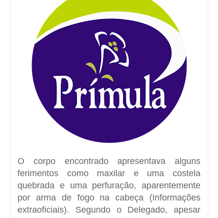
O corpo encontrado apresentava alguns
ferimentos como maxilar e uma costela
quebrada e uma perfuração, aparentemente
por arma de fogo na cabeça (Informações
extraoficiais). Segundo o Delegado, apesar