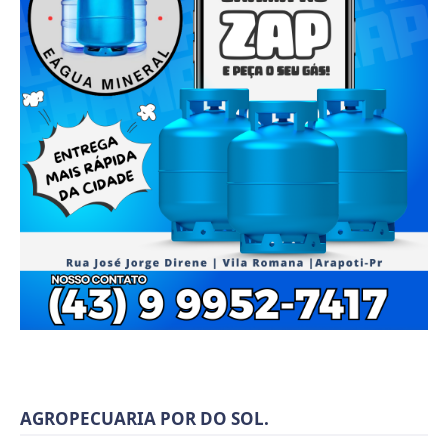
AGROPECUARIA POR DO SOL.