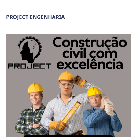
PROJECT ENGENHARIA