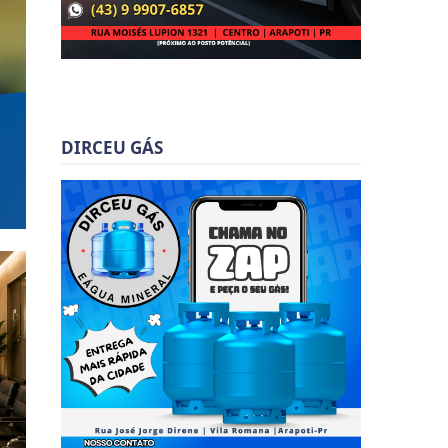
DIRCEU GÁS