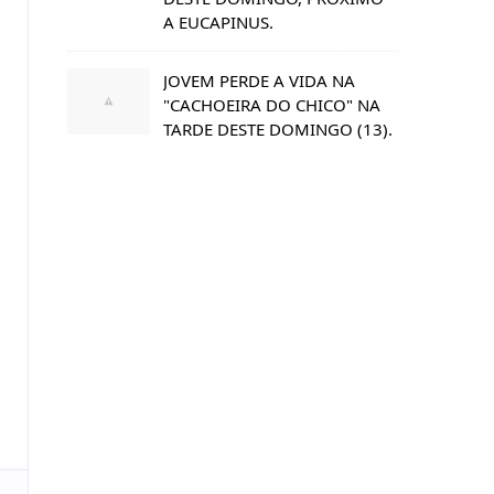
A EUCAPINUS.
JOVEM PERDE A VIDA NA
"CACHOEIRA DO CHICO" NA
TARDE DESTE DOMINGO (13).