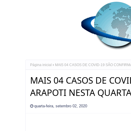
Página inicial
MAIS 04 CASOS DE COVID-19 SÃO CONFIRMA
MAIS 04 CASOS DE COV
ARAPOTI NESTA QUARTA-
quarta-feira, setembro 02, 2020