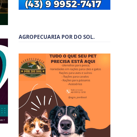
AGROPECUARIA POR DO SOL.