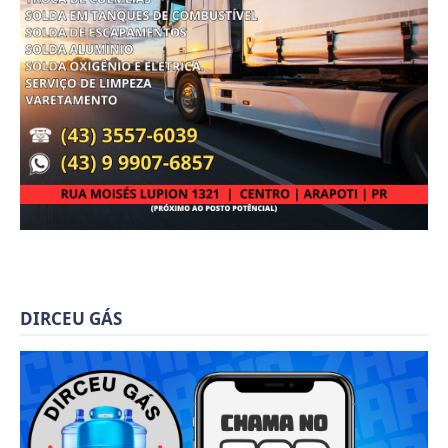
DIRCEU GÁS