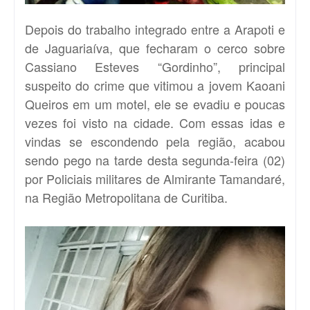
Depois do trabalho integrado entre a Arapoti e
de Jaguariaíva, que fecharam o cerco sobre
Cassiano Esteves “Gordinho”, principal
suspeito do crime que vitimou a jovem Kaoani
Queiros em um motel, ele se evadiu e poucas
vezes foi visto na cidade. Com essas idas e
vindas se escondendo pela região, acabou
sendo pego na tarde desta segunda-feira (02)
por Policiais militares de Almirante Tamandaré,
na Região Metropolitana de Curitiba.