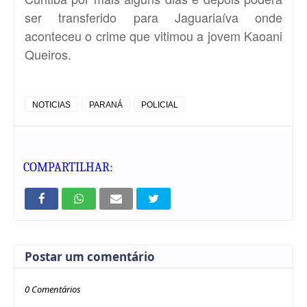
ser transferido para Jaguariaíva onde
aconteceu o crime que vitimou a jovem Kaoani
Queiros.
NOTICIAS
PARANÁ
POLICIAL
COMPARTILHAR:
Postar um comentário
0 Comentários