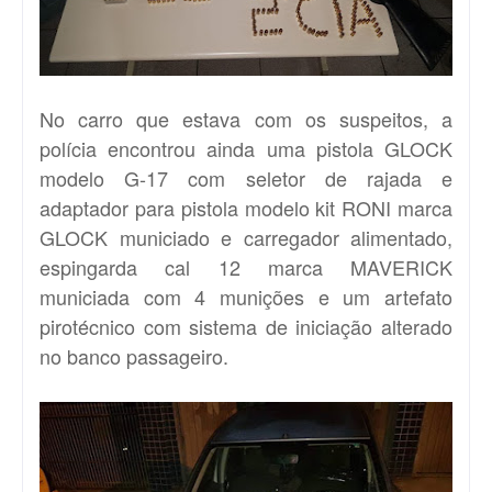
No carro que estava com os suspeitos, a
polícia encontrou ainda uma pistola GLOCK
modelo G-17 com seletor de rajada e
adaptador para pistola modelo kit RONI marca
GLOCK municiado e carregador alimentado,
espingarda cal 12 marca MAVERICK
municiada com 4 munições e um artefato
pirotécnico com sistema de iniciação alterado
no banco passageiro.