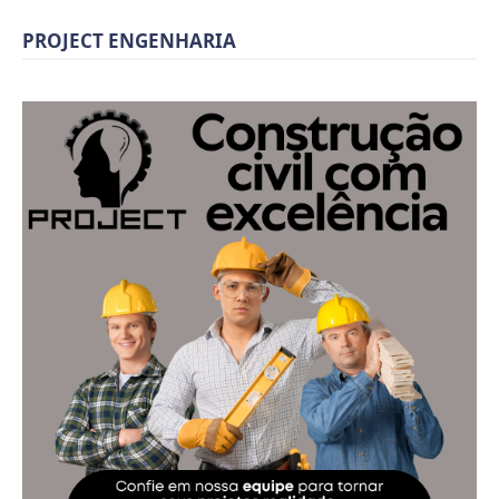
PROJECT ENGENHARIA