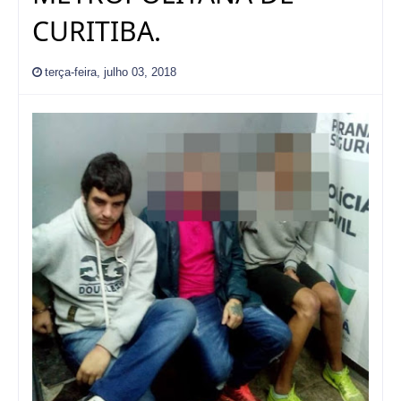
CURITIBA.
terça-feira, julho 03, 2018