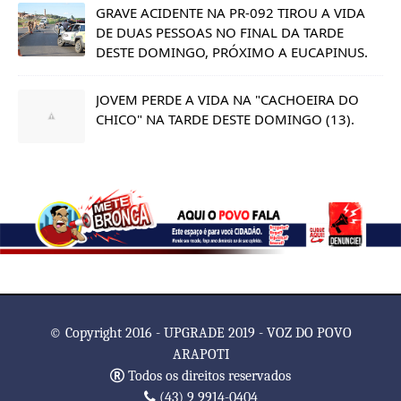
GRAVE ACIDENTE NA PR-092 TIROU A VIDA
DE DUAS PESSOAS NO FINAL DA TARDE
DESTE DOMINGO, PRÓXIMO A EUCAPINUS.
JOVEM PERDE A VIDA NA "CACHOEIRA DO
CHICO" NA TARDE DESTE DOMINGO (13).
© Copyright 2016 - UPGRADE 2019 - VOZ DO POVO
ARAPOTI
Todos os direitos reservados
(43) 9 9914-0404