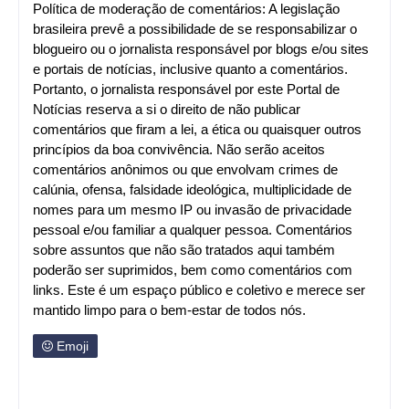
Política de moderação de comentários: A legislação
brasileira prevê a possibilidade de se responsabilizar o
blogueiro ou o jornalista responsável por blogs e/ou sites
e portais de notícias, inclusive quanto a comentários.
Portanto, o jornalista responsável por este Portal de
Notícias reserva a si o direito de não publicar
comentários que firam a lei, a ética ou quaisquer outros
princípios da boa convivência. Não serão aceitos
comentários anônimos ou que envolvam crimes de
calúnia, ofensa, falsidade ideológica, multiplicidade de
nomes para um mesmo IP ou invasão de privacidade
pessoal e/ou familiar a qualquer pessoa. Comentários
sobre assuntos que não são tratados aqui também
poderão ser suprimidos, bem como comentários com
links. Este é um espaço público e coletivo e merece ser
mantido limpo para o bem-estar de todos nós.
Emoji