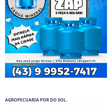
AGROPECUARIA POR DO SOL.