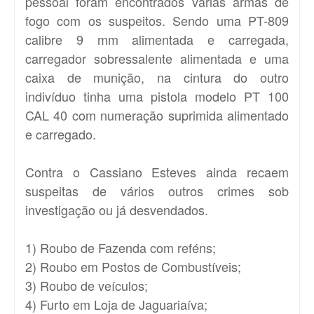
pessoal foram encontrados varias armas de
fogo com os suspeitos. Sendo uma PT-809
calibre 9 mm alimentada e carregada,
carregador sobressalente alimentada e uma
caixa de munição, na cintura do outro
indivíduo tinha uma pistola modelo PT 100
CAL 40 com numeração suprimida alimentado
e carregado.
Contra o Cassiano Esteves ainda recaem
suspeitas de vários outros crimes sob
investigação ou já desvendados.
1) Roubo de Fazenda com reféns;
2) Roubo em Postos de Combustíveis;
3) Roubo de veículos;
4) Furto em Loja de Jaguariaíva;