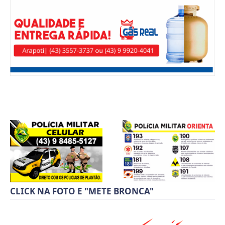
CLICK NA FOTO E "METE BRONCA"