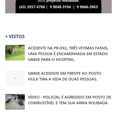
+ VISTOS
ACIDENTE NA PR-092, TRÊS VITIMAS FATAIS,
UMA PESSOA É ENCAMINHADA EM ESTADO
GRAVE PARA O HOSPITAL.
GRAVE ACIDENTE EM FRENTE AO POSTO
HULK TIRA A VIDA DE DUAS PESSOAS.
VÍDEO - POLICIAL É AGREDIDO EM POSTO DE
COMBUSTÍVEL E TEM SUA ARMA ROUBADA.