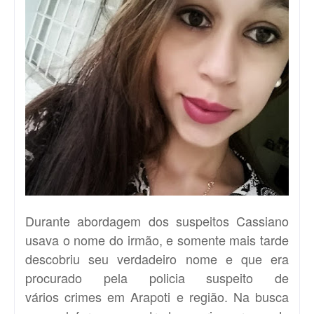
Durante
abordagem dos suspeitos
Cassiano
usava o nome do irmão, e somente mais tarde
descobriu seu verdadeiro nome e que era
procurado pela policia suspeito de
vários crimes em Arapoti e região. Na busca