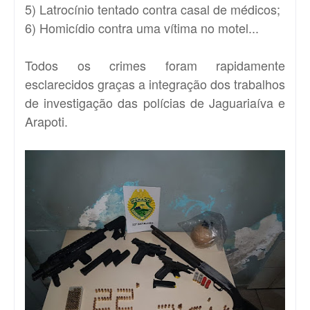
5) Latrocínio tentado contra casal de médicos;
6) Homicídio contra uma vítima no motel...
Todos os crimes foram rapidamente
esclarecidos graças a integração dos trabalhos
de investigação das polícias de Jaguariaíva e
Arapoti.