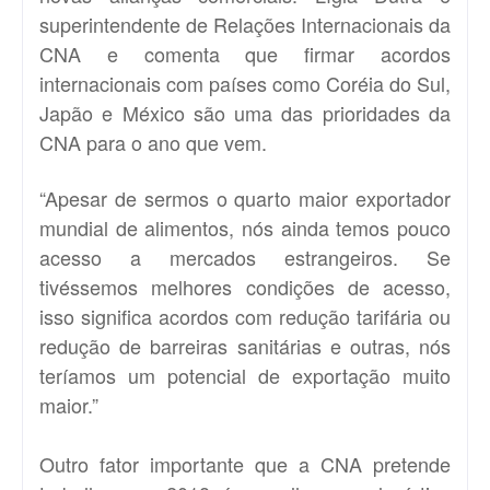
superintendente de Relações Internacionais da
CNA e comenta que firmar acordos
internacionais com países como Coréia do Sul,
Japão e México são uma das prioridades da
CNA para o ano que vem.
“Apesar de sermos o quarto maior exportador
mundial de alimentos, nós ainda temos pouco
acesso a mercados estrangeiros. Se
tivéssemos melhores condições de acesso,
isso significa acordos com redução tarifária ou
redução de barreiras sanitárias e outras, nós
teríamos um potencial de exportação muito
maior.”
Outro fator importante que a CNA pretende