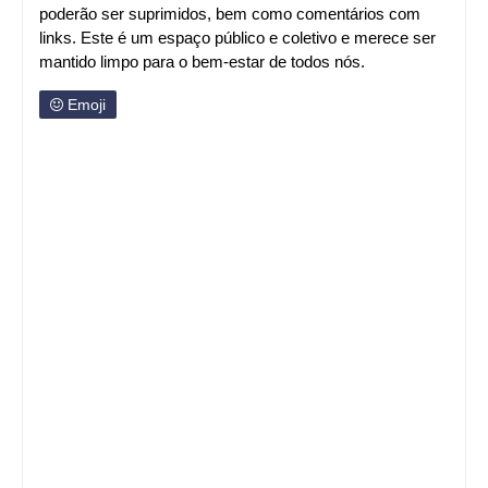
poderão ser suprimidos, bem como comentários com
links. Este é um espaço público e coletivo e merece ser
mantido limpo para o bem-estar de todos nós.
Emoji