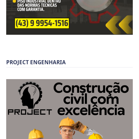
PROJECT ENGENHARIA