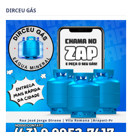
DIRCEU GÁS