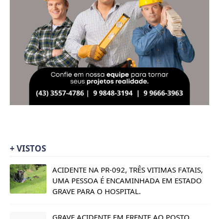
+ VISTOS
ACIDENTE NA PR-092, TRÊS VITIMAS FATAIS,
UMA PESSOA É ENCAMINHADA EM ESTADO
GRAVE PARA O HOSPITAL.
GRAVE ACIDENTE EM FRENTE AO POSTO