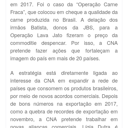
em 2017. Foi o caso da “Operação Carne
Fraca”, que colocou em cheque a qualidade da
carne produzida no Brasil. A delação dos
irmãos Batista, donos da JBS, para a
Operação Lava Jato fizeram o preço da
commoditie despencar. Por isso, a CNA
pretende fazer ações que fortaleçam a
imagem do país em mais de 20 países.
A estratégia está diretamente ligada ao
interesse da CNA em expandir a rede de
países que consomem os produtos brasileiros,
por meio de novos acordos comerciais. Depois
de bons números na exportação em 2017,
como a quebra de recordes de exportação em
novembro, a CNA pretende trabalhar em
novas alianças comerciais. Lígia Dutra é