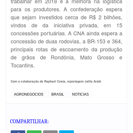
trabalhar em 2018 é a melhora na logística
para os produtores. A confederação espera
que sejam investidos cerca de R$ 2 bilhões,
vindos de da iniciativa privada, em 15
concessões portuárias. A CNA ainda espera a
concessão de duas rodovias, a BR-153 e 364,
principais rotas de escoamento da produção
de grãos de Rondônia, Mato Grosso e
Tocantins.
Com a colaboração de Raphael Costa, reportagem Jalila Arabi
AGRONEGOCIOS
BRASIL
NOTICIAS
COMPARTILHAR: