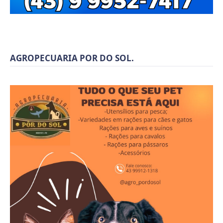
AGROPECUARIA POR DO SOL.