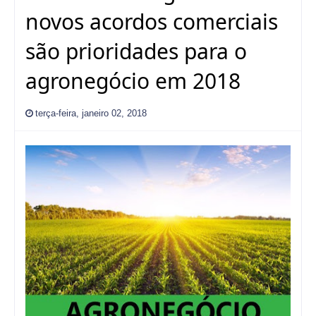
novos acordos comerciais
são prioridades para o
agronegócio em 2018
terça-feira, janeiro 02, 2018