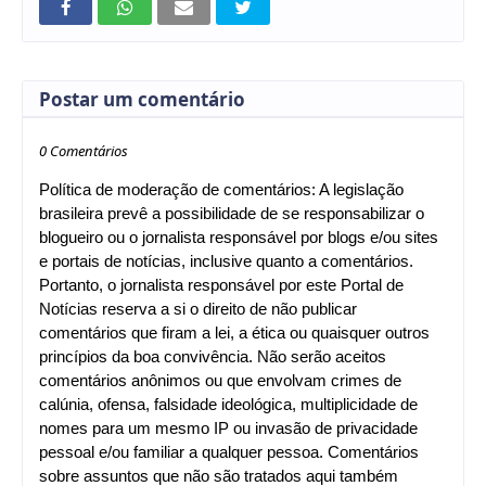
Postar um comentário
0 Comentários
Política de moderação de comentários: A legislação
brasileira prevê a possibilidade de se responsabilizar o
blogueiro ou o jornalista responsável por blogs e/ou sites
e portais de notícias, inclusive quanto a comentários.
Portanto, o jornalista responsável por este Portal de
Notícias reserva a si o direito de não publicar
comentários que firam a lei, a ética ou quaisquer outros
princípios da boa convivência. Não serão aceitos
comentários anônimos ou que envolvam crimes de
calúnia, ofensa, falsidade ideológica, multiplicidade de
nomes para um mesmo IP ou invasão de privacidade
pessoal e/ou familiar a qualquer pessoa. Comentários
sobre assuntos que não são tratados aqui também