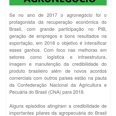
Se no ano de 2017 o agronegócio foi o
protagonista da recuperação econômica do
Brasil, com grande participação no PIB,
geração de empregos e bons resultados na
exportação, em 2018 o objetivo é intensificar
esses ganhos. Com foco nas melhoras em
setores como logística e infraestrutura,
imagem e manutenção da credibilidade do
produto brasileiro além de novos acordos
comerciais com outros países estão na pauta
da Confederação Nacional da Agricultura e
Pecuária do Brasil (CNA) para 2018.
Alguns episódios atingiram a credibilidade de
importantes pilares da agropecuária do Brasil