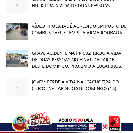
HULK TIRA A VIDA DE DUAS PESSOAS.
VÍDEO - POLICIAL É AGREDIDO EM POSTO DE
COMBUSTÍVEL E TEM SUA ARMA ROUBADA.
GRAVE ACIDENTE NA PR-092 TIROU A VIDA
DE DUAS PESSOAS NO FINAL DA TARDE
DESTE DOMINGO, PRÓXIMO A EUCAPINUS.
JOVEM PERDE A VIDA NA "CACHOEIRA DO
CHICO" NA TARDE DESTE DOMINGO (13).