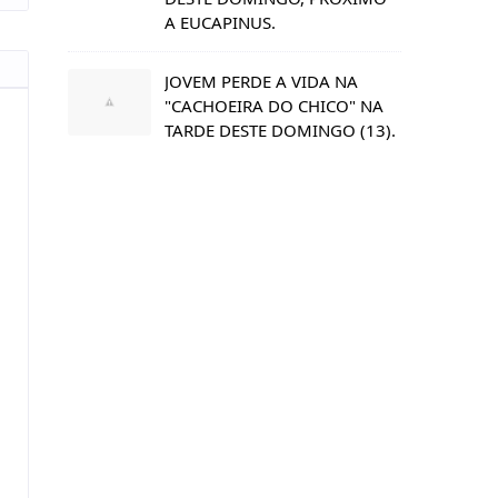
A EUCAPINUS.
JOVEM PERDE A VIDA NA
"CACHOEIRA DO CHICO" NA
TARDE DESTE DOMINGO (13).
s