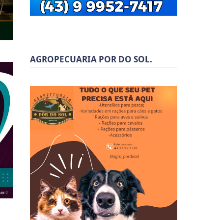
AGROPECUARIA POR DO SOL.