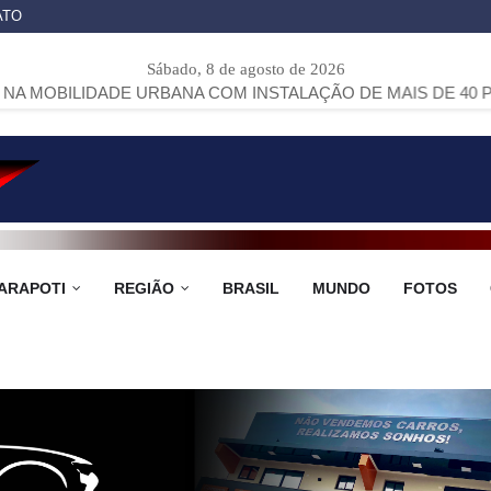
ATO
Sábado, 8 de agosto de 2026
ADE URBANA COM INSTALAÇÃO DE MAIS DE 40 PONTOS DE Ô
ARAPOTI
REGIÃO
BRASIL
MUNDO
FOTOS