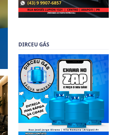
DIRCEU GÁS