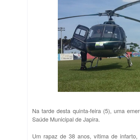
Na tarde desta quinta-feira (5), uma em
Saúde Municipal de Japira.
Um rapaz de 38 anos, vítima de infarto, 