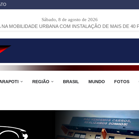
ATO
Sábado, 8 de agosto de 2026
E URBANA COM INSTALAÇÃO DE MAIS DE 40 PONTOS DE ÔN
ARAPOTI
REGIÃO
BRASIL
MUNDO
FOTOS