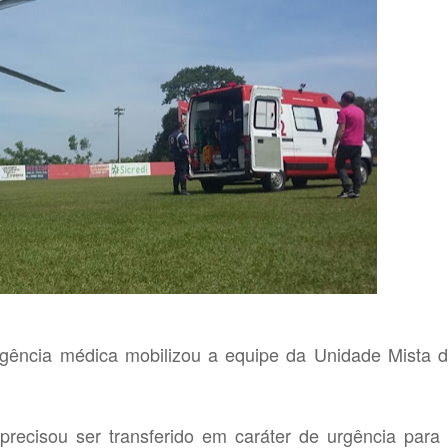
ergência médica mobilizou a equipe da Unidade Mista 
precisou ser transferido em caráter de urgência para