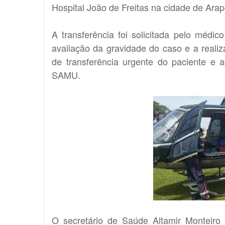
Hospital João de Freitas na cidade de Ara
A transferência foi solicitada pelo médi
avaliação da gravidade do caso e a real
de transferência urgente do paciente e 
SAMU.
O secretário de Saúde Altamir Monteir