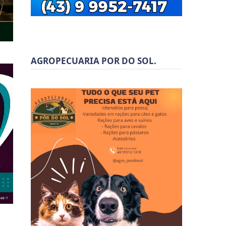
AGROPECUARIA POR DO SOL.