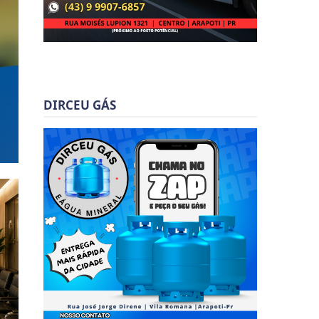
DIRCEU GÁS