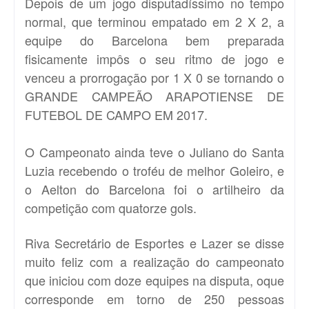
Depois de um jogo disputadíssimo no tempo
normal, que terminou empatado em 2 X 2, a
equipe do Barcelona bem preparada
fisicamente impôs o seu ritmo de jogo e
venceu a prorrogação por 1 X 0 se tornando o
GRANDE CAMPEÃO ARAPOTIENSE DE
FUTEBOL DE CAMPO EM 2017.
O Campeonato ainda teve o Juliano do Santa
Luzia recebendo o troféu de melhor Goleiro, e
o Aelton do Barcelona foi o artilheiro da
competição com quatorze gols.
Riva Secretário de Esportes e Lazer se disse
muito feliz com a realização do campeonato
que iniciou com doze equipes na disputa, oque
corresponde em torno de 250 pessoas