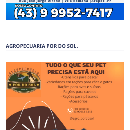
AGROPECUARIA POR DO SOL.