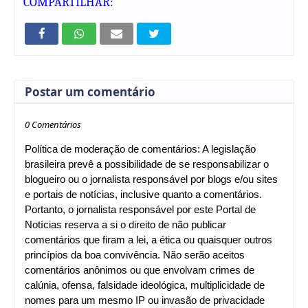
COMPARTILHAR:
Postar um comentário
0 Comentários
Política de moderação de comentários: A legislação
brasileira prevê a possibilidade de se responsabilizar o
blogueiro ou o jornalista responsável por blogs e/ou sites
e portais de notícias, inclusive quanto a comentários.
Portanto, o jornalista responsável por este Portal de
Notícias reserva a si o direito de não publicar
comentários que firam a lei, a ética ou quaisquer outros
princípios da boa convivência. Não serão aceitos
comentários anônimos ou que envolvam crimes de
calúnia, ofensa, falsidade ideológica, multiplicidade de
nomes para um mesmo IP ou invasão de privacidade