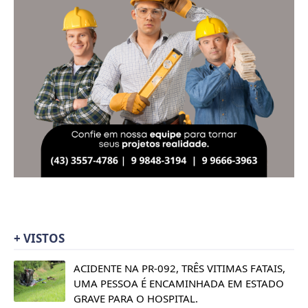
+ VISTOS
ACIDENTE NA PR-092, TRÊS VITIMAS FATAIS,
UMA PESSOA É ENCAMINHADA EM ESTADO
GRAVE PARA O HOSPITAL.