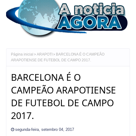
Página inicial
ARAPOTI
BARCELONA É O CAMPEÃO
ARAPOTIENSE DE FUTEBOL DE CAMPO 2017.
BARCELONA É O
CAMPEÃO ARAPOTIENSE
DE FUTEBOL DE CAMPO
2017.
segunda-feira, setembro 04, 2017