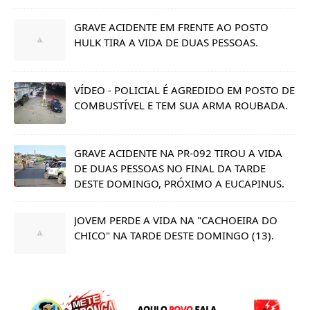
GRAVE ACIDENTE EM FRENTE AO POSTO
HULK TIRA A VIDA DE DUAS PESSOAS.
VÍDEO - POLICIAL É AGREDIDO EM POSTO DE
COMBUSTÍVEL E TEM SUA ARMA ROUBADA.
GRAVE ACIDENTE NA PR-092 TIROU A VIDA
DE DUAS PESSOAS NO FINAL DA TARDE
DESTE DOMINGO, PRÓXIMO A EUCAPINUS.
JOVEM PERDE A VIDA NA "CACHOEIRA DO
CHICO" NA TARDE DESTE DOMINGO (13).