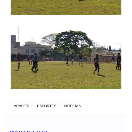
ARAPOTI
ESPORTES
NOTICIAS