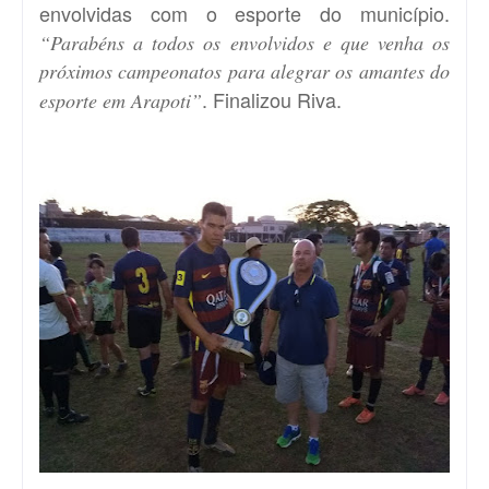
envolvidas com o esporte do município.
“Parabéns a todos os envolvidos e que venha os
próximos campeonatos para alegrar os amantes do
. Finalizou Riva.
esporte em Arapoti”