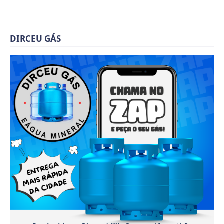
DIRCEU GÁS