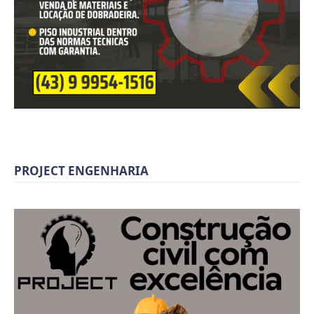
PROJECT ENGENHARIA