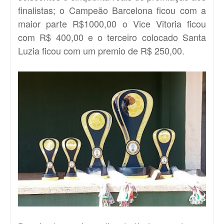
finalistas; o Campeão Barcelona ficou com a
maior parte R$1000,00 o Vice Vitoria ficou
com R$ 400,00 e o terceiro colocado Santa
Luzia ficou com um premio de R$ 250,00.