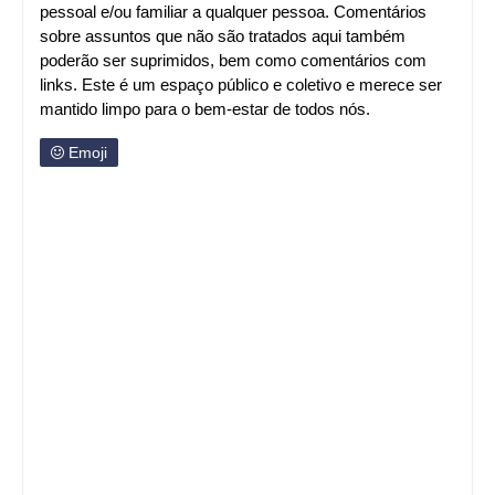
pessoal e/ou familiar a qualquer pessoa. Comentários
sobre assuntos que não são tratados aqui também
poderão ser suprimidos, bem como comentários com
links. Este é um espaço público e coletivo e merece ser
mantido limpo para o bem-estar de todos nós.
Emoji