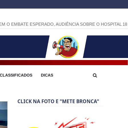
 ESPERADO, AUDIÊNCIA SOBRE O HOSPITAL 18 DE DEZEM
CLASSIFICADOS
DICAS
CLICK NA FOTO E "METE BRONCA"