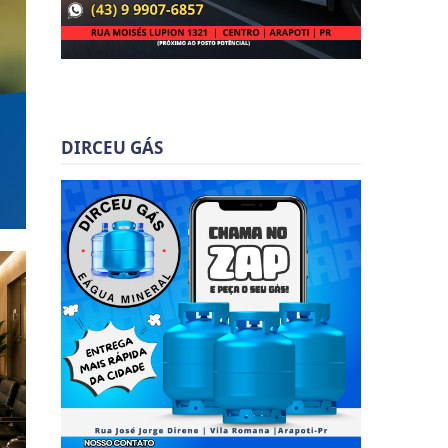
DIRCEU GÁS