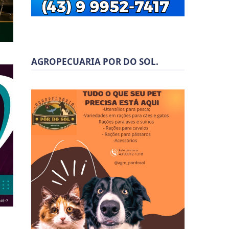
AGROPECUARIA POR DO SOL.