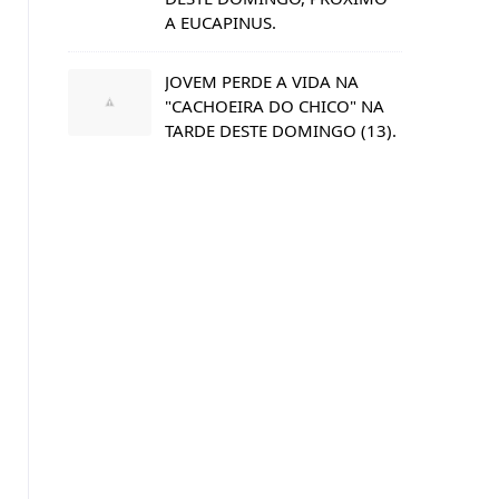
A EUCAPINUS.
JOVEM PERDE A VIDA NA
"CACHOEIRA DO CHICO" NA
TARDE DESTE DOMINGO (13).