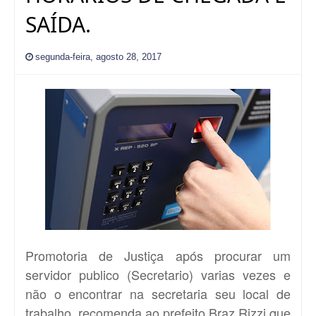
SAÍDA.
segunda-feira, agosto 28, 2017
Promotoria de Justiça após procurar um
servidor publico (Secretario) varias vezes e
não o encontrar na secretaria seu local de
trabalho, recomenda ao prefeito Braz Rizzi que