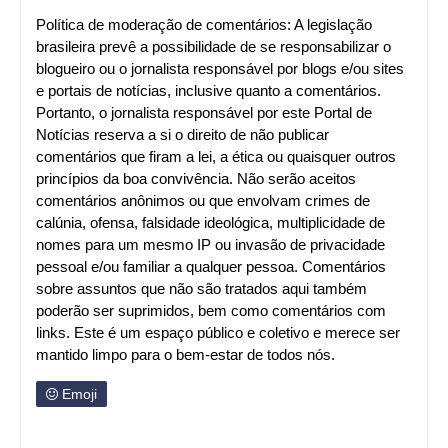
Política de moderação de comentários: A legislação
brasileira prevê a possibilidade de se responsabilizar o
blogueiro ou o jornalista responsável por blogs e/ou sites
e portais de notícias, inclusive quanto a comentários.
Portanto, o jornalista responsável por este Portal de
Notícias reserva a si o direito de não publicar
comentários que firam a lei, a ética ou quaisquer outros
princípios da boa convivência. Não serão aceitos
comentários anônimos ou que envolvam crimes de
calúnia, ofensa, falsidade ideológica, multiplicidade de
nomes para um mesmo IP ou invasão de privacidade
pessoal e/ou familiar a qualquer pessoa. Comentários
sobre assuntos que não são tratados aqui também
poderão ser suprimidos, bem como comentários com
links. Este é um espaço público e coletivo e merece ser
mantido limpo para o bem-estar de todos nós.
Emoji