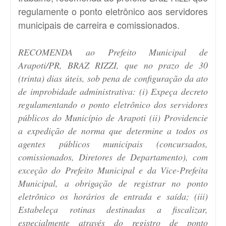
regulamente o ponto eletrônico aos servidores
municipais de carreira e comissionados.
RECOMENDA ao Prefeito Municipal de
Arapoti/PR, BRAZ RIZZI, que no prazo de 30
(trinta) dias úteis, sob pena de configuração da ato
de improbidade administrativa: (i) Expeça decreto
regulamentando o ponto eletrônico dos servidores
públicos do Município de Arapoti (ii) Providencie
a expedição de norma que determine a todos os
agentes públicos municipais (concursados,
comissionados, Diretores de Departamento), com
exceção do Prefeito Municipal e da Vice-Prefeita
Municipal, a obrigação de registrar no ponto
eletrônico os horários de entrada e saída; (iii)
Estabeleça rotinas destinadas a fiscalizar,
especialmente através do registro de ponto