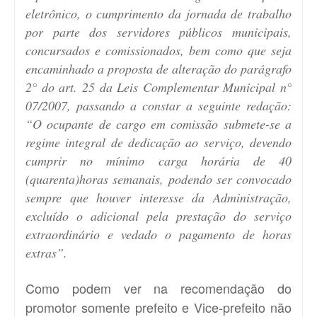
eletrônico, o cumprimento da jornada de trabalho
por parte dos servidores públicos municipais,
concursados e comissionados, bem como que seja
encaminhado a proposta de alteração do parágrafo
2° do art. 25 da Leis Complementar Municipal n°
07/2007, passando a constar a seguinte redação:
“O ocupante de cargo em comissão submete-se a
regime integral de dedicação ao serviço, devendo
cumprir no mínimo carga horária de 40
(quarenta)horas semanais, podendo ser convocado
sempre que houver interesse da Administração,
excluído o adicional pela prestação do serviço
extraordinário e vedado o pagamento de horas
extras”.
Como podem ver na recomendação do
promotor somente prefeito e Vice-prefeito não