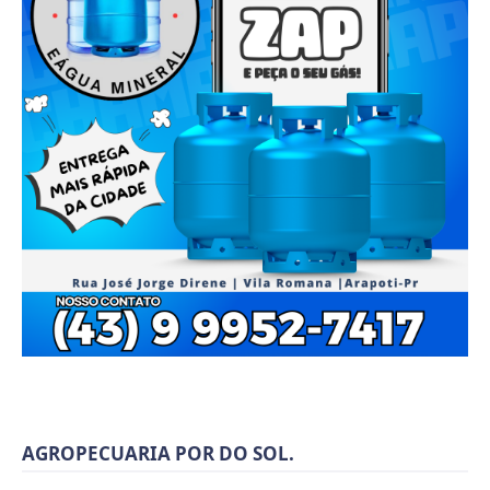
AGROPECUARIA POR DO SOL.