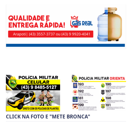
CLICK NA FOTO E "METE BRONCA"