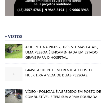
+ VISTOS
ACIDENTE NA PR-092, TRÊS VITIMAS FATAIS,
UMA PESSOA É ENCAMINHADA EM ESTADO
GRAVE PARA O HOSPITAL.
GRAVE ACIDENTE EM FRENTE AO POSTO
HULK TIRA A VIDA DE DUAS PESSOAS.
VÍDEO - POLICIAL É AGREDIDO EM POSTO DE
COMBUSTÍVEL E TEM SUA ARMA ROUBADA.