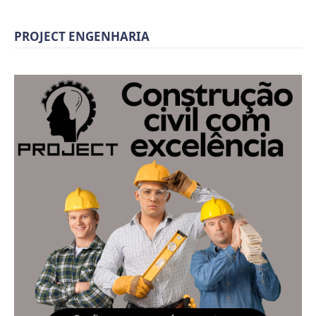
PROJECT ENGENHARIA