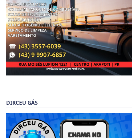
DIRCEU GÁS