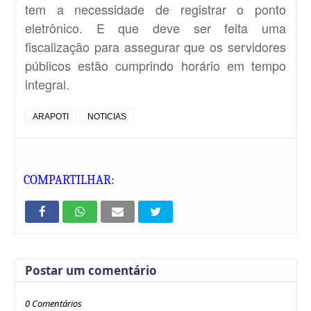
tem a necessidade de registrar o ponto
eletrônico. E que deve ser feita uma
fiscalização para assegurar que os servidores
públicos estão cumprindo horário em tempo
integral.
ARAPOTI
NOTICIAS
COMPARTILHAR:
Postar um comentário
0 Comentários