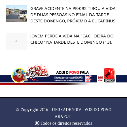
GRAVE ACIDENTE NA PR-092 TIROU A VIDA
DE DUAS PESSOAS NO FINAL DA TARDE
DESTE DOMINGO, PRÓXIMO A EUCAPINUS.
JOVEM PERDE A VIDA NA "CACHOEIRA DO
CHICO" NA TARDE DESTE DOMINGO (13).
© Copyright 2016 - UPGRADE 2019 - VOZ DO POVO
ARAPOTI
Todos os direitos reservados