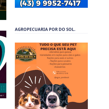
AGROPECUARIA POR DO SOL.