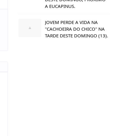
A EUCAPINUS.
JOVEM PERDE A VIDA NA
"CACHOEIRA DO CHICO" NA
TARDE DESTE DOMINGO (13).
s