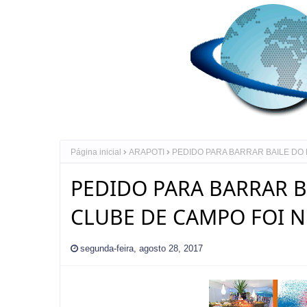
Página inicial
ARAPOTI
PEDIDO PARA BARRAR BAILE DO
PEDIDO PARA BARRAR B
CLUBE DE CAMPO FOI 
segunda-feira, agosto 28, 2017