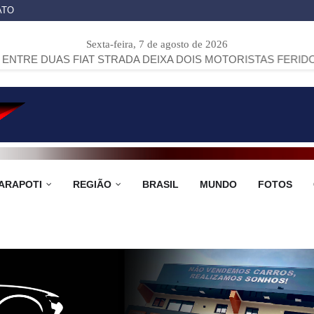
ATO
Sexta-feira, 7 de agosto de 2026
 FIAT STRADA DEIXA DOIS MOTORISTAS FERIDOS NA PR-151
ARAPOTI
REGIÃO
BRASIL
MUNDO
FOTOS