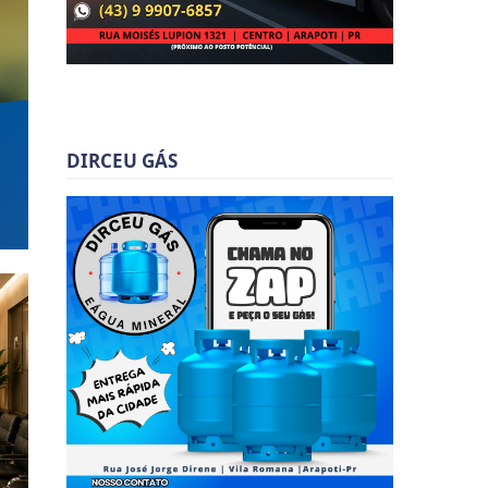
DIRCEU GÁS