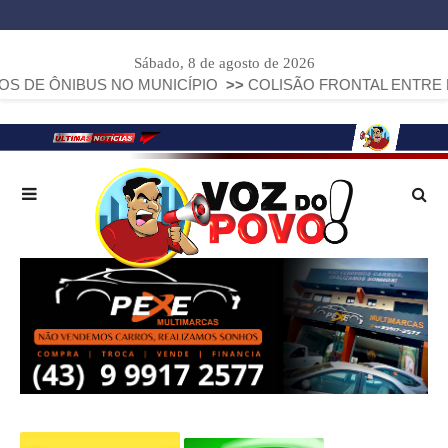
Sábado, 8 de agosto de 2026
NIBUS NO MUNICÍPIO
>>
COLISÃO FRONTAL ENTRE DUAS FIA