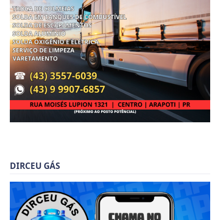
DIRCEU GÁS