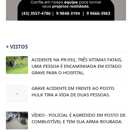
+ VISTOS
ACIDENTE NA PR-092, TRÊS VITIMAS FATAIS,
UMA PESSOA É ENCAMINHADA EM ESTADO
GRAVE PARA O HOSPITAL.
GRAVE ACIDENTE EM FRENTE AO POSTO
HULK TIRA A VIDA DE DUAS PESSOAS.
VÍDEO - POLICIAL É AGREDIDO EM POSTO DE
COMBUSTÍVEL E TEM SUA ARMA ROUBADA.