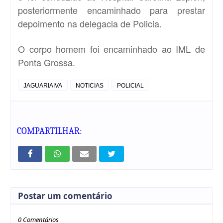
posteriormente encaminhado para prestar
depoimento na delegacia de Policia.
O corpo homem foi encaminhado ao IML de
Ponta Grossa.
JAGUARIAIVA
NOTICIAS
POLICIAL
COMPARTILHAR:
Postar um comentário
0 Comentários