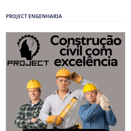
PROJECT ENGENHARIA