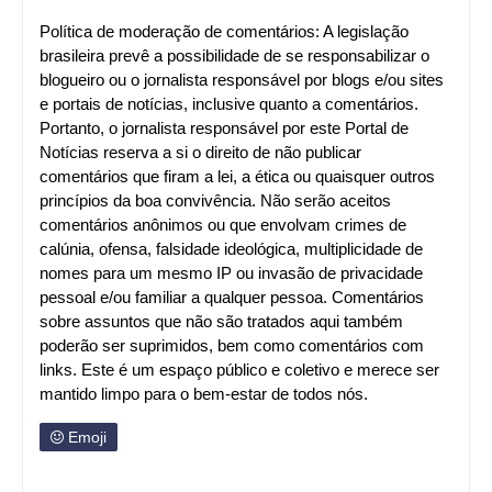
Política de moderação de comentários: A legislação
brasileira prevê a possibilidade de se responsabilizar o
blogueiro ou o jornalista responsável por blogs e/ou sites
e portais de notícias, inclusive quanto a comentários.
Portanto, o jornalista responsável por este Portal de
Notícias reserva a si o direito de não publicar
comentários que firam a lei, a ética ou quaisquer outros
princípios da boa convivência. Não serão aceitos
comentários anônimos ou que envolvam crimes de
calúnia, ofensa, falsidade ideológica, multiplicidade de
nomes para um mesmo IP ou invasão de privacidade
pessoal e/ou familiar a qualquer pessoa. Comentários
sobre assuntos que não são tratados aqui também
poderão ser suprimidos, bem como comentários com
links. Este é um espaço público e coletivo e merece ser
mantido limpo para o bem-estar de todos nós.
Emoji