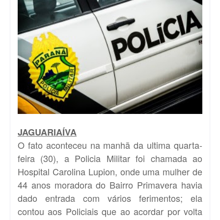
JAGUARIAÍVA
O fato aconteceu na manhã da ultima quarta-
feira (30), a Policia Militar foi chamada ao
Hospital Carolina Lupion, onde uma mulher de
44 anos moradora do Bairro Primavera havia
dado entrada com vários ferimentos; ela
contou aos Policiais que ao acordar por volta