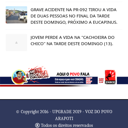
GRAVE ACIDENTE NA PR-092 TIROU A VIDA
DE DUAS PESSOAS NO FINAL DA TARDE
DESTE DOMINGO, PRÓXIMO A EUCAPINUS.
JOVEM PERDE A VIDA NA "CACHOEIRA DO
CHICO" NA TARDE DESTE DOMINGO (13).
© Copyright 2016 - UPGRADE 2019 - VOZ DO POVO
ARAPOTI
Todos os direitos reservados