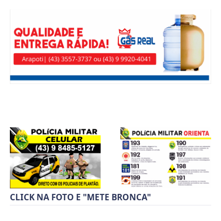
CLICK NA FOTO E "METE BRONCA"