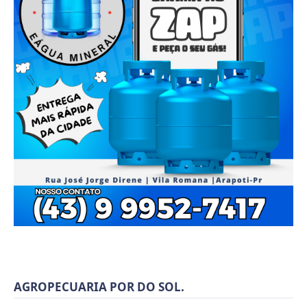
AGROPECUARIA POR DO SOL.