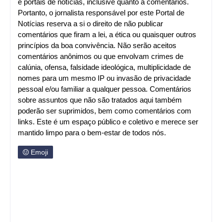
e portais de notícias, inclusive quanto a comentários.
Portanto, o jornalista responsável por este Portal de
Notícias reserva a si o direito de não publicar
comentários que firam a lei, a ética ou quaisquer outros
princípios da boa convivência. Não serão aceitos
comentários anônimos ou que envolvam crimes de
calúnia, ofensa, falsidade ideológica, multiplicidade de
nomes para um mesmo IP ou invasão de privacidade
pessoal e/ou familiar a qualquer pessoa. Comentários
sobre assuntos que não são tratados aqui também
poderão ser suprimidos, bem como comentários com
links. Este é um espaço público e coletivo e merece ser
mantido limpo para o bem-estar de todos nós.
Emoji