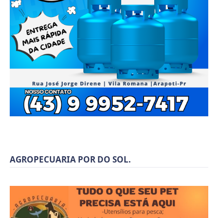
AGROPECUARIA POR DO SOL.