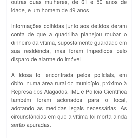
outras duas mulheres, de 61 e 50 anos de
idade, e um homem de 49 anos.
Informações colhidas junto aos detidos deram
conta de que a quadrilha planejou roubar o
dinheiro da vítima, supostamente guardado em
sua residência, mas foram impedidos pelo
disparo de alarme do imóvel.
A idosa foi encontrada pelos policiais, em
óbito, numa área rural do município, próximo à
Represa dos Alagados. IML e Polícia Científica
também foram acionados para o local,
adotando as medidas legais necessárias. As
circunstâncias em que a vítima foi morta ainda
serão apuradas.