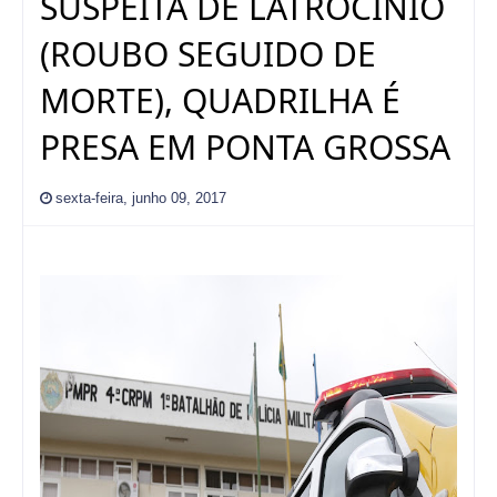
SUSPEITA DE LATROCÍNIO
(ROUBO SEGUIDO DE
MORTE), QUADRILHA É
PRESA EM PONTA GROSSA
sexta-feira, junho 09, 2017