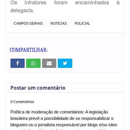
Os infratores foram encaminhados à
delegacia.
CAMPOS GERAIS
NOTICIAS
POLICIAL
COMPARTILHAR:
Postar um comentário
0 Comentários
Política de moderação de comentários: A legislação
brasileira prevê a possibilidade de se responsabilizar o
blogueiro ou o jornalista responsável por blogs e/ou sites