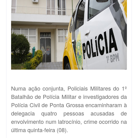
Numa ação conjunta, Policiais Militares do 1º
Batalhão de Polícia Militar e investigadores da
Polícia Civil de Ponta Grossa encaminharam à
delegacia quatro pessoas acusadas de
envolvimento num latrocínio, crime ocorrido na
última quinta-feira (08).