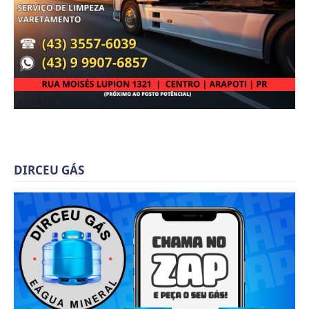
DIRCEU GÁS