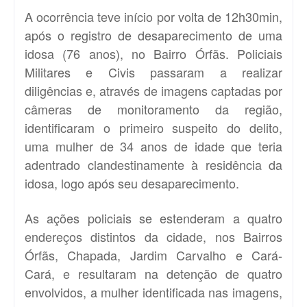
A ocorrência teve início por volta de 12h30min,
após o registro de desaparecimento de uma
idosa (76 anos), no Bairro Órfãs. Policiais
Militares e Civis passaram a realizar
diligências e, através de imagens captadas por
câmeras de monitoramento da região,
identificaram o primeiro suspeito do delito,
uma mulher de 34 anos de idade que teria
adentrado clandestinamente à residência da
idosa, logo após seu desaparecimento.
As ações policiais se estenderam a quatro
endereços distintos da cidade, nos Bairros
Órfãs, Chapada, Jardim Carvalho e Cará-
Cará, e resultaram na detenção de quatro
envolvidos, a mulher identificada nas imagens,