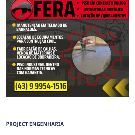
PROJECT ENGENHARIA