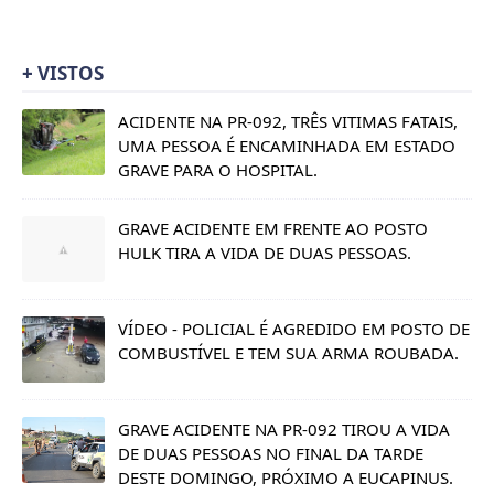
+ VISTOS
ACIDENTE NA PR-092, TRÊS VITIMAS FATAIS,
UMA PESSOA É ENCAMINHADA EM ESTADO
GRAVE PARA O HOSPITAL.
GRAVE ACIDENTE EM FRENTE AO POSTO
HULK TIRA A VIDA DE DUAS PESSOAS.
VÍDEO - POLICIAL É AGREDIDO EM POSTO DE
COMBUSTÍVEL E TEM SUA ARMA ROUBADA.
GRAVE ACIDENTE NA PR-092 TIROU A VIDA
DE DUAS PESSOAS NO FINAL DA TARDE
DESTE DOMINGO, PRÓXIMO A EUCAPINUS.