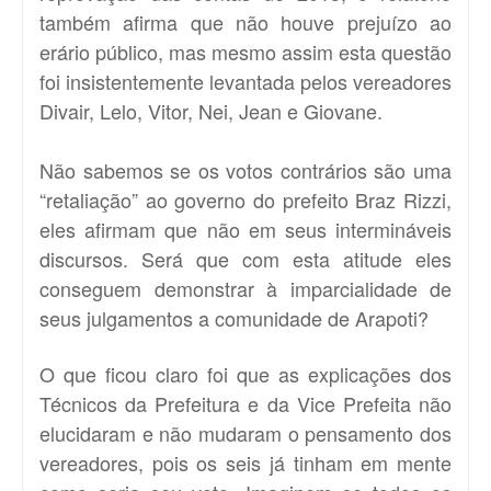
também afirma que não houve prejuízo ao
erário público, mas mesmo assim esta questão
foi insistentemente levantada pelos vereadores
Divair, Lelo, Vitor, Nei, Jean e Giovane.
Não sabemos se os votos contrários são uma
“retaliação” ao governo do prefeito Braz Rizzi,
eles afirmam que não em seus intermináveis
discursos. Será que com esta atitude eles
conseguem demonstrar à imparcialidade de
seus julgamentos a comunidade de Arapoti?
O que ficou claro foi que as explicações dos
Técnicos da Prefeitura e da Vice Prefeita não
elucidaram e não mudaram o pensamento dos
vereadores, pois os seis já tinham em mente