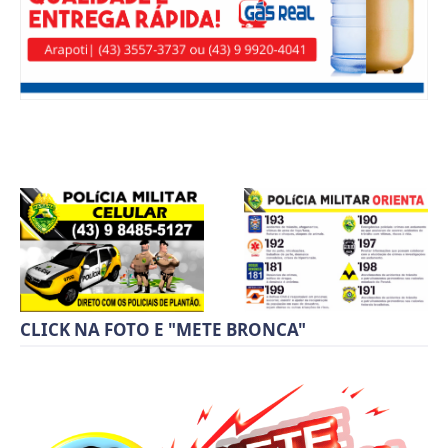
CLICK NA FOTO E "METE BRONCA"