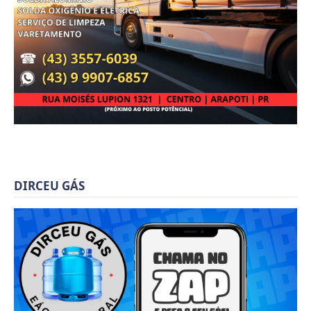
DIRCEU GÁS