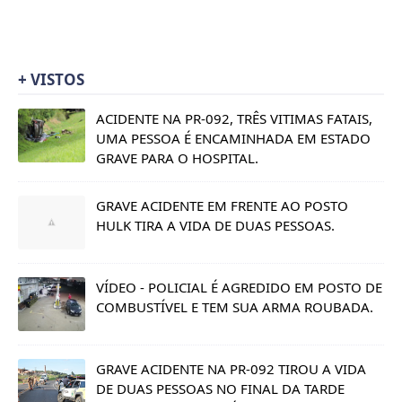
+ VISTOS
ACIDENTE NA PR-092, TRÊS VITIMAS FATAIS,
UMA PESSOA É ENCAMINHADA EM ESTADO
GRAVE PARA O HOSPITAL.
GRAVE ACIDENTE EM FRENTE AO POSTO
HULK TIRA A VIDA DE DUAS PESSOAS.
VÍDEO - POLICIAL É AGREDIDO EM POSTO DE
COMBUSTÍVEL E TEM SUA ARMA ROUBADA.
GRAVE ACIDENTE NA PR-092 TIROU A VIDA
DE DUAS PESSOAS NO FINAL DA TARDE