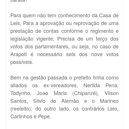
Para quem não tem conhecimento da Casa de
Leis, Para a aprovação ou reprovação de uma
prestação de contas conforme o regimento e
legislação vigente; Precisa de um terço dos
votos dos parlamentares, ou seja, no caso de
Arapoti é necessário seis dos nove votos
possíveis.
Bem na gestão passada o prefeito tinha como
aliados os ex-vereadores, Nerilda Pena,
Todynho, Joao Maria (Chipanzé), Vilson
Santos, Silvio do Alemão e o Marineo
(reeleito); do outro lado, os contrários Lelo,
Carlinhos e Pepe.