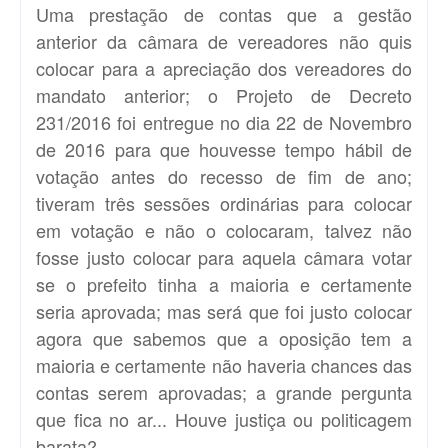
Uma prestação de contas que a gestão
anterior da câmara de vereadores não quis
colocar para a apreciação dos vereadores do
mandato anterior; o Projeto de Decreto
231/2016 foi entregue no dia 22 de Novembro
de 2016 para que houvesse tempo hábil de
votação antes do recesso de fim de ano;
tiveram três sessões ordinárias para colocar
em votação e não o colocaram, talvez não
fosse justo colocar para aquela câmara votar
se o prefeito tinha a maioria e certamente
seria aprovada; mas será que foi justo colocar
agora que sabemos que a oposição tem a
maioria e certamente não haveria chances das
contas serem aprovadas; a grande pergunta
que fica no ar... Houve justiça ou politicagem
barata?