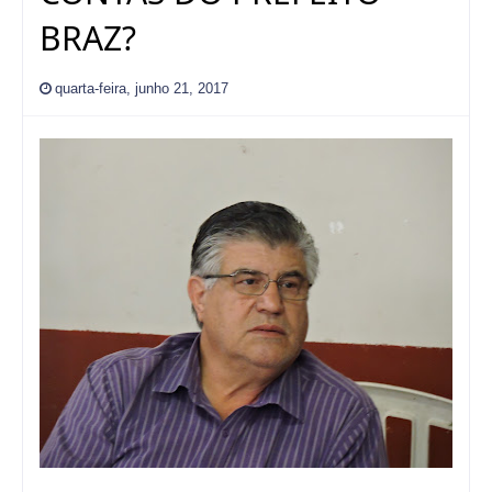
BRAZ?
quarta-feira, junho 21, 2017