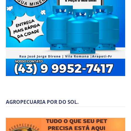
AGROPECUARIA POR DO SOL.