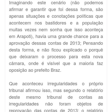
Imaginando este cenário (não podemos
afirmar e garantir que foi dessa forma, são
apenas situações e conotações políticas que
acontecem nos bastidores e a população
muitas vezes nem sonha que isso aconteça
em Arapoti), havia uma grande chance para a
aprovação dessas contas de 2013; Pensando
desta forma, e não ficou explicado o porquê
que deixaram o processo para esta nova
câmara, onde é visível que a maioria faz
oposição ao prefeito Braz.
Que aconteceu irregularidades o próprio
tribunal afirmou isso, mas segundo o relatório
deste mesmo tribunal de contas as
irregularidades não foram objetos de
reprovação das contas de 2013; o relatório