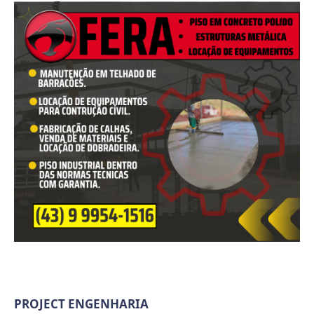
PROJECT ENGENHARIA