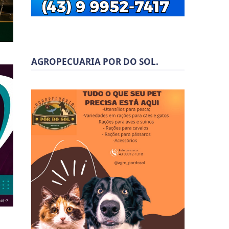
AGROPECUARIA POR DO SOL.