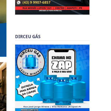
DIRCEU GÁS