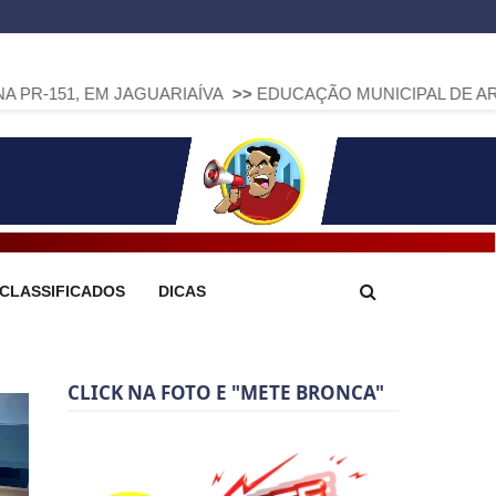
M JAGUARIAÍVA
>>
EDUCAÇÃO MUNICIPAL DE ARAPOTI AVANÇ
CLASSIFICADOS
DICAS
CLICK NA FOTO E "METE BRONCA"