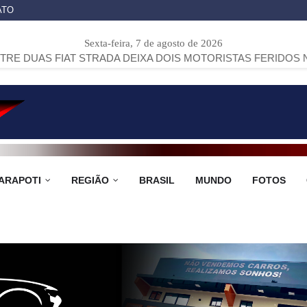
ATO
Sexta-feira, 7 de agosto de 2026
AT STRADA DEIXA DOIS MOTORISTAS FERIDOS NA PR-151, E
ARAPOTI
REGIÃO
BRASIL
MUNDO
FOTOS