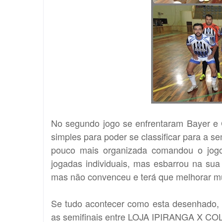
No segundo jogo se enfrentaram Bayer e 
simples para poder se classificar para a s
pouco mais organizada comandou o jog
jogadas individuais, mas esbarrou na sua 
mas não convenceu e terá que melhorar mu
Se tudo acontecer como esta desenhado, 
as semifinais entre LOJA IPIRANGA X