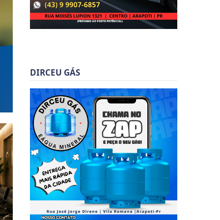
DIRCEU GÁS