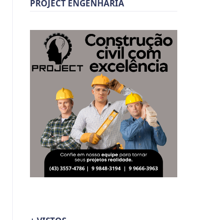
PROJECT ENGENHARIA