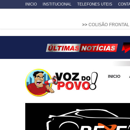
INICIO
INSTITUCIONAL
TELEFONES UTEIS
CONT
>>
COLISÃO FRONTAL ENTRE DUAS 
INICIO