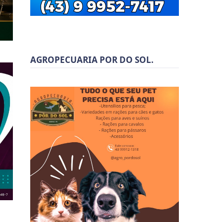
AGROPECUARIA POR DO SOL.