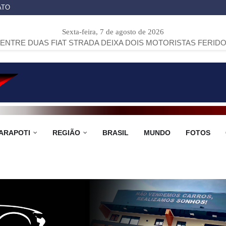
ATO
Sexta-feira, 7 de agosto de 2026
FIAT STRADA DEIXA DOIS MOTORISTAS FERIDOS NA PR-151,
ARAPOTI
REGIÃO
BRASIL
MUNDO
FOTOS