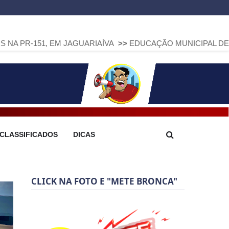
 EM JAGUARIAÍVA
>>
EDUCAÇÃO MUNICIPAL DE ARAPOTI AVA
CLASSIFICADOS
DICAS
CLICK NA FOTO E "METE BRONCA"