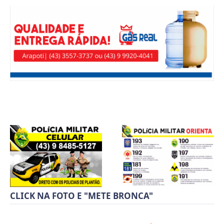
CLICK NA FOTO E "METE BRONCA"