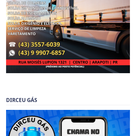
DIRCEU GÁS