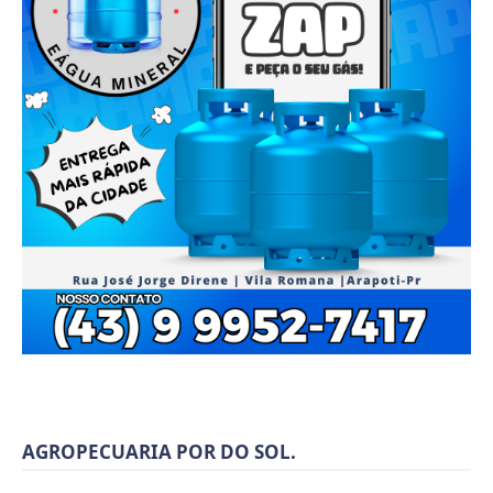
AGROPECUARIA POR DO SOL.