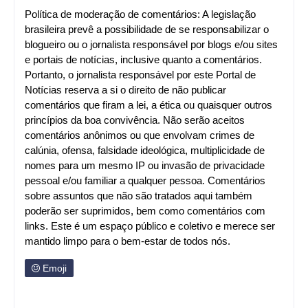
Política de moderação de comentários: A legislação
brasileira prevê a possibilidade de se responsabilizar o
blogueiro ou o jornalista responsável por blogs e/ou sites
e portais de notícias, inclusive quanto a comentários.
Portanto, o jornalista responsável por este Portal de
Notícias reserva a si o direito de não publicar
comentários que firam a lei, a ética ou quaisquer outros
princípios da boa convivência. Não serão aceitos
comentários anônimos ou que envolvam crimes de
calúnia, ofensa, falsidade ideológica, multiplicidade de
nomes para um mesmo IP ou invasão de privacidade
pessoal e/ou familiar a qualquer pessoa. Comentários
sobre assuntos que não são tratados aqui também
poderão ser suprimidos, bem como comentários com
links. Este é um espaço público e coletivo e merece ser
mantido limpo para o bem-estar de todos nós.
Emoji