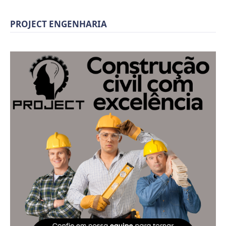
PROJECT ENGENHARIA