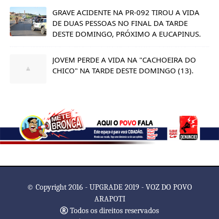
GRAVE ACIDENTE NA PR-092 TIROU A VIDA
DE DUAS PESSOAS NO FINAL DA TARDE
DESTE DOMINGO, PRÓXIMO A EUCAPINUS.
JOVEM PERDE A VIDA NA "CACHOEIRA DO
CHICO" NA TARDE DESTE DOMINGO (13).
© Copyright 2016 - UPGRADE 2019 - VOZ DO POVO
ARAPOTI
Todos os direitos reservados