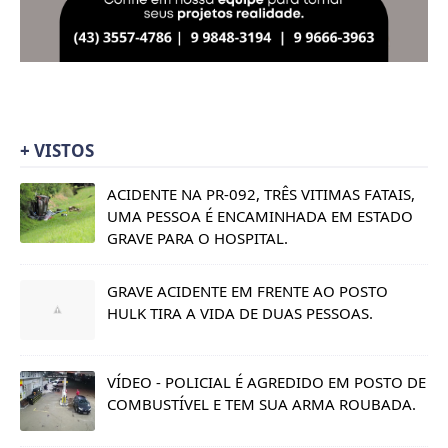
+ VISTOS
ACIDENTE NA PR-092, TRÊS VITIMAS FATAIS,
UMA PESSOA É ENCAMINHADA EM ESTADO
GRAVE PARA O HOSPITAL.
GRAVE ACIDENTE EM FRENTE AO POSTO
HULK TIRA A VIDA DE DUAS PESSOAS.
VÍDEO - POLICIAL É AGREDIDO EM POSTO DE
COMBUSTÍVEL E TEM SUA ARMA ROUBADA.