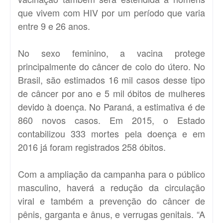
que vivem com HIV por um período que varia
entre 9 e 26 anos.
No sexo feminino, a vacina protege
principalmente do câncer de colo do útero. No
Brasil, são estimados 16 mil casos desse tipo
de câncer por ano e 5 mil óbitos de mulheres
devido à doença. No Paraná, a estimativa é de
860 novos casos. Em 2015, o Estado
contabilizou 333 mortes pela doença e em
2016 já foram registrados 258 óbitos.
Com a ampliação da campanha para o público
masculino, haverá a redução da circulação
viral e também a prevenção do câncer de
pênis, garganta e ânus, e verrugas genitais. “A