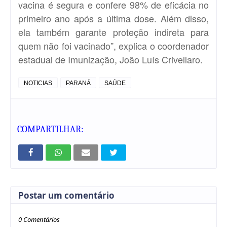
vacina é segura e confere 98% de eficácia no
primeiro ano após a última dose. Além disso,
ela também garante proteção indireta para
quem não foi vacinado”, explica o coordenador
estadual de Imunização, João Luís Crivellaro.
NOTICIAS
PARANÁ
SAÚDE
COMPARTILHAR:
Postar um comentário
0 Comentários