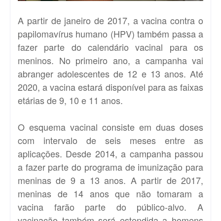
A partir de janeiro de 2017, a vacina contra o
papilomavírus humano (HPV) também passa a
fazer parte do calendário vacinal para os
meninos. No primeiro ano, a campanha vai
abranger adolescentes de 12 e 13 anos. Até
2020, a vacina estará disponível para as faixas
etárias de 9, 10 e 11 anos.
O esquema vacinal consiste em duas doses
com intervalo de seis meses entre as
aplicações. Desde 2014, a campanha passou
a fazer parte do programa de imunização para
meninas de 9 a 13 anos. A partir de 2017,
meninas de 14 anos que não tomaram a
vacina farão parte do público-alvo. A
vacinação também será estendida a homens