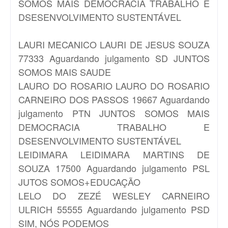
SOMOS MAIS DEMOCRACIA TRABALHO E
DSESENVOLVIMENTO SUSTENTÁVEL
LAURI MECANICO
LAURI DE JESUS SOUZA
77333 Aguardando julgamento SD JUNTOS
SOMOS MAIS SAUDE
LAURO DO ROSARIO
LAURO DO ROSARIO
CARNEIRO DOS PASSOS 19667 Aguardando
julgamento PTN JUNTOS SOMOS MAIS
DEMOCRACIA TRABALHO E
DSESENVOLVIMENTO SUSTENTÁVEL
LEIDIMARA
LEIDIMARA MARTINS DE
SOUZA 17500 Aguardando julgamento PSL
JUTOS SOMOS+EDUCAÇÃO
LELO DO ZEZÉ
WESLEY CARNEIRO
ULRICH 55555 Aguardando julgamento PSD
SIM, NÓS PODEMOS