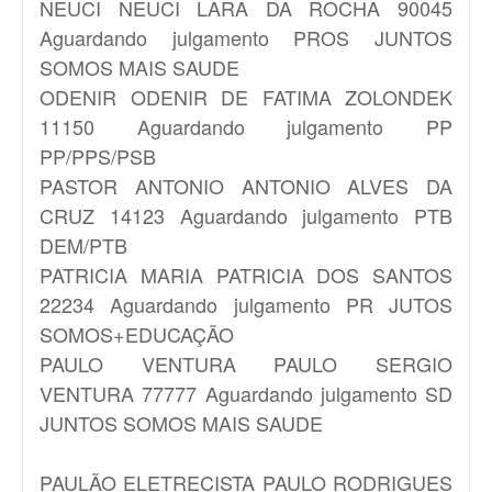
NEUCI
NEUCI LARA DA ROCHA 90045
Aguardando julgamento PROS JUNTOS
SOMOS MAIS SAUDE
ODENIR
ODENIR DE FATIMA ZOLONDEK
11150 Aguardando julgamento PP
PP/PPS/PSB
PASTOR ANTONIO
ANTONIO ALVES DA
CRUZ 14123 Aguardando julgamento PTB
DEM/PTB
PATRICIA
MARIA PATRICIA DOS SANTOS
22234 Aguardando julgamento PR JUTOS
SOMOS+EDUCAÇÃO
PAULO VENTURA
PAULO SERGIO
VENTURA 77777 Aguardando julgamento SD
JUNTOS SOMOS MAIS SAUDE
PAULÃO ELETRECISTA
PAULO RODRIGUES