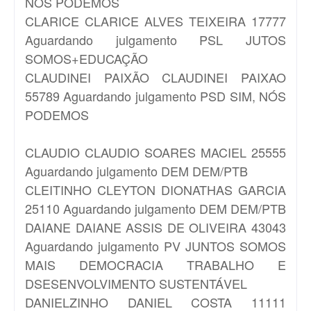
NÓS PODEMOS
CLARICE
CLARICE ALVES TEIXEIRA 17777
Aguardando julgamento PSL JUTOS
SOMOS+EDUCAÇÃO
CLAUDINEI PAIXÃO
CLAUDINEI PAIXAO
55789 Aguardando julgamento PSD SIM, NÓS
PODEMOS
CLAUDIO
CLAUDIO SOARES MACIEL 25555
Aguardando julgamento DEM DEM/PTB
CLEITINHO
CLEYTON DIONATHAS GARCIA
25110 Aguardando julgamento DEM DEM/PTB
DAIANE
DAIANE ASSIS DE OLIVEIRA 43043
Aguardando julgamento PV JUNTOS SOMOS
MAIS DEMOCRACIA TRABALHO E
DSESENVOLVIMENTO SUSTENTÁVEL
DANIELZINHO
DANIEL COSTA 11111