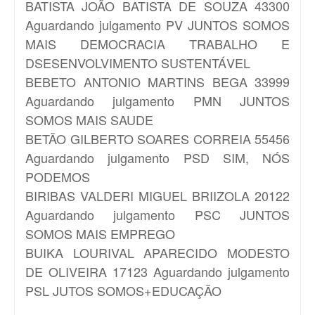
BATISTA
JOÃO BATISTA DE SOUZA 43300
Aguardando julgamento PV JUNTOS SOMOS
MAIS DEMOCRACIA TRABALHO E
DSESENVOLVIMENTO SUSTENTÁVEL
BEBETO
ANTONIO MARTINS BEGA 33999
Aguardando julgamento PMN JUNTOS
SOMOS MAIS SAUDE
BETÃO
GILBERTO SOARES CORREIA 55456
Aguardando julgamento PSD SIM, NÓS
PODEMOS
BIRIBAS
VALDERI MIGUEL BRIIZOLA 20122
Aguardando julgamento PSC JUNTOS
SOMOS MAIS EMPREGO
BUIKA
LOURIVAL APARECIDO MODESTO
DE OLIVEIRA 17123 Aguardando julgamento
PSL JUTOS SOMOS+EDUCAÇÃO