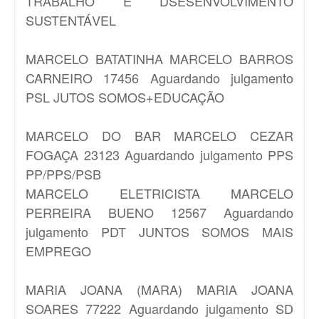
TRABALHO E DSESENVOLVIMENTO
SUSTENTÁVEL
MARCELO BATATINHA
MARCELO BARROS
CARNEIRO 17456 Aguardando julgamento
PSL JUTOS SOMOS+EDUCAÇÃO
MARCELO DO BAR
MARCELO CEZAR
FOGAÇA 23123 Aguardando julgamento PPS
PP/PPS/PSB
MARCELO ELETRICISTA
MARCELO
PERREIRA BUENO 12567 Aguardando
julgamento PDT JUNTOS SOMOS MAIS
EMPREGO
MARIA JOANA (MARA)
MARIA JOANA
SOARES 77222 Aguardando julgamento SD