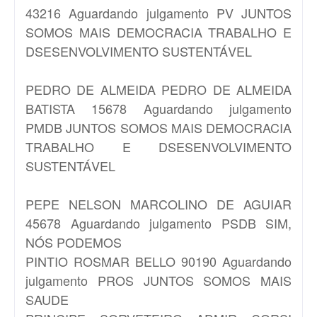
43216 Aguardando julgamento PV JUNTOS
SOMOS MAIS DEMOCRACIA TRABALHO E
DSESENVOLVIMENTO SUSTENTÁVEL
PEDRO DE ALMEIDA
PEDRO DE ALMEIDA
BATISTA 15678 Aguardando julgamento
PMDB JUNTOS SOMOS MAIS DEMOCRACIA
TRABALHO E DSESENVOLVIMENTO
SUSTENTÁVEL
PEPE
NELSON MARCOLINO DE AGUIAR
45678 Aguardando julgamento PSDB SIM,
NÓS PODEMOS
PINTIO
ROSMAR BELLO 90190 Aguardando
julgamento PROS JUNTOS SOMOS MAIS
SAUDE