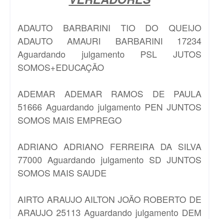
ADAUTO BARBARINI TIO DO QUEIJO
ADAUTO AMAURI BARBARINI 17234
Aguardando julgamento PSL JUTOS
SOMOS+EDUCAÇÃO
ADEMAR
ADEMAR RAMOS DE PAULA
51666 Aguardando julgamento PEN JUNTOS
SOMOS MAIS EMPREGO
ADRIANO
ADRIANO FERREIRA DA SILVA
77000 Aguardando julgamento SD JUNTOS
SOMOS MAIS SAUDE
AIRTO ARAUJO
AILTON JOÃO ROBERTO DE
ARAUJO 25113 Aguardando julgamento DEM