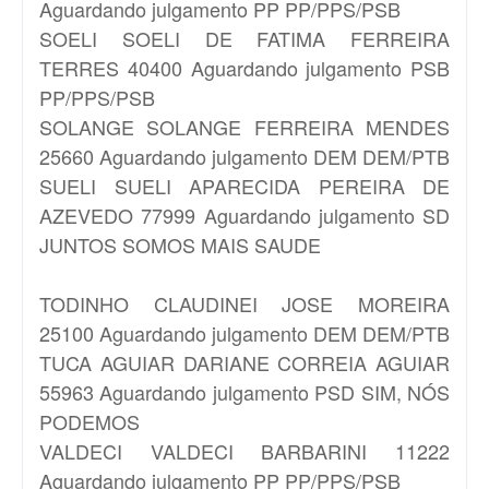
Aguardando julgamento PP PP/PPS/PSB
SOELI
SOELI DE FATIMA FERREIRA
TERRES 40400 Aguardando julgamento PSB
PP/PPS/PSB
SOLANGE
SOLANGE FERREIRA MENDES
25660 Aguardando julgamento DEM DEM/PTB
SUELI
SUELI APARECIDA PEREIRA DE
AZEVEDO 77999 Aguardando julgamento SD
JUNTOS SOMOS MAIS SAUDE
TODINHO
CLAUDINEI JOSE MOREIRA
25100 Aguardando julgamento DEM DEM/PTB
TUCA AGUIAR
DARIANE CORREIA AGUIAR
55963 Aguardando julgamento PSD SIM, NÓS
PODEMOS
VALDECI
VALDECI BARBARINI 11222
Aguardando julgamento PP PP/PPS/PSB