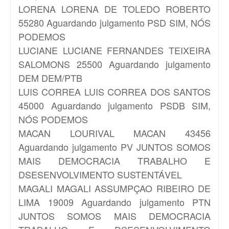
LORENA
LORENA DE TOLEDO ROBERTO
55280 Aguardando julgamento PSD SIM, NÓS
PODEMOS
LUCIANE
LUCIANE FERNANDES TEIXEIRA
SALOMONS 25500 Aguardando julgamento
DEM DEM/PTB
LUIS CORREA
LUIS CORREA DOS SANTOS
45000 Aguardando julgamento PSDB SIM,
NÓS PODEMOS
MACAN
LOURIVAL MACAN 43456
Aguardando julgamento PV JUNTOS SOMOS
MAIS DEMOCRACIA TRABALHO E
DSESENVOLVIMENTO SUSTENTÁVEL
MAGALI
MAGALI ASSUMPÇAO RIBEIRO DE
LIMA 19009 Aguardando julgamento PTN
JUNTOS SOMOS MAIS DEMOCRACIA