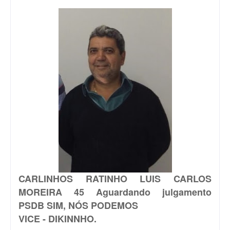
CARLINHOS RATINHO
LUIS CARLOS
MOREIRA 45 Aguardando julgamento
PSDB SIM, NÓS PODEMOS
VICE - DIKINNHO.