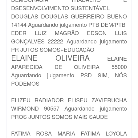
DSESENVOLVIMENTO SUSTENTÁVEL
DOUGLAS
DOUGLAS GUERREIRO BUENO
14144 Aguardando julgamento PTB DEM/PTB
EDER LUIZ MAGRÃO
EDSON LUIS
GONÇALVES 22222 Aguardando julgamento
PR JUTOS SOMOS+EDUCAÇÃO
ELAINE OLIVEIRA
ELAINE
APARECIDA DE OLIVEIRA 55000
Aguardando julgamento PSD SIM, NÓS
PODEMOS
ELIZEU RADIADOR
ELISEU ZAVIERUCHA
WIRMOND 90557 Aguardando julgamento
PROS JUNTOS SOMOS MAIS SAUDE
FATIMA ROSA
MARIA FATIMA LOYOLA