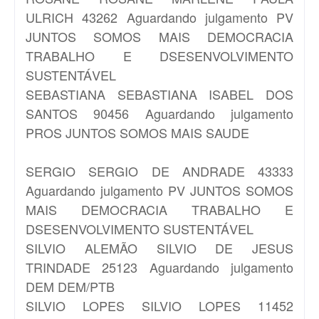
ULRICH 43262 Aguardando julgamento PV
JUNTOS SOMOS MAIS DEMOCRACIA
TRABALHO E DSESENVOLVIMENTO
SUSTENTÁVEL
SEBASTIANA
SEBASTIANA ISABEL DOS
SANTOS 90456 Aguardando julgamento
PROS JUNTOS SOMOS MAIS SAUDE
SERGIO
SERGIO DE ANDRADE 43333
Aguardando julgamento PV JUNTOS SOMOS
MAIS DEMOCRACIA TRABALHO E
DSESENVOLVIMENTO SUSTENTÁVEL
SILVIO ALEMÃO
SILVIO DE JESUS
TRINDADE 25123 Aguardando julgamento
DEM DEM/PTB
SILVIO LOPES
SILVIO LOPES 11452