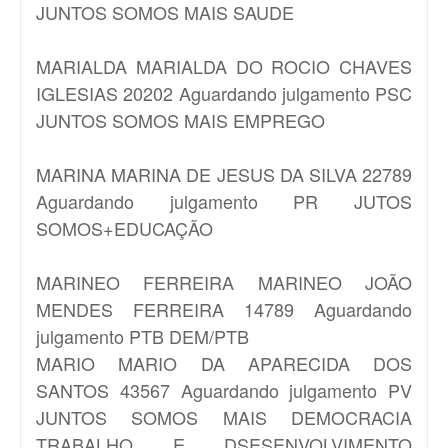
JUNTOS SOMOS MAIS SAUDE
MARIALDA
MARIALDA DO ROCIO CHAVES
IGLESIAS 20202 Aguardando julgamento PSC
JUNTOS SOMOS MAIS EMPREGO
MARINA
MARINA DE JESUS DA SILVA 22789
Aguardando julgamento PR JUTOS
SOMOS+EDUCAÇÃO
MARINEO FERREIRA
MARINEO JOÃO
MENDES FERREIRA 14789 Aguardando
julgamento PTB DEM/PTB
MARIO
MARIO DA APARECIDA DOS
SANTOS 43567 Aguardando julgamento PV
JUNTOS SOMOS MAIS DEMOCRACIA
TRABALHO E DSESENVOLVIMENTO