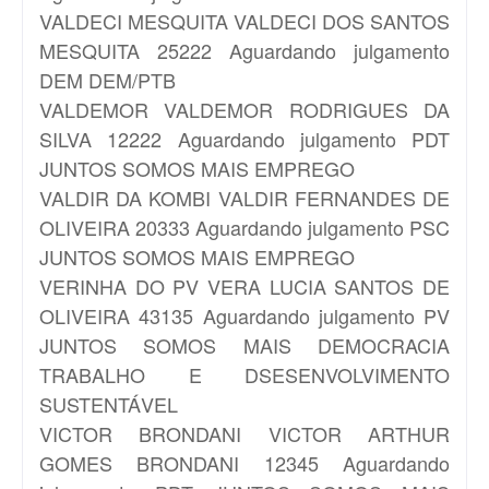
VALDECI MESQUITA
VALDECI DOS SANTOS
MESQUITA 25222 Aguardando julgamento
DEM DEM/PTB
VALDEMOR
VALDEMOR RODRIGUES DA
SILVA 12222 Aguardando julgamento PDT
JUNTOS SOMOS MAIS EMPREGO
VALDIR DA KOMBI
VALDIR FERNANDES DE
OLIVEIRA 20333 Aguardando julgamento PSC
JUNTOS SOMOS MAIS EMPREGO
VERINHA DO PV
VERA LUCIA SANTOS DE
OLIVEIRA 43135 Aguardando julgamento PV
JUNTOS SOMOS MAIS DEMOCRACIA
TRABALHO E DSESENVOLVIMENTO
SUSTENTÁVEL
VICTOR BRONDANI
VICTOR ARTHUR
GOMES BRONDANI 12345 Aguardando