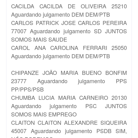
CACILDA
CACILDA DE OLIVEIRA 25210
Aguardando julgamento DEM DEM/PTB
CARLOS PATRICK
JOSE CARLOS PEREIRA
77007 Aguardando julgamento SD JUNTOS
SOMOS MAIS SAUDE
CAROL
ANA CAROLINA FERRARI 25050
Aguardando julgamento DEM DEM/PTB
CHIPANZE
JOÃO MARIA BUENO BONFIM
23777 Aguardando julgamento PPS
PP/PPS/PSB
CHUMBA
LUCIA MARIA CARNEIRO 20130
Aguardando julgamento PSC JUNTOS
SOMOS MAIS EMPREGO
CLAITON
CLAITON ALEXANDRE SIQUEIRA
45007 Aguardando julgamento PSDB SIM,