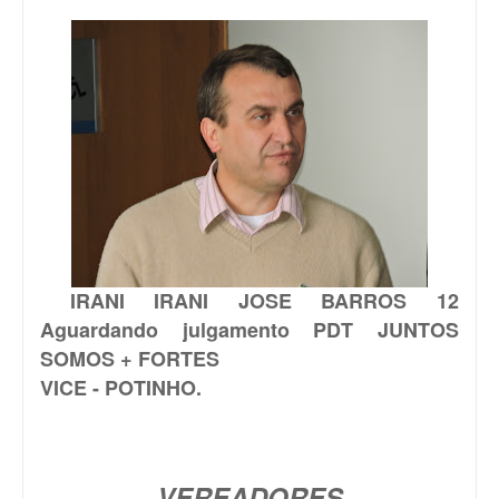
IRANI
IRANI JOSE BARROS 12
Aguardando julgamento PDT JUNTOS
SOMOS + FORTES
VICE - POTINHO.
VEREADORES