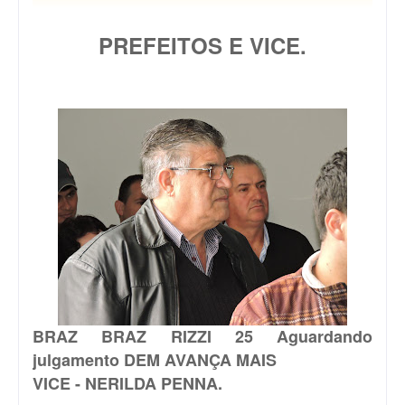
PREFEITOS E VICE.
BRAZ
BRAZ RIZZI 25 Aguardando
julgamento DEM AVANÇA MAIS
VICE - NERILDA PENNA.