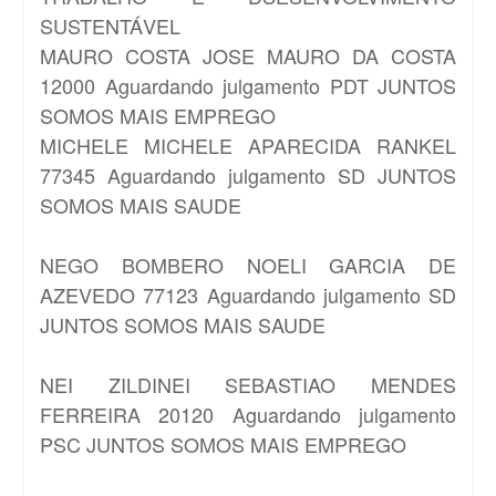
SUSTENTÁVEL
MAURO COSTA
JOSE MAURO DA COSTA
12000 Aguardando julgamento PDT JUNTOS
SOMOS MAIS EMPREGO
MICHELE
MICHELE APARECIDA RANKEL
77345 Aguardando julgamento SD JUNTOS
SOMOS MAIS SAUDE
NEGO BOMBERO
NOELI GARCIA DE
AZEVEDO 77123 Aguardando julgamento SD
JUNTOS SOMOS MAIS SAUDE
NEI
ZILDINEI SEBASTIAO MENDES
FERREIRA 20120 Aguardando julgamento
PSC JUNTOS SOMOS MAIS EMPREGO