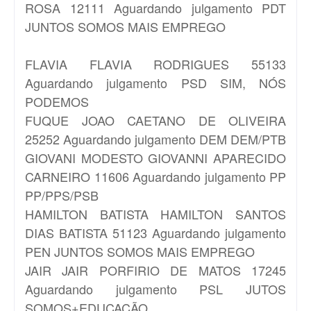
ROSA 12111 Aguardando julgamento PDT
JUNTOS SOMOS MAIS EMPREGO
FLAVIA
FLAVIA RODRIGUES 55133
Aguardando julgamento PSD SIM, NÓS
PODEMOS
FUQUE
JOAO CAETANO DE OLIVEIRA
25252 Aguardando julgamento DEM DEM/PTB
GIOVANI MODESTO
GIOVANNI APARECIDO
CARNEIRO 11606 Aguardando julgamento PP
PP/PPS/PSB
HAMILTON BATISTA
HAMILTON SANTOS
DIAS BATISTA 51123 Aguardando julgamento
PEN JUNTOS SOMOS MAIS EMPREGO
JAIR
JAIR PORFIRIO DE MATOS 17245
Aguardando julgamento PSL JUTOS
SOMOS+EDUCAÇÃO