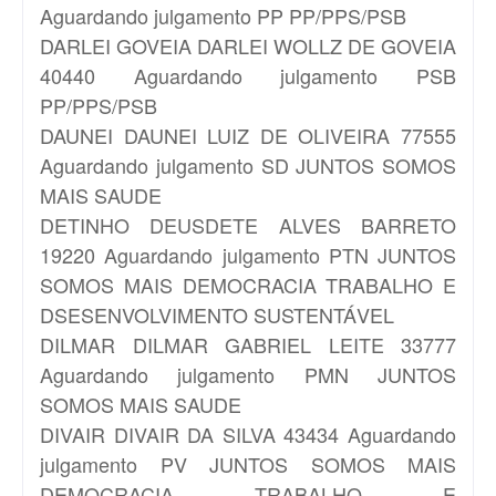
Aguardando julgamento PP PP/PPS/PSB
DARLEI GOVEIA
DARLEI WOLLZ DE GOVEIA
40440 Aguardando julgamento PSB
PP/PPS/PSB
DAUNEI
DAUNEI LUIZ DE OLIVEIRA 77555
Aguardando julgamento SD JUNTOS SOMOS
MAIS SAUDE
DETINHO
DEUSDETE ALVES BARRETO
19220 Aguardando julgamento PTN JUNTOS
SOMOS MAIS DEMOCRACIA TRABALHO E
DSESENVOLVIMENTO SUSTENTÁVEL
DILMAR
DILMAR GABRIEL LEITE 33777
Aguardando julgamento PMN JUNTOS
SOMOS MAIS SAUDE
DIVAIR
DIVAIR DA SILVA 43434 Aguardando
julgamento PV JUNTOS SOMOS MAIS
DEMOCRACIA TRABALHO E