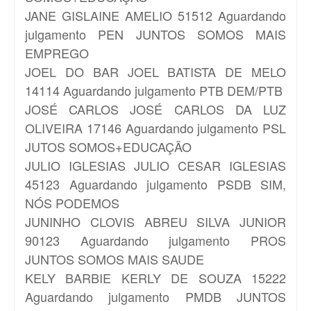
JANE
GISLAINE AMELIO 51512 Aguardando
julgamento PEN JUNTOS SOMOS MAIS
EMPREGO
JOEL DO BAR
JOEL BATISTA DE MELO
14114 Aguardando julgamento PTB DEM/PTB
JOSÉ CARLOS
JOSÉ CARLOS DA LUZ
OLIVEIRA 17146 Aguardando julgamento PSL
JUTOS SOMOS+EDUCAÇÃO
JULIO IGLESIAS
JULIO CESAR IGLESIAS
45123 Aguardando julgamento PSDB SIM,
NÓS PODEMOS
JUNINHO
CLOVIS ABREU SILVA JUNIOR
90123 Aguardando julgamento PROS
JUNTOS SOMOS MAIS SAUDE
KELY BARBIE
KERLY DE SOUZA 15222
Aguardando julgamento PMDB JUNTOS