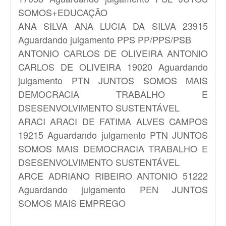
SOMOS+EDUCAÇÃO
ANA SILVA
ANA LUCIA DA SILVA 23915
Aguardando julgamento PPS PP/PPS/PSB
ANTONIO CARLOS DE OLIVEIRA
ANTONIO
CARLOS DE OLIVEIRA 19020 Aguardando
julgamento PTN JUNTOS SOMOS MAIS
DEMOCRACIA TRABALHO E
DSESENVOLVIMENTO SUSTENTÁVEL
ARACI
ARACI DE FATIMA ALVES CAMPOS
19215 Aguardando julgamento PTN JUNTOS
SOMOS MAIS DEMOCRACIA TRABALHO E
DSESENVOLVIMENTO SUSTENTÁVEL
ARCE
ADRIANO RIBEIRO ANTONIO 51222
Aguardando julgamento PEN JUNTOS
SOMOS MAIS EMPREGO