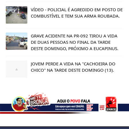
VÍDEO - POLICIAL É AGREDIDO EM POSTO DE
COMBUSTÍVEL E TEM SUA ARMA ROUBADA.
GRAVE ACIDENTE NA PR-092 TIROU A VIDA
DE DUAS PESSOAS NO FINAL DA TARDE
DESTE DOMINGO, PRÓXIMO A EUCAPINUS.
JOVEM PERDE A VIDA NA "CACHOEIRA DO
CHICO" NA TARDE DESTE DOMINGO (13).