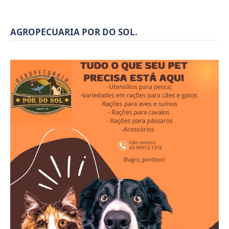
AGROPECUARIA POR DO SOL.