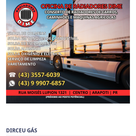
DIRCEU GÁS