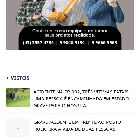
+ VISTOS
ACIDENTE NA PR-092, TRÊS VITIMAS FATAIS,
UMA PESSOA É ENCAMINHADA EM ESTADO
GRAVE PARA O HOSPITAL.
GRAVE ACIDENTE EM FRENTE AO POSTO
HULK TIRA A VIDA DE DUAS PESSOAS.