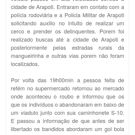
cidade de Arapoti. Entraram em contato com a
polícia rodoviária e a Policia Militar de Arapoti
solicitando auxilio no intuito de realizar um
cerco e prender os delinquentes. Porem foi
realizado buscas até a cidade de Arapoti e
posteriormente pelas estradas rurais da
mangueirinha e outras vias porem não foram
localizados.
Por volta das 19h00min a pessoa feita de
refém no supermercado retornou ao mercado
onde aconteceu o roubo e informou que os
que os indivíduos o abandonaram em baixo de
um viaduto junto com sua caminhonete S-10.
E passou a informação de que antes de ser
libertado os bandidos abordaram um gol bola