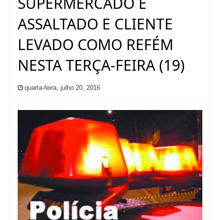
SUPERMERCADO É
ASSALTADO E CLIENTE
LEVADO COMO REFÉM
NESTA TERÇA-FEIRA (19)
quarta-feira, julho 20, 2016