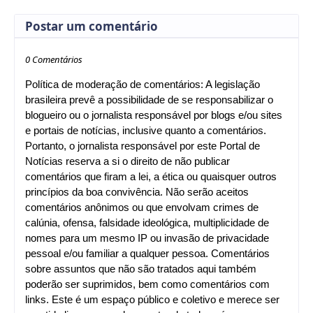
Postar um comentário
0 Comentários
Política de moderação de comentários: A legislação
brasileira prevê a possibilidade de se responsabilizar o
blogueiro ou o jornalista responsável por blogs e/ou sites
e portais de notícias, inclusive quanto a comentários.
Portanto, o jornalista responsável por este Portal de
Notícias reserva a si o direito de não publicar
comentários que firam a lei, a ética ou quaisquer outros
princípios da boa convivência. Não serão aceitos
comentários anônimos ou que envolvam crimes de
calúnia, ofensa, falsidade ideológica, multiplicidade de
nomes para um mesmo IP ou invasão de privacidade
pessoal e/ou familiar a qualquer pessoa. Comentários
sobre assuntos que não são tratados aqui também
poderão ser suprimidos, bem como comentários com
links. Este é um espaço público e coletivo e merece ser