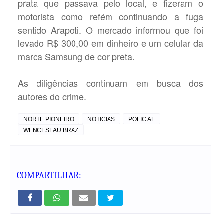
prata que passava pelo local, e fizeram o
motorista como refém continuando a fuga
sentido Arapoti. O mercado informou que foi
levado R$ 300,00 em dinheiro e um celular da
marca Samsung de cor preta.
As diligências continuam em busca dos
autores do crime.
NORTE PIONEIRO
NOTICIAS
POLICIAL
WENCESLAU BRAZ
COMPARTILHAR: