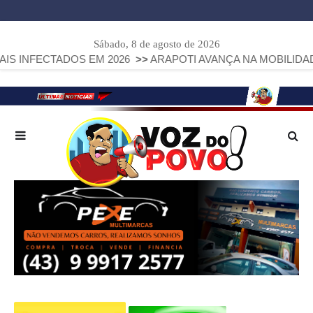
Sábado, 8 de agosto de 2026
TADOS EM 2026
>>
ARAPOTI AVANÇA NA MOBILIDADE URBAN