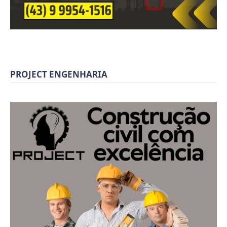
PROJECT ENGENHARIA