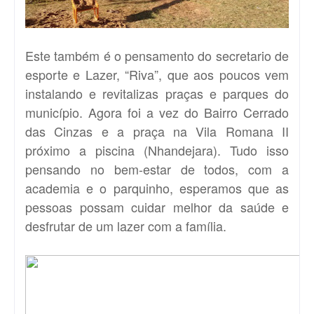
Este também é o pensamento do secretario de
esporte e Lazer, “Riva”, que aos poucos vem
instalando e revitalizas praças e parques do
município. Agora foi a vez do Bairro Cerrado
das Cinzas e a praça na Vila Romana II
próximo a piscina (Nhandejara). Tudo isso
pensando no bem-estar de todos, com a
academia e o parquinho, esperamos que as
pessoas possam cuidar melhor da saúde e
desfrutar de um lazer com a família.