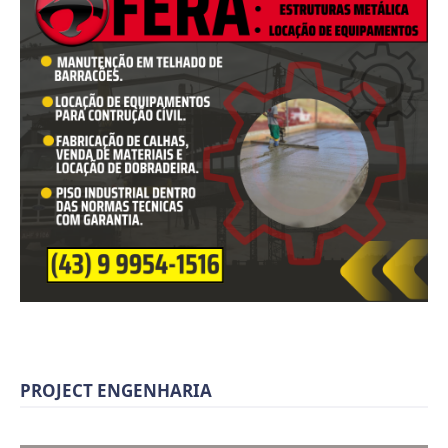
PROJECT ENGENHARIA