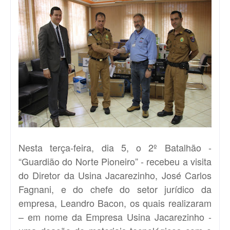
Nesta terça-feira, dia 5, o 2º Batalhão -
“Guardião do Norte Pioneiro” - recebeu a visita
do Diretor da Usina Jacarezinho, José Carlos
Fagnani, e do chefe do setor jurídico da
empresa, Leandro Bacon, os quais realizaram
– em nome da Empresa Usina Jacarezinho -