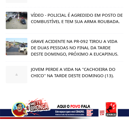
VÍDEO - POLICIAL É AGREDIDO EM POSTO DE
COMBUSTÍVEL E TEM SUA ARMA ROUBADA.
GRAVE ACIDENTE NA PR-092 TIROU A VIDA
DE DUAS PESSOAS NO FINAL DA TARDE
DESTE DOMINGO, PRÓXIMO A EUCAPINUS.
JOVEM PERDE A VIDA NA "CACHOEIRA DO
CHICO" NA TARDE DESTE DOMINGO (13).