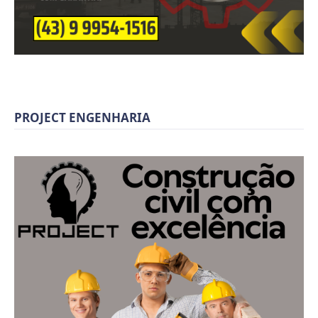
PROJECT ENGENHARIA