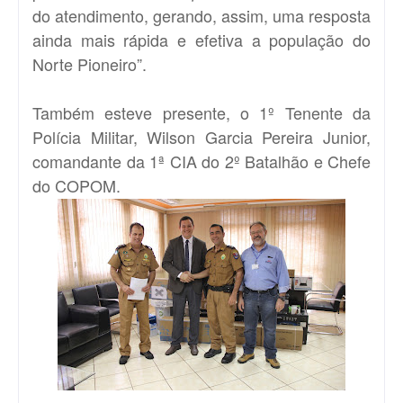
do atendimento, gerando, assim, uma resposta
ainda mais rápida e efetiva a população do
Norte Pioneiro”.
Também esteve presente, o 1º Tenente da
Polícia Militar, Wilson Garcia Pereira Junior,
comandante da 1ª CIA do 2º Batalhão e Chefe
do COPOM.