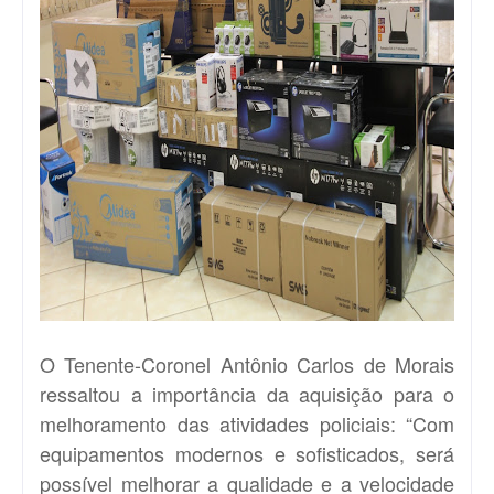
O Tenente-Coronel Antônio Carlos de Morais
ressaltou a importância da aquisição para o
melhoramento das atividades policiais: “Com
equipamentos modernos e sofisticados, será
possível melhorar a qualidade e a velocidade