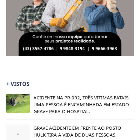
+ VISTOS
ACIDENTE NA PR-092, TRÊS VITIMAS FATAIS,
UMA PESSOA É ENCAMINHADA EM ESTADO
GRAVE PARA O HOSPITAL.
GRAVE ACIDENTE EM FRENTE AO POSTO
HULK TIRA A VIDA DE DUAS PESSOAS.