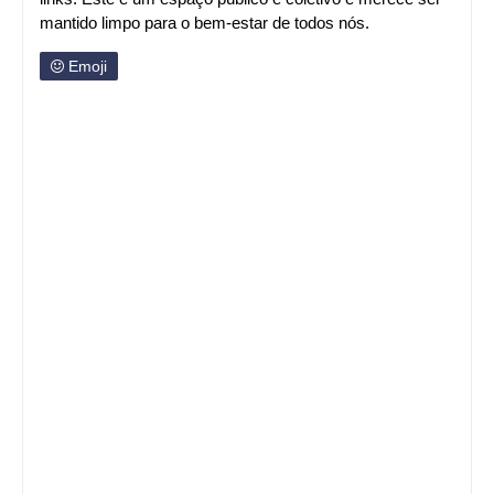
mantido limpo para o bem-estar de todos nós.
Emoji