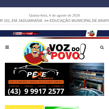
Quinta-feira, 6 de agosto de 2026
JAGUARIAÍVA
>>
EDUCAÇÃO MUNICIPAL DE ARAPOTI AVANÇA 