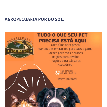
AGROPECUARIA POR DO SOL.