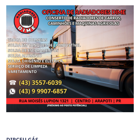
DIRCEU GÁS