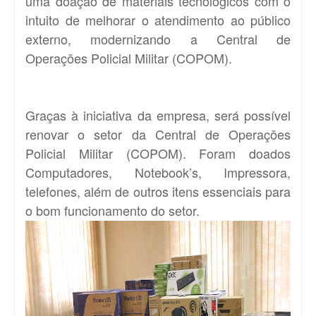
uma doação de materiais tecnológicos com o
intuito de melhorar o atendimento ao público
externo, modernizando a Central de
Operações Policial Militar (COPOM).
Graças à iniciativa da empresa, será possível
renovar o setor da Central de Operações
Policial Militar (COPOM). Foram doados
Computadores, Notebook’s, Impressora,
telefones, além de outros itens essenciais para
o bom funcionamento do setor.