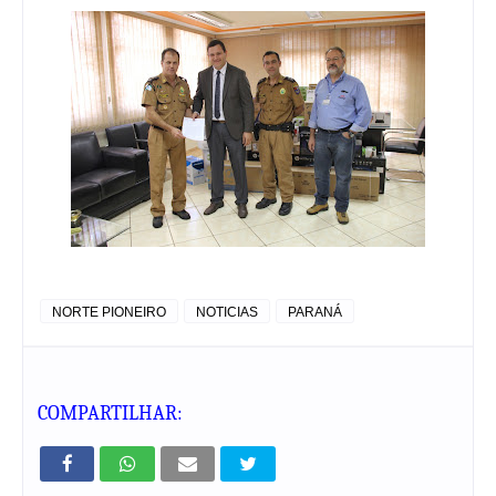
NORTE PIONEIRO
NOTICIAS
PARANÁ
COMPARTILHAR: