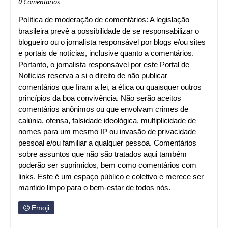
0 Comentários
Política de moderação de comentários: A legislação
brasileira prevê a possibilidade de se responsabilizar o
blogueiro ou o jornalista responsável por blogs e/ou sites
e portais de notícias, inclusive quanto a comentários.
Portanto, o jornalista responsável por este Portal de
Notícias reserva a si o direito de não publicar
comentários que firam a lei, a ética ou quaisquer outros
princípios da boa convivência. Não serão aceitos
comentários anônimos ou que envolvam crimes de
calúnia, ofensa, falsidade ideológica, multiplicidade de
nomes para um mesmo IP ou invasão de privacidade
pessoal e/ou familiar a qualquer pessoa. Comentários
sobre assuntos que não são tratados aqui também
poderão ser suprimidos, bem como comentários com
links. Este é um espaço público e coletivo e merece ser
mantido limpo para o bem-estar de todos nós.
Emoji