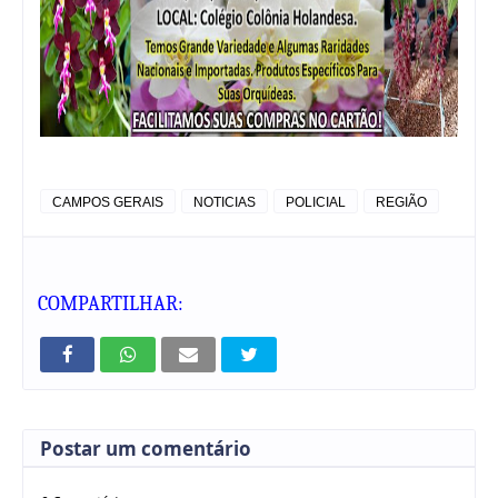
CAMPOS GERAIS
NOTICIAS
POLICIAL
REGIÃO
COMPARTILHAR:
Postar um comentário