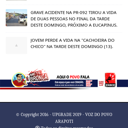
GRAVE ACIDENTE NA PR-092 TIROU A VIDA
DE DUAS PESSOAS NO FINAL DA TARDE
DESTE DOMINGO, PRÓXIMO A EUCAPINUS.
JOVEM PERDE A VIDA NA "CACHOEIRA DO
CHICO" NA TARDE DESTE DOMINGO (13).
© Copyright 2016 - UPGRADE 2019 - VOZ DO POVO
ARAPOTI