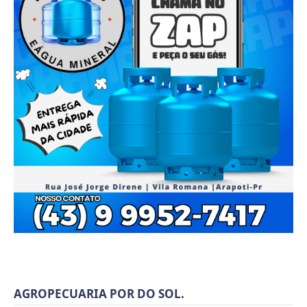
AGROPECUARIA POR DO SOL.