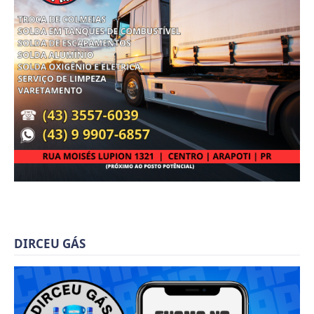
DIRCEU GÁS