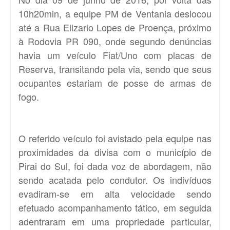
10h20min, a equipe PM de Ventania deslocou
até a Rua Elizario Lopes de Proença, próximo
à Rodovia PR 090, onde segundo denúncias
havia um veículo Fiat/Uno com placas de
Reserva, transitando pela via, sendo que seus
ocupantes estariam de posse de armas de
fogo.
O referido veículo foi avistado pela equipe nas
proximidades da divisa com o município de
Pirai do Sul, foi dada voz de abordagem, não
sendo acatada pelo condutor. Os indivíduos
evadiram-se em alta velocidade sendo
efetuado acompanhamento tático, em seguida
adentraram em uma propriedade particular,