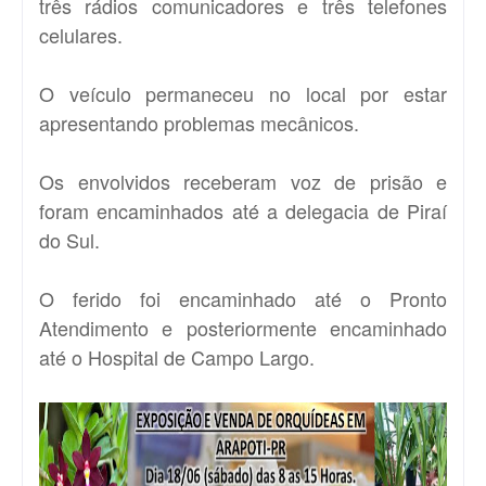
três rádios comunicadores e três telefones
celulares.
O veículo permaneceu no local por estar
apresentando problemas mecânicos.
Os envolvidos receberam voz de prisão e
foram encaminhados até a delegacia de Piraí
do Sul.
O ferido foi encaminhado até o Pronto
Atendimento e posteriormente encaminhado
até o Hospital de Campo Largo.