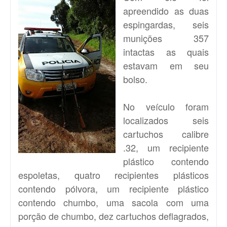
apreendido as duas
espingardas, seis
munições 357
intactas as quais
estavam em seu
bolso.
No veículo foram
localizados seis
cartuchos calibre
.32, um recipiente
plástico contendo
espoletas, quatro recipientes plásticos
contendo pólvora, um recipiente plástico
contendo chumbo, uma sacola com uma
porção de chumbo, dez cartuchos deflagrados,