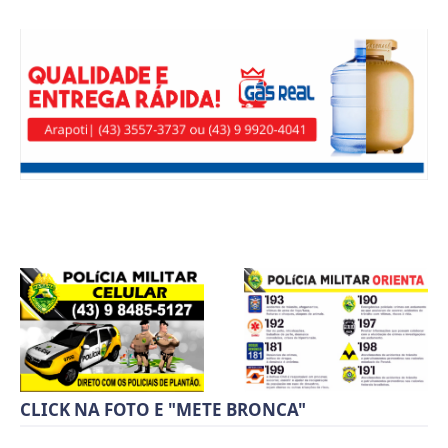
CLICK NA FOTO E "METE BRONCA"