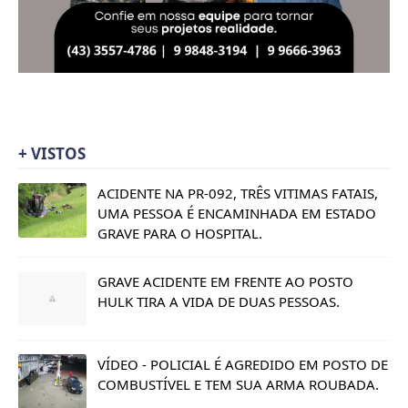
+ VISTOS
ACIDENTE NA PR-092, TRÊS VITIMAS FATAIS,
UMA PESSOA É ENCAMINHADA EM ESTADO
GRAVE PARA O HOSPITAL.
GRAVE ACIDENTE EM FRENTE AO POSTO
HULK TIRA A VIDA DE DUAS PESSOAS.
VÍDEO - POLICIAL É AGREDIDO EM POSTO DE
COMBUSTÍVEL E TEM SUA ARMA ROUBADA.