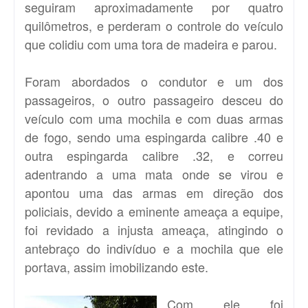
seguiram aproximadamente por quatro
quilômetros, e perderam o controle do veículo
que colidiu com uma tora de madeira e parou.
Foram abordados o condutor e um dos
passageiros, o outro passageiro desceu do
veículo com uma mochila e com duas armas
de fogo, sendo uma espingarda calibre .40 e
outra espingarda calibre .32, e correu
adentrando a uma mata onde se virou e
apontou uma das armas em direção dos
policiais, devido a eminente ameaça a equipe,
foi revidado a injusta ameaça, atingindo o
antebraço do indivíduo e a mochila que ele
portava, assim imobilizando este.
Com ele foi