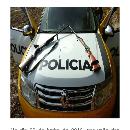
No dia 09 de junho de 2016, por volta das