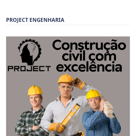
PROJECT ENGENHARIA