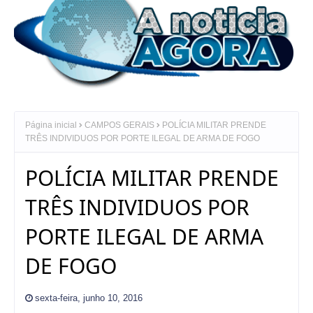
Página inicial
CAMPOS GERAIS
POLÍCIA MILITAR PRENDE
TRÊS INDIVIDUOS POR PORTE ILEGAL DE ARMA DE FOGO
POLÍCIA MILITAR PRENDE
TRÊS INDIVIDUOS POR
PORTE ILEGAL DE ARMA
DE FOGO
sexta-feira, junho 10, 2016