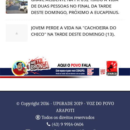
DE DUAS PESSOAS NO FINAL DA TARDE
DESTE DOMINGO, PRÓXIMO A EUCAPINUS.
JOVEM PERDE A VIDA NA "CACHOEIRA DO
CHICO" NA TARDE DESTE DOMINGO (13).
© Copyright 2016 - UPGRADE 2019 - VOZ DO POVO
ARAPOTI
Todos os direitos reservados
(43) 9 9914-0404