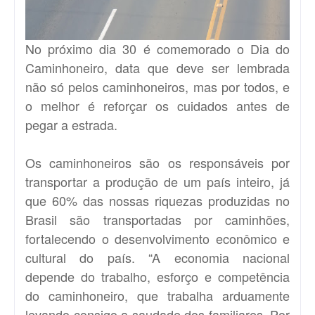
No próximo dia 30 é comemorado o Dia do
Caminhoneiro, data que deve ser lembrada
não só pelos caminhoneiros, mas por todos, e
o melhor é reforçar os cuidados antes de
pegar a estrada.
Os caminhoneiros são os responsáveis por
transportar a produção de um país inteiro, já
que 60% das nossas riquezas produzidas no
Brasil são transportadas por caminhões,
fortalecendo o desenvolvimento econômico e
cultural do país. “A economia nacional
depende do trabalho, esforço e competência
do caminhoneiro, que trabalha arduamente
levando consigo a saudade dos familiares. Por