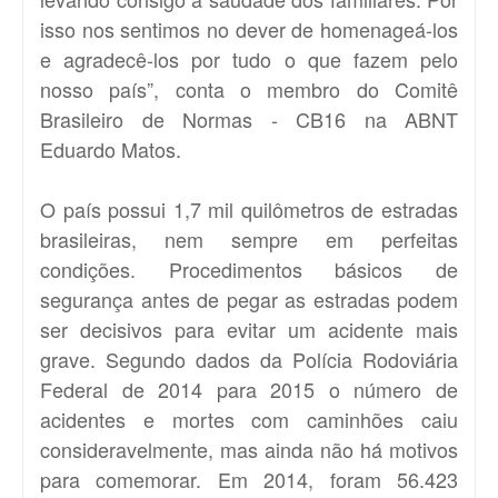
isso nos sentimos no dever de homenageá-los
e agradecê-los por tudo o que fazem pelo
nosso país”, conta o membro do Comitê
Brasileiro de Normas - CB16 na ABNT
Eduardo Matos.
O país possui 1,7 mil quilômetros de estradas
brasileiras, nem sempre em perfeitas
condições. Procedimentos básicos de
segurança antes de pegar as estradas podem
ser decisivos para evitar um acidente mais
grave. Segundo dados da Polícia Rodoviária
Federal de 2014 para 2015 o número de
acidentes e mortes com caminhões caiu
consideravelmente, mas ainda não há motivos
para comemorar. Em 2014, foram 56.423