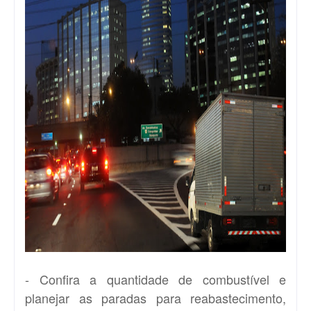
- Confira a quantidade de combustível e
planejar as paradas para reabastecimento,