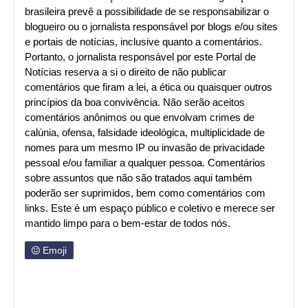
brasileira prevê a possibilidade de se responsabilizar o
blogueiro ou o jornalista responsável por blogs e/ou sites
e portais de notícias, inclusive quanto a comentários.
Portanto, o jornalista responsável por este Portal de
Notícias reserva a si o direito de não publicar
comentários que firam a lei, a ética ou quaisquer outros
princípios da boa convivência. Não serão aceitos
comentários anônimos ou que envolvam crimes de
calúnia, ofensa, falsidade ideológica, multiplicidade de
nomes para um mesmo IP ou invasão de privacidade
pessoal e/ou familiar a qualquer pessoa. Comentários
sobre assuntos que não são tratados aqui também
poderão ser suprimidos, bem como comentários com
links. Este é um espaço público e coletivo e merece ser
mantido limpo para o bem-estar de todos nós.
Emoji