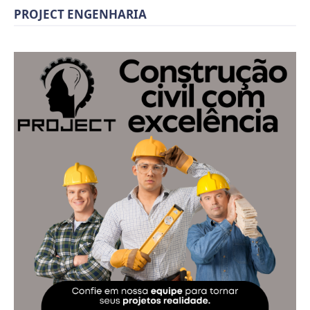
PROJECT ENGENHARIA