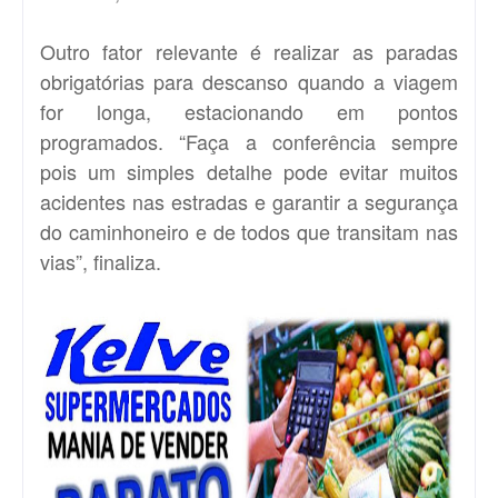
Outro fator relevante é realizar as paradas
obrigatórias para descanso quando a viagem
for longa, estacionando em pontos
programados. “Faça a conferência sempre
pois um simples detalhe pode evitar muitos
acidentes nas estradas e garantir a segurança
do caminhoneiro e de todos que transitam nas
vias”, finaliza.