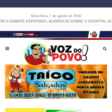
Sexta-feira, 7 de agosto de 2026
E ESPERADO, AUDIÊNCIA SOBRE O HOSPITAL 18 DE DEZE