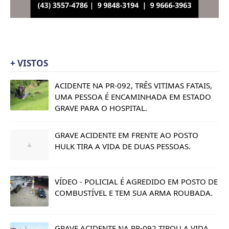
+ VISTOS
ACIDENTE NA PR-092, TRÊS VITIMAS FATAIS,
UMA PESSOA É ENCAMINHADA EM ESTADO
GRAVE PARA O HOSPITAL.
GRAVE ACIDENTE EM FRENTE AO POSTO
HULK TIRA A VIDA DE DUAS PESSOAS.
VÍDEO - POLICIAL É AGREDIDO EM POSTO DE
COMBUSTÍVEL E TEM SUA ARMA ROUBADA.
GRAVE ACIDENTE NA PR-092 TIROU A VIDA