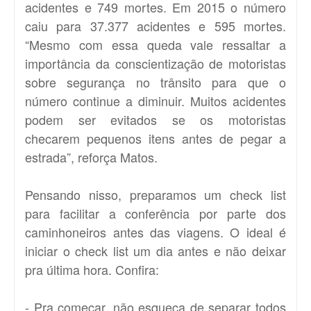
acidentes e 749 mortes. Em 2015 o número
caiu para 37.377 acidentes e 595 mortes.
“Mesmo com essa queda vale ressaltar a
importância da conscientização de motoristas
sobre segurança no trânsito para que o
número continue a diminuir. Muitos acidentes
podem ser evitados se os motoristas
checarem pequenos itens antes de pegar a
estrada”, reforça Matos.
Pensando nisso, preparamos um check list
para facilitar a conferência por parte dos
caminhoneiros antes das viagens. O ideal é
iniciar o check list um dia antes e não deixar
pra última hora. Confira:
- Pra começar, não esqueça de separar todos