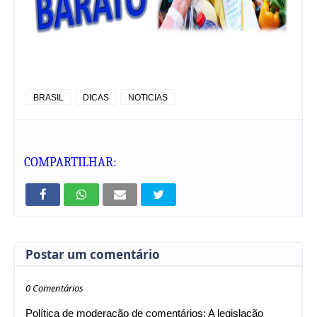
BRASIL
DICAS
NOTICIAS
COMPARTILHAR:
Postar um comentário
0 Comentários
Política de moderação de comentários: A legislação