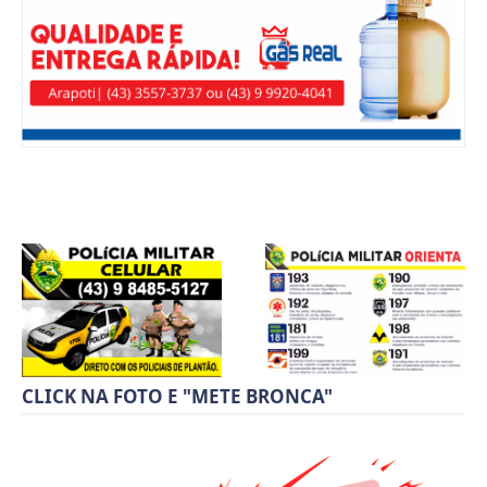
CLICK NA FOTO E "METE BRONCA"