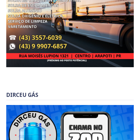
DIRCEU GÁS