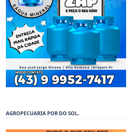
AGROPECUARIA POR DO SOL.