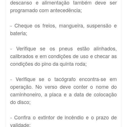
descanso e alimentação também deve ser
programado com antecedência;
- Cheque os freios, mangueira, suspensão e
bateria;
- Verifique se os pneus estão alinhados,
calibrados e em condições de uso e checar as
condições do pino da quinta roda;
- Verifique se o tacógrafo encontra-se em
operação. No verso deve conter o nome do
caminhoneiro, a placa e a data de colocação
do disco;
- Confira o extintor de incêndio e o prazo de
validade;