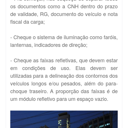
os documentos como a CNH dentro do prazo
de validade, RG, documento do veículo e nota
fiscal da carga;
- Cheque o sistema de iluminação como faróis,
lanternas, indicadores de direção;
- Cheque as faixas refletivas, que devem estar
em condições de uso. Elas devem ser
utilizadas para a delineação dos contornos dos
veículos longos e/ou pesados, além do para-
choque traseiro. A proporção das faixas é de
um módulo refletivo para um espaço vazio.