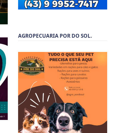
AGROPECUARIA POR DO SOL.