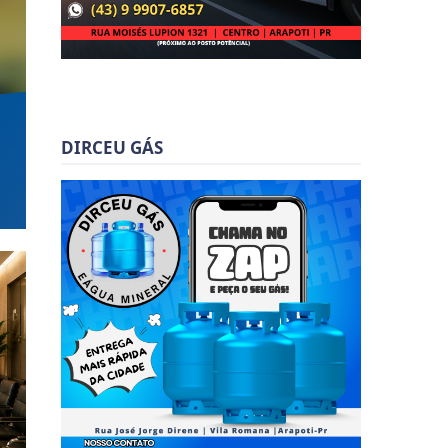
DIRCEU GÁS