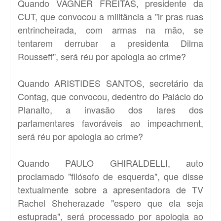
Quando VAGNER FREITAS, presidente da
CUT, que convocou a militância a "ir pras ruas
entrincheirada, com armas na mão, se
tentarem derrubar a presidenta Dilma
Rousseff", será réu por apologia ao crime?
Quando ARISTIDES SANTOS, secretário da
Contag, que convocou, dedentro do Palácio do
Planalto, a invasão dos lares dos
parlamentares favoráveis ao impeachment,
será réu por apologia ao crime?
Quando PAULO GHIRALDELLI, auto
proclamado "filósofo de esquerda", que disse
textualmente sobre a apresentadora de TV
Rachel Sheherazade "espero que ela seja
estuprada", será processado por apologia ao