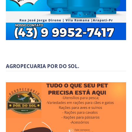
AGROPECUARIA POR DO SOL.