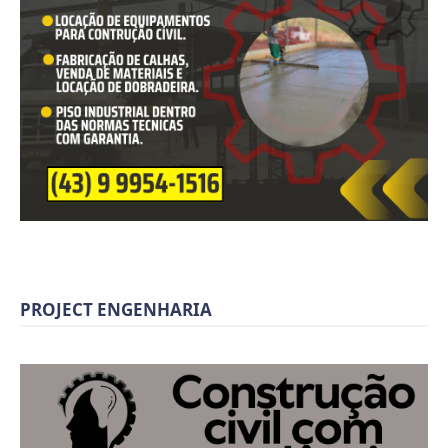
PROJECT ENGENHARIA