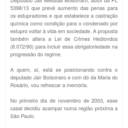
5398/13 que prevê aumento das penas para
os estupradores e que estabelece a castração
química como condição para o condenado por
estupro voltar à vida em sociedade. A proposta
também altera a
Lei de Crimes Hediondos
(
8.072/90
) para incluir essa obrigatoriedade na
progressão do regime.
A quem, aí, está se posicionando contra o
deputado Jair Bolsonaro e com dó da Maria do
Rosário, vou refrescar a memória.
No primeiro dia de novembro de 2003, esse
casal decidiu acampar numa região próxima a
São Paulo.