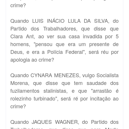
crime?
Quando LUIS INÁCIO LULA DA SILVA, do
Partido dos Trabalhadores, que disse que
Clara Ant, ao ver sua casa invadida por 5
homens, "pensou que era um presente de
Deus, e era a Polícia Federal", será réu por
apologia ao crime?
Quando CYNARA MENEZES, vulgo Socialista
Morena, que disse que tem saudade dos
fuzilamentos stalinistas, e que "arrastão é
rolezinho turbinado", será ré por incitação ao
crime?
Quando JAQUES WAGNER, do Partido dos