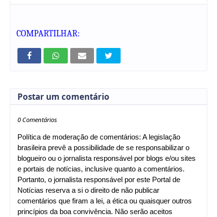
COMPARTILHAR:
Postar um comentário
0 Comentários
Política de moderação de comentários: A legislação
brasileira prevê a possibilidade de se responsabilizar o
blogueiro ou o jornalista responsável por blogs e/ou sites
e portais de notícias, inclusive quanto a comentários.
Portanto, o jornalista responsável por este Portal de
Notícias reserva a si o direito de não publicar
comentários que firam a lei, a ética ou quaisquer outros
princípios da boa convivência. Não serão aceitos