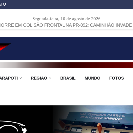
ATO
Segunda-feira, 10 de agosto de 2026
ISÃO FRONTAL NA PR-092; CAMINHÃO INVADE PROPRIEDADE
ARAPOTI
REGIÃO
BRASIL
MUNDO
FOTOS