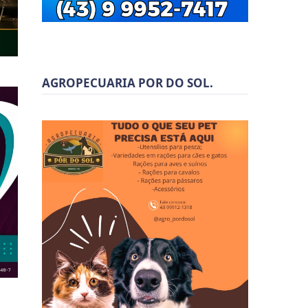
AGROPECUARIA POR DO SOL.