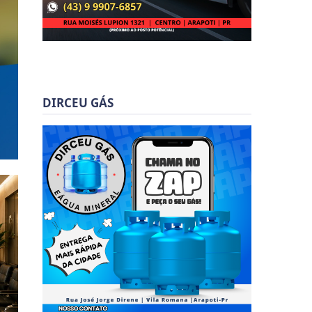
DIRCEU GÁS