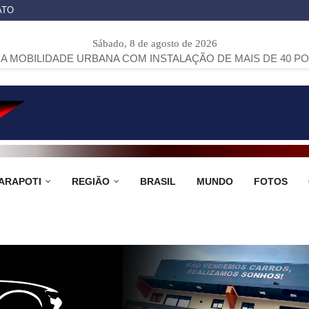
ATO
Sábado, 8 de agosto de 2026
E URBANA COM INSTALAÇÃO DE MAIS DE 40 PONTOS DE ÔNI
ARAPOTI
REGIÃO
BRASIL
MUNDO
FOTOS