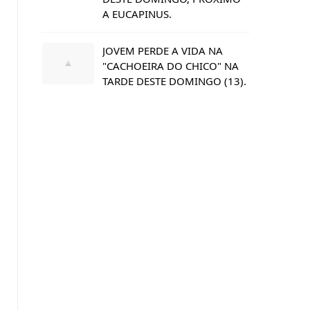
A EUCAPINUS.
JOVEM PERDE A VIDA NA
"CACHOEIRA DO CHICO" NA
TARDE DESTE DOMINGO (13).
s