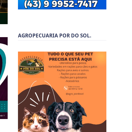
AGROPECUARIA POR DO SOL.