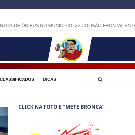
BUS NO MUNICÍPIO
>>
COLISÃO FRONTAL ENTRE DUAS FIAT 
CLASSIFICADOS
DICAS
CLICK NA FOTO E "METE BRONCA"