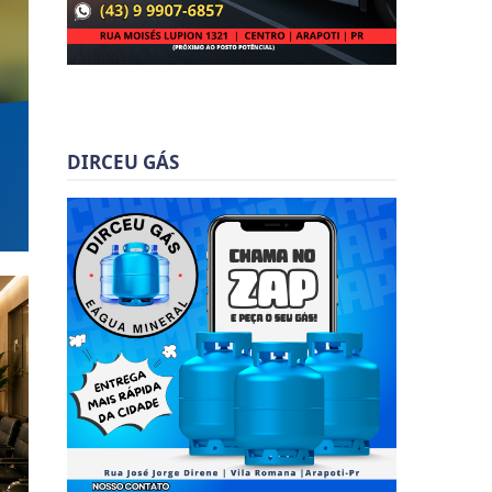
DIRCEU GÁS