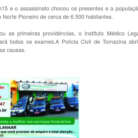
h15 e o assassinato chocou os presentes e a populaç
 Norte Pioneiro de cerca de 6.500 habitantes.
mou as primeiras providências, o Instituto Médico Leg
ará todos os exames.A Polícia Civil de Tomazina abr
 as causas.