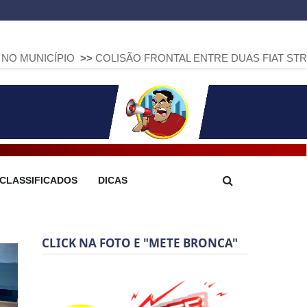
IO
>>
COLISÃO FRONTAL ENTRE DUAS FIAT STRADA DEIXA DO
CLASSIFICADOS
DICAS
CLICK NA FOTO E "METE BRONCA"