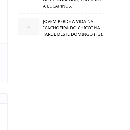
A EUCAPINUS.
JOVEM PERDE A VIDA NA
"CACHOEIRA DO CHICO" NA
TARDE DESTE DOMINGO (13).