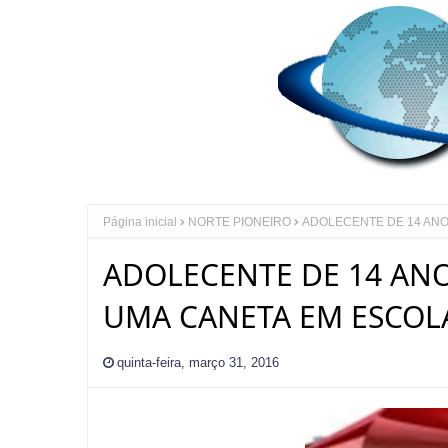
Página inicial
NORTE PIONEIRO
ADOLECENTE DE 14 ANO
ADOLECENTE DE 14 AN
UMA CANETA EM ESCOL
quinta-feira, março 31, 2016