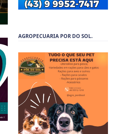
AGROPECUARIA POR DO SOL.