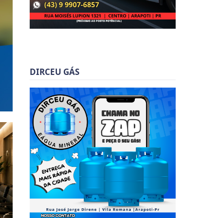
DIRCEU GÁS