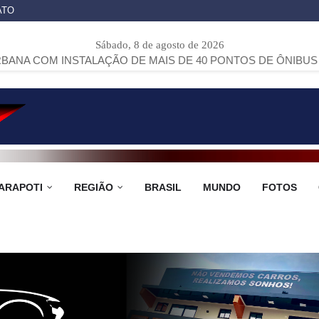
ATO
Sábado, 8 de agosto de 2026
STALAÇÃO DE MAIS DE 40 PONTOS DE ÔNIBUS NO MUNICÍP
ARAPOTI
REGIÃO
BRASIL
MUNDO
FOTOS