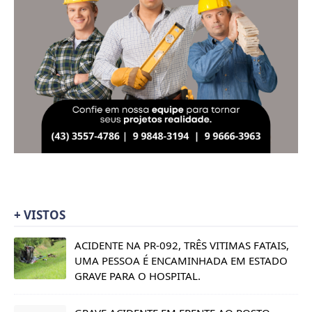
+ VISTOS
ACIDENTE NA PR-092, TRÊS VITIMAS FATAIS,
UMA PESSOA É ENCAMINHADA EM ESTADO
GRAVE PARA O HOSPITAL.