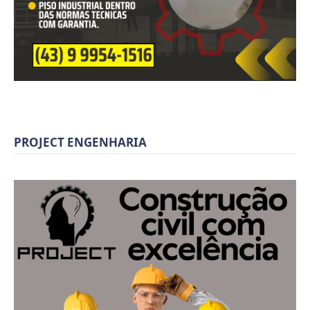
PROJECT ENGENHARIA