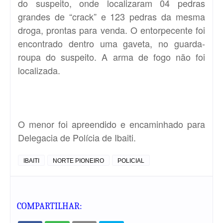
do suspeito, onde localizaram 04 pedras
grandes de “crack” e 123 pedras da mesma
droga, prontas para venda. O entorpecente foi
encontrado dentro uma gaveta, no guarda-
roupa do suspeito. A arma de fogo não foi
localizada.
O menor foi apreendido e encaminhado para
Delegacia de Polícia de Ibaiti.
IBAITI
NORTE PIONEIRO
POLICIAL
COMPARTILHAR: