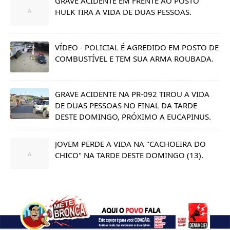
GRAVE ACIDENTE EM FRENTE AO POSTO
HULK TIRA A VIDA DE DUAS PESSOAS.
VÍDEO - POLICIAL É AGREDIDO EM POSTO DE
COMBUSTÍVEL E TEM SUA ARMA ROUBADA.
GRAVE ACIDENTE NA PR-092 TIROU A VIDA
DE DUAS PESSOAS NO FINAL DA TARDE
DESTE DOMINGO, PRÓXIMO A EUCAPINUS.
JOVEM PERDE A VIDA NA "CACHOEIRA DO
CHICO" NA TARDE DESTE DOMINGO (13).