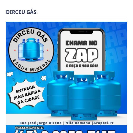
DIRCEU GÁS