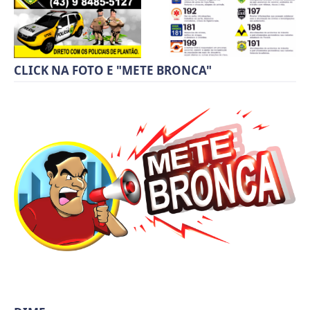
CLICK NA FOTO E "METE BRONCA"