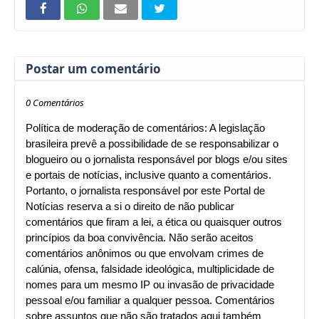
Postar um comentário
0 Comentários
Política de moderação de comentários: A legislação
brasileira prevê a possibilidade de se responsabilizar o
blogueiro ou o jornalista responsável por blogs e/ou sites
e portais de notícias, inclusive quanto a comentários.
Portanto, o jornalista responsável por este Portal de
Notícias reserva a si o direito de não publicar
comentários que firam a lei, a ética ou quaisquer outros
princípios da boa convivência. Não serão aceitos
comentários anônimos ou que envolvam crimes de
calúnia, ofensa, falsidade ideológica, multiplicidade de
nomes para um mesmo IP ou invasão de privacidade
pessoal e/ou familiar a qualquer pessoa. Comentários
sobre assuntos que não são tratados aqui também