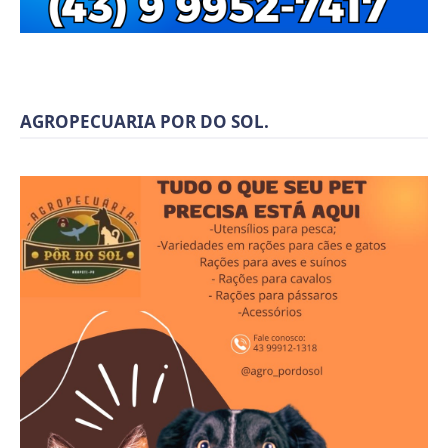
AGROPECUARIA POR DO SOL.