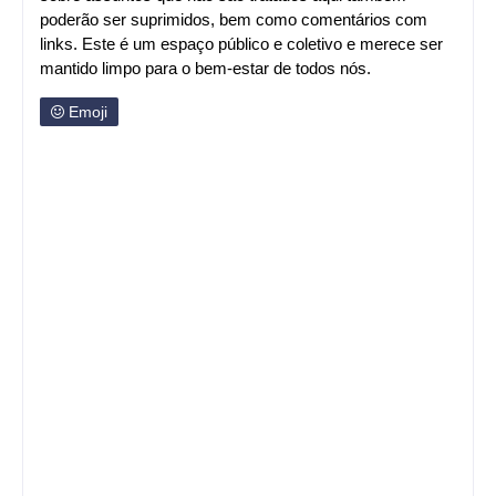
poderão ser suprimidos, bem como comentários com
links. Este é um espaço público e coletivo e merece ser
mantido limpo para o bem-estar de todos nós.
Emoji