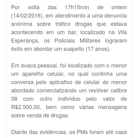
Por volta das 17h15min de ontem
(14/02/2016), em atendimento a uma denuncia
anônima sobre tráfico drogas que estava
acontecendo em um bar, localizado na Vila
Esperança, os Policiais Militares lograram
êxito em abordar um suspeito (17 anos).
Em busca pessoal, foi localizado com o menor
um aparelho celular, no qual continha uma
conversa pelo aplicativo de celular do menor
abordado comercializando um revólver calibre
38 com outro indivíduo pelo valor de
R$2.500,00, bem como várias mensagens
sobre venda de drogas.
Diante das evidências, os PMs foram até casa