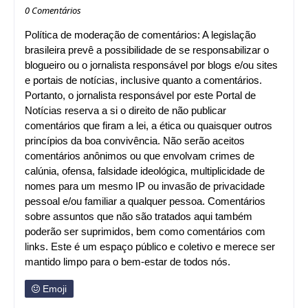
0 Comentários
Política de moderação de comentários: A legislação
brasileira prevê a possibilidade de se responsabilizar o
blogueiro ou o jornalista responsável por blogs e/ou sites
e portais de notícias, inclusive quanto a comentários.
Portanto, o jornalista responsável por este Portal de
Notícias reserva a si o direito de não publicar
comentários que firam a lei, a ética ou quaisquer outros
princípios da boa convivência. Não serão aceitos
comentários anônimos ou que envolvam crimes de
calúnia, ofensa, falsidade ideológica, multiplicidade de
nomes para um mesmo IP ou invasão de privacidade
pessoal e/ou familiar a qualquer pessoa. Comentários
sobre assuntos que não são tratados aqui também
poderão ser suprimidos, bem como comentários com
links. Este é um espaço público e coletivo e merece ser
mantido limpo para o bem-estar de todos nós.
Emoji