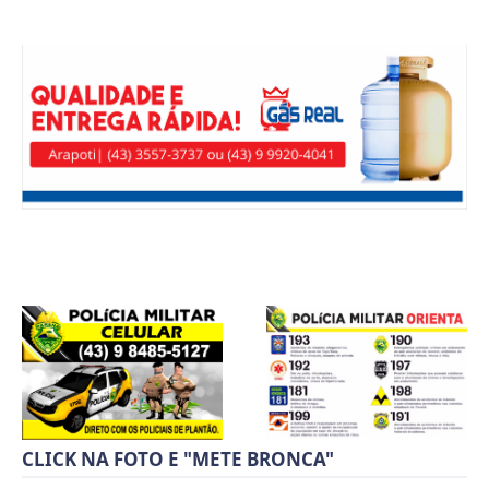
CLICK NA FOTO E "METE BRONCA"