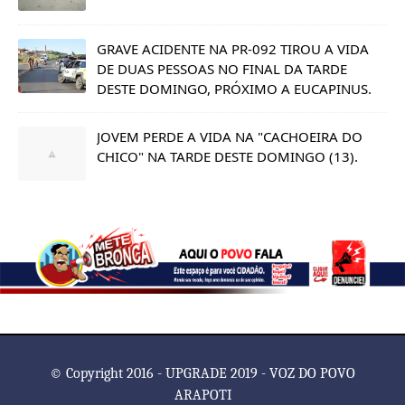
GRAVE ACIDENTE NA PR-092 TIROU A VIDA
DE DUAS PESSOAS NO FINAL DA TARDE
DESTE DOMINGO, PRÓXIMO A EUCAPINUS.
JOVEM PERDE A VIDA NA "CACHOEIRA DO
CHICO" NA TARDE DESTE DOMINGO (13).
© Copyright 2016 - UPGRADE 2019 - VOZ DO POVO
ARAPOTI