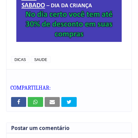
DICAS
SAUDE
COMPARTILHAR:
Postar um comentário