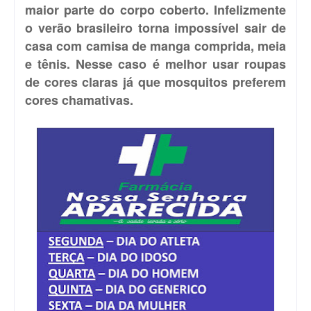
maior parte do corpo coberto. Infelizmente
o verão brasileiro torna impossível sair de
casa com camisa de manga comprida, meia
e tênis. Nesse caso é melhor usar roupas
de cores claras já que mosquitos preferem
cores chamativas.