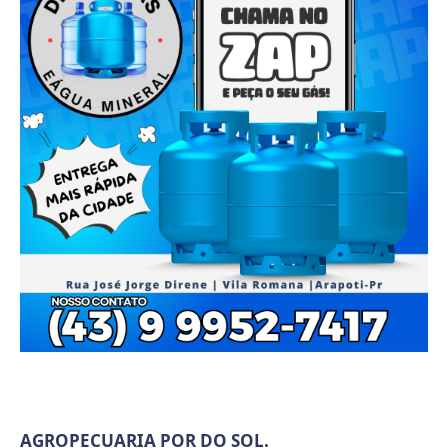
AGROPECUARIA POR DO SOL.