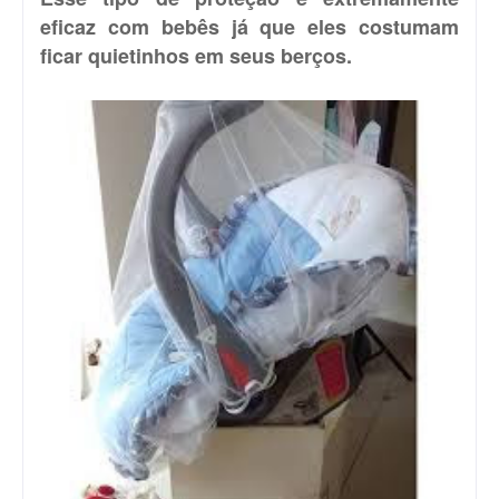
eficaz com bebês já que eles costumam
ficar quietinhos em seus berços.