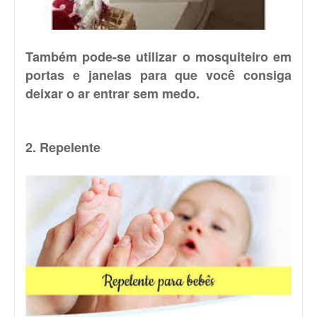
Também pode-se utilizar o mosquiteiro em
portas e janelas para que você consiga
deixar o ar entrar sem medo.
2. Repelente