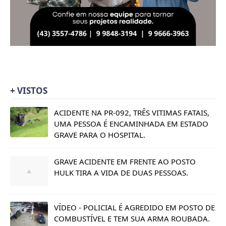
+ VISTOS
ACIDENTE NA PR-092, TRÊS VITIMAS FATAIS,
UMA PESSOA É ENCAMINHADA EM ESTADO
GRAVE PARA O HOSPITAL.
GRAVE ACIDENTE EM FRENTE AO POSTO
HULK TIRA A VIDA DE DUAS PESSOAS.
VÍDEO - POLICIAL É AGREDIDO EM POSTO DE
COMBUSTÍVEL E TEM SUA ARMA ROUBADA.