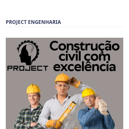
PROJECT ENGENHARIA