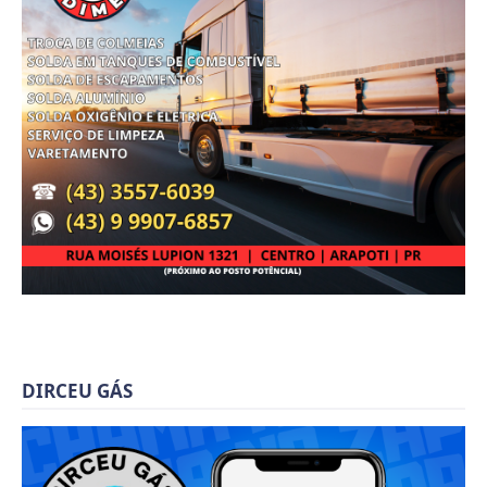
DIRCEU GÁS