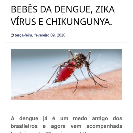
BEBÊS DA DENGUE, ZIKA
VÍRUS E CHIKUNGUNYA.
terça-feira, fevereiro 09, 2016
A dengue já é um medo antigo dos
brasileiros e agora vem acompanhada