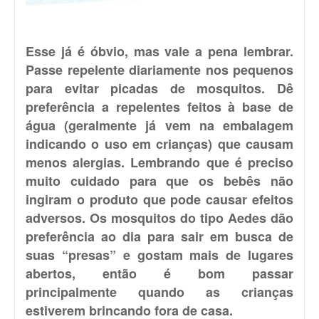
Esse já é óbvio, mas vale a pena lembrar.
Passe repelente diariamente nos pequenos
para evitar picadas de mosquitos. Dê
preferência a repelentes feitos à base de
água (geralmente já vem na embalagem
indicando o uso em crianças) que causam
menos alergias. Lembrando que é preciso
muito cuidado para que os bebês não
ingiram o produto que pode causar efeitos
adversos. Os mosquitos do tipo Aedes dão
preferência ao dia para sair em busca de
suas “presas” e gostam mais de lugares
abertos, então é bom passar
principalmente quando as crianças
estiverem brincando fora de casa.