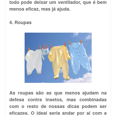
todo pode deixar um ventilador, que é bem
menos eficaz, mas já ajuda.
4. Roupas
As roupas são as que menos ajudam na
defesa contra insetos, mas combinadas
com o resto de nossas dicas podem ser
eficazes. O ideal seria andar por aí com a