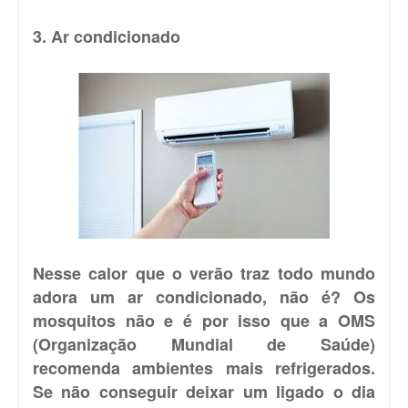
3. Ar condicionado
Nesse calor que o verão traz todo mundo
adora um ar condicionado, não é? Os
mosquitos não e é por isso que a OMS
(Organização Mundial de Saúde)
recomenda ambientes mais refrigerados.
Se não conseguir deixar um ligado o dia