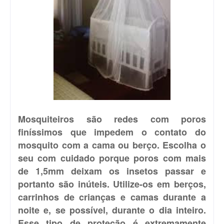
Mosquiteiros são redes com poros
finíssimos que impedem o contato do
mosquito com a cama ou berço. Escolha o
seu com cuidado porque poros com mais
de 1,5mm deixam os insetos passar e
portanto são inúteis. Utilize-os em berços,
carrinhos de crianças e camas durante a
noite e, se possível, durante o dia inteiro.
Esse tipo de proteção é extremamente