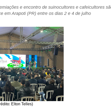
emiações e encontro de suinocultores e cafeicultores sã
e em Arapoti (PR) entre os dias 2 e 4 de julho
édito: Elton Telles)