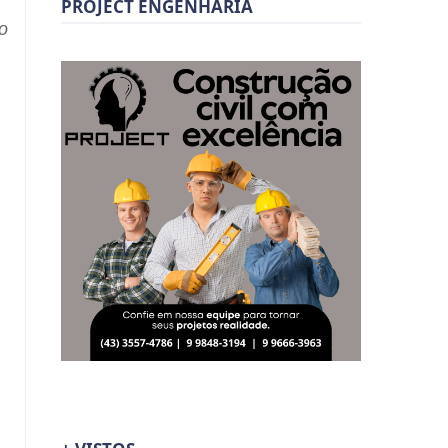
PROJECT ENGENHARIA
o