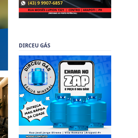
DIRCEU GÁS