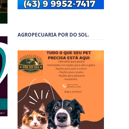
AGROPECUARIA POR DO SOL.