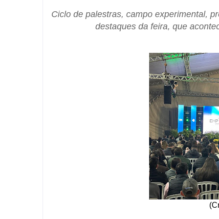
Ciclo de palestras, campo experimental, pr
destaques da feira, que acontec
(Cr