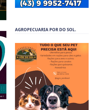
AGROPECUARIA POR DO SOL.