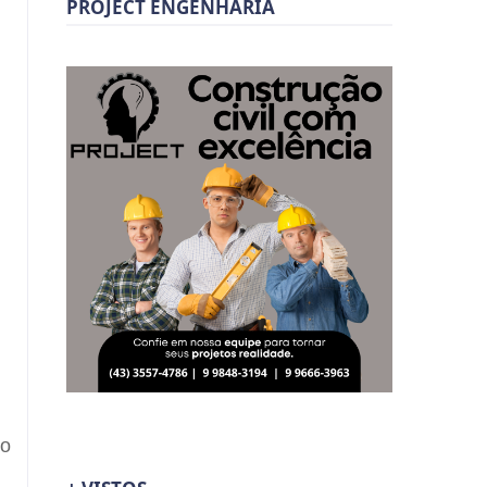
PROJECT ENGENHARIA
do