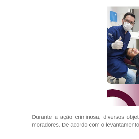
Durante a ação criminosa, diversos obje
moradores. De acordo com o levantamento 