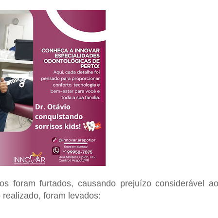
tos foram furtados, causando prejuízo considerável a
realizado, foram levados: