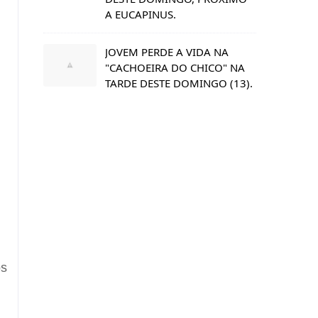
A EUCAPINUS.
JOVEM PERDE A VIDA NA
"CACHOEIRA DO CHICO" NA
TARDE DESTE DOMINGO (13).
os