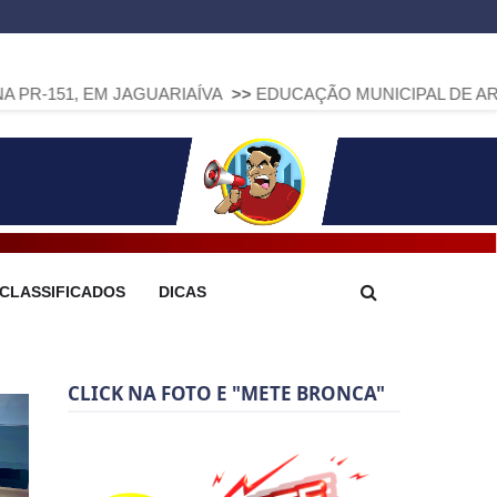
 JAGUARIAÍVA
>>
EDUCAÇÃO MUNICIPAL DE ARAPOTI AVANÇA
CLASSIFICADOS
DICAS
CLICK NA FOTO E "METE BRONCA"