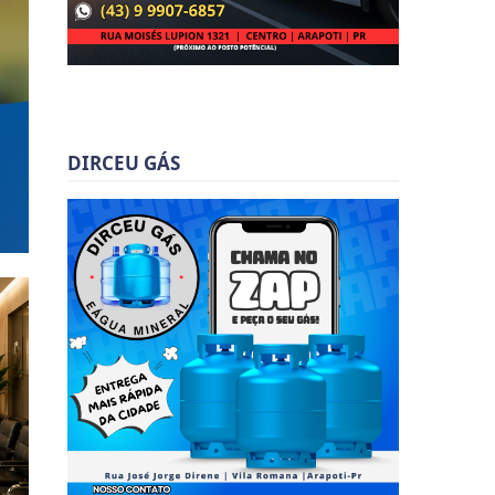
DIRCEU GÁS