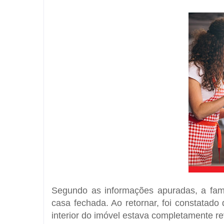
Segundo as informações apuradas, a famí
casa fechada. Ao retornar, foi constatado
interior do imóvel estava completamente re