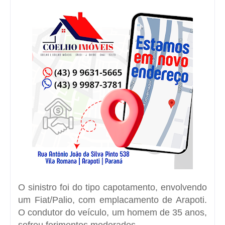
O sinistro foi do tipo capotamento, envolvendo
um
Fiat/Palio
, com emplacamento de Arapoti.
O condutor do veículo, um homem de 35 anos,
sofreu ferimentos moderados.