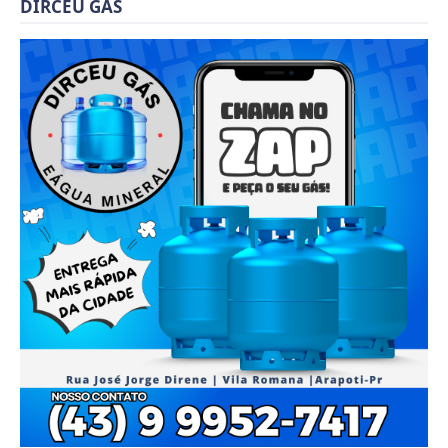
DIRCEU GÁS