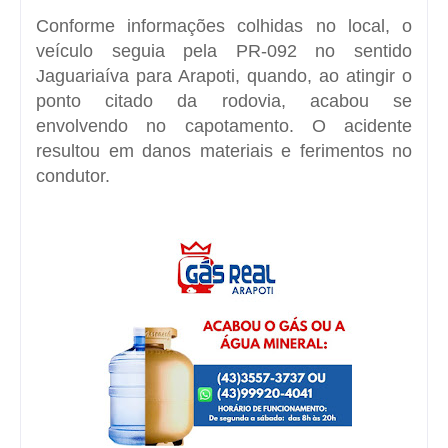
Conforme informações colhidas no local, o
veículo seguia pela PR-092 no sentido
Jaguariaíva para Arapoti, quando, ao atingir o
ponto citado da rodovia, acabou se
envolvendo no capotamento. O acidente
resultou em danos materiais e ferimentos no
condutor.