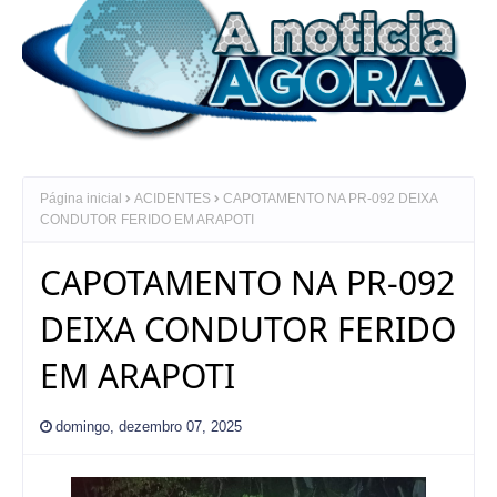
Página inicial
ACIDENTES
CAPOTAMENTO NA PR-092 DEIXA
CONDUTOR FERIDO EM ARAPOTI
CAPOTAMENTO NA PR-092
DEIXA CONDUTOR FERIDO
EM ARAPOTI
domingo, dezembro 07, 2025