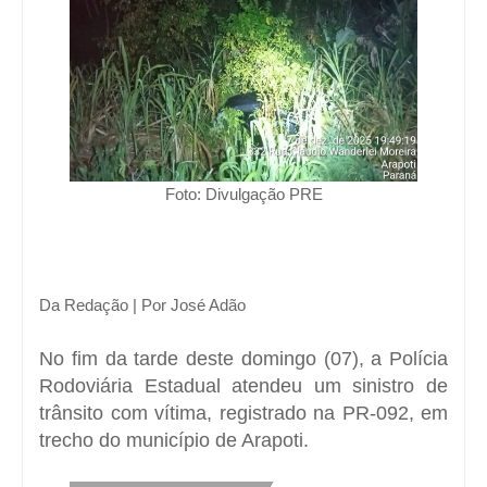
Foto: Divulgação PRE
Da Redação | Por José Adão
No fim da tarde deste domingo (07), a
Polícia
Rodoviária Estadual
atendeu um sinistro de
trânsito com vítima, registrado na
PR-092
, em
trecho do município de
Arapoti
.