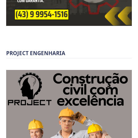
PROJECT ENGENHARIA