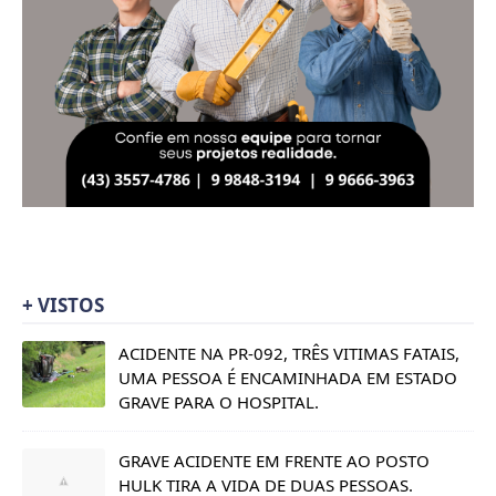
+ VISTOS
ACIDENTE NA PR-092, TRÊS VITIMAS FATAIS,
UMA PESSOA É ENCAMINHADA EM ESTADO
GRAVE PARA O HOSPITAL.
GRAVE ACIDENTE EM FRENTE AO POSTO
HULK TIRA A VIDA DE DUAS PESSOAS.