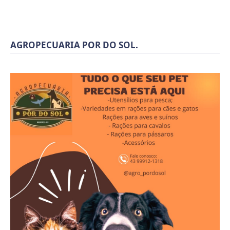
AGROPECUARIA POR DO SOL.