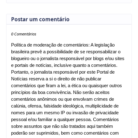
Postar um comentário
0 Comentários
Política de moderação de comentários: A legislação
brasileira prevê a possibilidade de se responsabilizar o
blogueiro ou o jornalista responsável por blogs e/ou sites
e portais de notícias, inclusive quanto a comentários.
Portanto, o jornalista responsável por este Portal de
Notícias reserva a si o direito de não publicar
comentários que firam a lei, a ética ou quaisquer outros
princípios da boa convivência. Não serão aceitos
comentários anônimos ou que envolvam crimes de
calúnia, ofensa, falsidade ideológica, multiplicidade de
nomes para um mesmo IP ou invasão de privacidade
pessoal e/ou familiar a qualquer pessoa. Comentários
sobre assuntos que não são tratados aqui também
poderão ser suprimidos, bem como comentários com