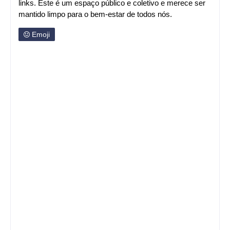
links. Este é um espaço público e coletivo e merece ser
mantido limpo para o bem-estar de todos nós.
Emoji