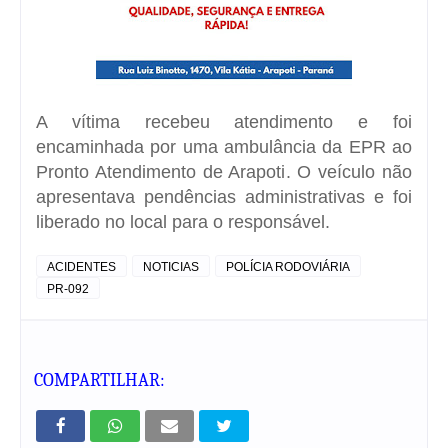
A vítima recebeu atendimento e foi
encaminhada por uma ambulância da EPR ao
Pronto Atendimento de Arapoti
. O veículo não
apresentava pendências administrativas e foi
liberado no local para o responsável.
ACIDENTES
NOTICIAS
POLÍCIA RODOVIÁRIA
PR-092
COMPARTILHAR: