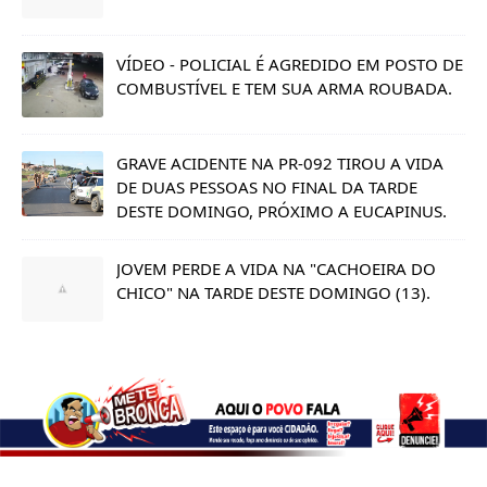
VÍDEO - POLICIAL É AGREDIDO EM POSTO DE
COMBUSTÍVEL E TEM SUA ARMA ROUBADA.
GRAVE ACIDENTE NA PR-092 TIROU A VIDA
DE DUAS PESSOAS NO FINAL DA TARDE
DESTE DOMINGO, PRÓXIMO A EUCAPINUS.
JOVEM PERDE A VIDA NA "CACHOEIRA DO
CHICO" NA TARDE DESTE DOMINGO (13).