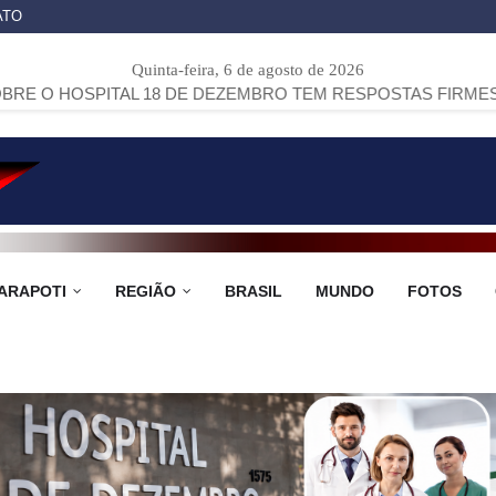
ATO
Quinta-feira, 6 de agosto de 2026
ITAL 18 DE DEZEMBRO TEM RESPOSTAS FIRMES E EXPÕE P
ARAPOTI
REGIÃO
BRASIL
MUNDO
FOTOS