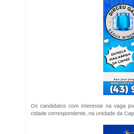
Os candidatos com interesse na vaga po
cidade correspondente, na unidade da Capa