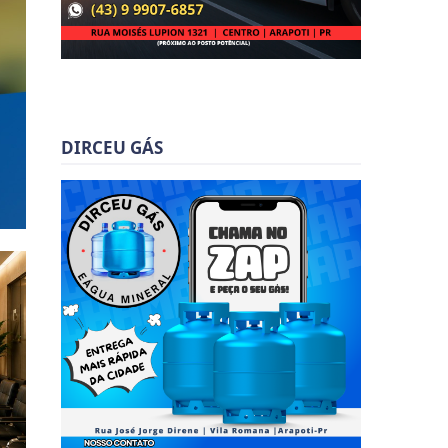
DIRCEU GÁS