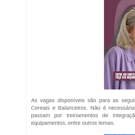
As vagas disponíveis são para as seguin
Cereais e Balanceiros. Não é necessária 
passam por treinamentos de integraç
equipamentos, entre outros temas.