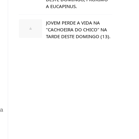
A EUCAPINUS.
JOVEM PERDE A VIDA NA
"CACHOEIRA DO CHICO" NA
TARDE DESTE DOMINGO (13).
da