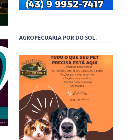
AGROPECUARIA POR DO SOL.