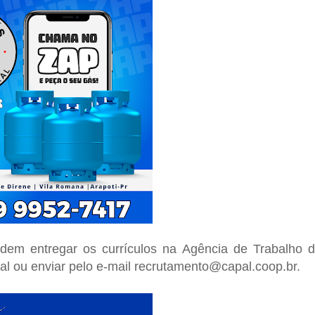
dem entregar os currículos na Agência de Trabalho 
l ou enviar pelo e-mail
recrutamento@capal.coop.br
.