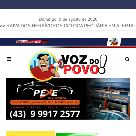
Domingo, 9 de agosto de 2026
OS HERBÍVOROS COLOCA PECUÁRIA EM ALERTA: PARANÁ JÁ 