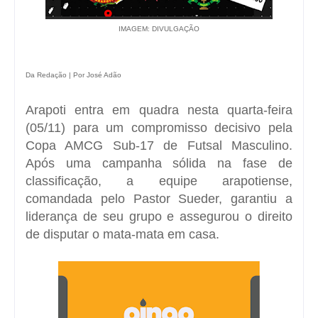
IMAGEM: DIVULGAÇÃO
Da Redação | Por José Adão
Arapoti
entra em quadra nesta quarta-feira
(05/11) para um compromisso decisivo pela
Copa AMCG Sub-17 de Futsal Masculino
.
Após uma campanha sólida na fase de
classificação, a equipe arapotiense,
comandada pelo
Pastor Sueder
, garantiu a
liderança de seu grupo e assegurou o direito
de disputar o mata-mata em casa.