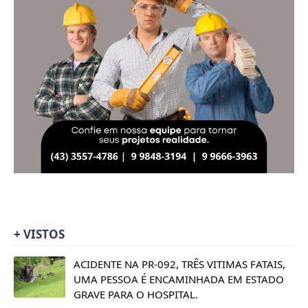
+ VISTOS
ACIDENTE NA PR-092, TRÊS VITIMAS FATAIS,
UMA PESSOA É ENCAMINHADA EM ESTADO
GRAVE PARA O HOSPITAL.