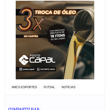
AMCG ESPORTES
FUTSAL
NOTICIAS
COMPARTILHAR: