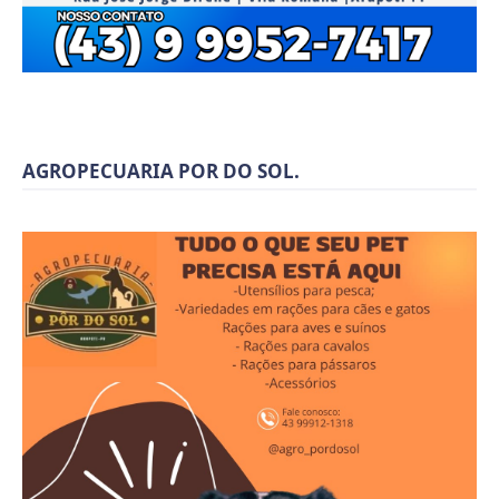
AGROPECUARIA POR DO SOL.