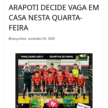
ARAPOTI DECIDE VAGA EM
CASA NESTA QUARTA-
FEIRA
terça-feira, novembro 04, 2025