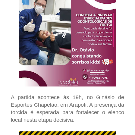
A partida acontece às 19h, no
Ginásio de
Esportes Chapelão
, em Arapoti. A presença da
torcida é esperada para fortalecer o elenco
local nesta etapa decisiva.