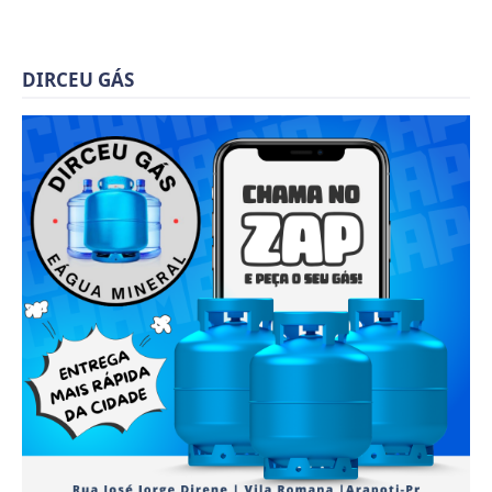
DIRCEU GÁS