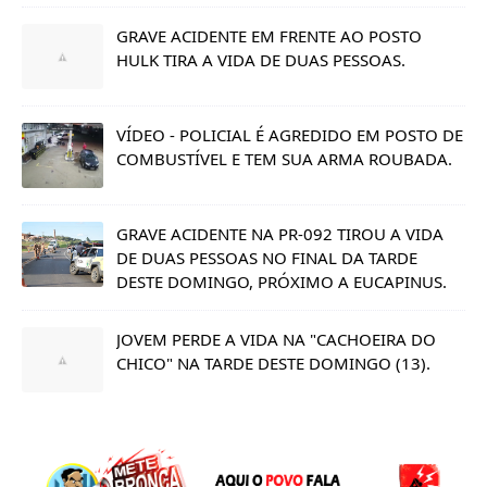
GRAVE ACIDENTE EM FRENTE AO POSTO
HULK TIRA A VIDA DE DUAS PESSOAS.
VÍDEO - POLICIAL É AGREDIDO EM POSTO DE
COMBUSTÍVEL E TEM SUA ARMA ROUBADA.
GRAVE ACIDENTE NA PR-092 TIROU A VIDA
DE DUAS PESSOAS NO FINAL DA TARDE
DESTE DOMINGO, PRÓXIMO A EUCAPINUS.
JOVEM PERDE A VIDA NA "CACHOEIRA DO
CHICO" NA TARDE DESTE DOMINGO (13).