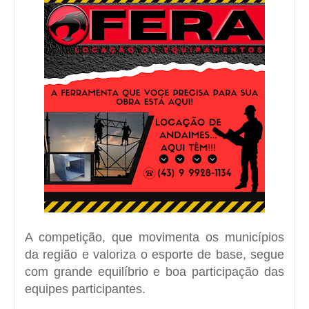
A competição, que movimenta os municípios
da região e valoriza o esporte de base, segue
com grande equilíbrio e boa participação das
equipes participantes.