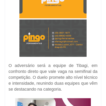
O adversário será a equipe de
Tibagi
, em
confronto direto que vale vaga na semifinal da
competição. O duelo promete alto nível técnico
e intensidade, reunindo duas equipes que vêm
se destacando na categoria.