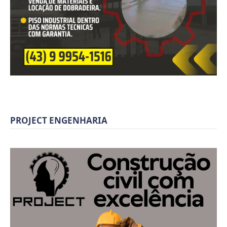
PROJECT ENGENHARIA