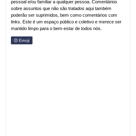
pessoal e/ou familiar a qualquer pessoa. Comentários
sobre assuntos que não são tratados aqui também
poderão ser suprimidos, bem como comentários com
links. Este é um espaço público e coletivo e merece ser
mantido limpo para o bem-estar de todos nós.
Emoji