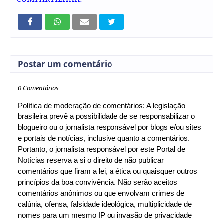
Postar um comentário
0 Comentários
Política de moderação de comentários: A legislação
brasileira prevê a possibilidade de se responsabilizar o
blogueiro ou o jornalista responsável por blogs e/ou sites
e portais de notícias, inclusive quanto a comentários.
Portanto, o jornalista responsável por este Portal de
Notícias reserva a si o direito de não publicar
comentários que firam a lei, a ética ou quaisquer outros
princípios da boa convivência. Não serão aceitos
comentários anônimos ou que envolvam crimes de
calúnia, ofensa, falsidade ideológica, multiplicidade de
nomes para um mesmo IP ou invasão de privacidade