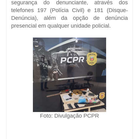
segurança do denunciante, através dos
telefones 197 (Polícia Civil) e 181 (Disque-
Denúncia), além da opção de denúncia
presencial em qualquer unidade policial.
Foto: Divulgação PCPR