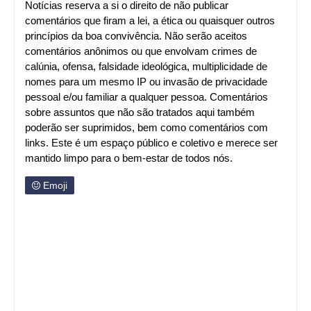
Notícias reserva a si o direito de não publicar
comentários que firam a lei, a ética ou quaisquer outros
princípios da boa convivência. Não serão aceitos
comentários anônimos ou que envolvam crimes de
calúnia, ofensa, falsidade ideológica, multiplicidade de
nomes para um mesmo IP ou invasão de privacidade
pessoal e/ou familiar a qualquer pessoa. Comentários
sobre assuntos que não são tratados aqui também
poderão ser suprimidos, bem como comentários com
links. Este é um espaço público e coletivo e merece ser
mantido limpo para o bem-estar de todos nós.
Emoji