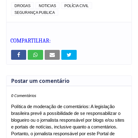
DROGAS
NOTICIAS
POLÍCIA CIVIL
SEGURANÇA PUBLICA
COMPARTILHAR:
Postar um comentário
0 Comentários
Política de moderação de comentários: A legislação
brasileira prevê a possibilidade de se responsabilizar o
blogueiro ou o jornalista responsável por blogs e/ou sites
e portais de notícias, inclusive quanto a comentários.
Portanto, o jornalista responsável por este Portal de