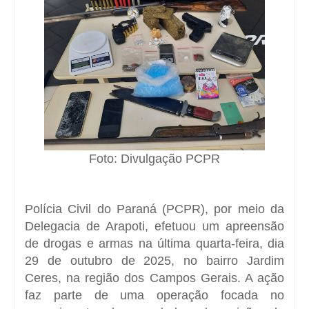
Foto: Divulgação PCPR
Polícia Civil do Paraná (PCPR), por meio da
Delegacia de Arapoti
, efetuou um apreensão
de drogas e armas na última quarta-feira, dia
29 de outubro de 2025, no bairro
Jardim
Ceres
, na região dos
Campos Gerais
. A ação
faz parte de uma operação focada no