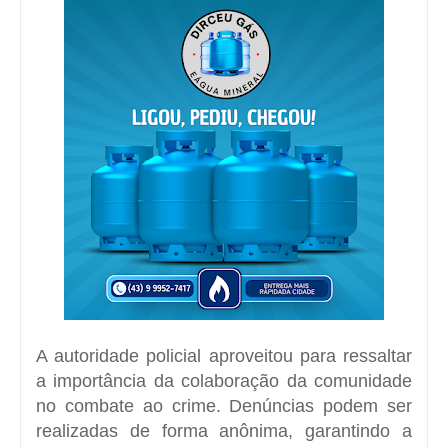
A autoridade policial aproveitou para ressaltar
a importância da colaboração da comunidade
no combate ao crime. Denúncias podem ser
realizadas de forma anônima, garantindo a