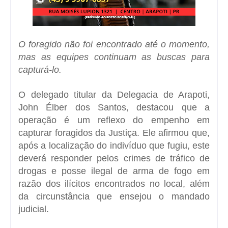
O foragido não foi encontrado até o momento,
mas as equipes continuam as buscas para
capturá-lo.
O delegado titular da Delegacia de Arapoti,
John Élber dos Santos
, destacou que a
operação é um reflexo do empenho em
capturar foragidos da Justiça. Ele afirmou que,
após a localização do indivíduo que fugiu, este
deverá responder pelos crimes de tráfico de
drogas e posse ilegal de arma de fogo em
razão dos ilícitos encontrados no local, além
da circunstância que ensejou o mandado
judicial.