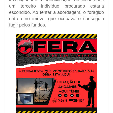
um terceiro indivíduo procurado estaria
escondido. Ao tentar a abordagem, o foragido
entrou no imóvel que ocupava e conseguiu
fugir pelos fundos.