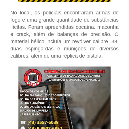
No local, os policiais encontraram armas de
fogo e uma grande quantidade de substâncias
ilícitas. Foram apreendidas
cocaína
,
maconha
e
crack
, além de balanças de precisão. O
material bélico incluía um
revólver calibre .38
,
duas espingardas
e munições de diversos
calibres, além de uma réplica de pistola.