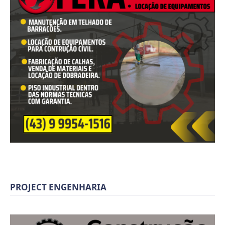
PROJECT ENGENHARIA