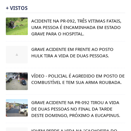
+ VISTOS
ACIDENTE NA PR-092, TRÊS VITIMAS FATAIS,
UMA PESSOA É ENCAMINHADA EM ESTADO
GRAVE PARA O HOSPITAL.
GRAVE ACIDENTE EM FRENTE AO POSTO
HULK TIRA A VIDA DE DUAS PESSOAS.
VÍDEO - POLICIAL É AGREDIDO EM POSTO DE
COMBUSTÍVEL E TEM SUA ARMA ROUBADA.
GRAVE ACIDENTE NA PR-092 TIROU A VIDA
DE DUAS PESSOAS NO FINAL DA TARDE
DESTE DOMINGO, PRÓXIMO A EUCAPINUS.
JOVEM PERDE A VIDA NA "CACHOEIRA DO