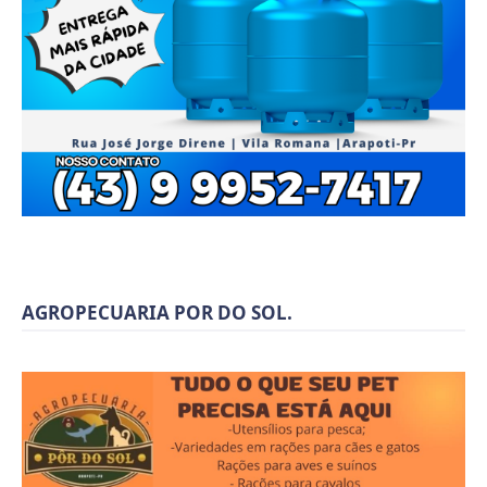
AGROPECUARIA POR DO SOL.