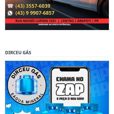
DIRCEU GÁS