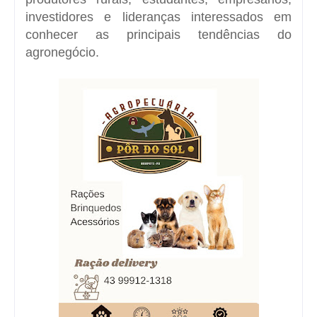
investidores e lideranças interessados em
conhecer as principais tendências do
agronegócio.