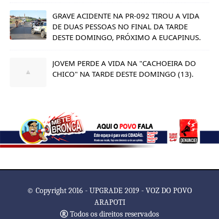
GRAVE ACIDENTE NA PR-092 TIROU A VIDA
DE DUAS PESSOAS NO FINAL DA TARDE
DESTE DOMINGO, PRÓXIMO A EUCAPINUS.
JOVEM PERDE A VIDA NA "CACHOEIRA DO
CHICO" NA TARDE DESTE DOMINGO (13).
© Copyright 2016 - UPGRADE 2019 - VOZ DO POVO
ARAPOTI
Todos os direitos reservados