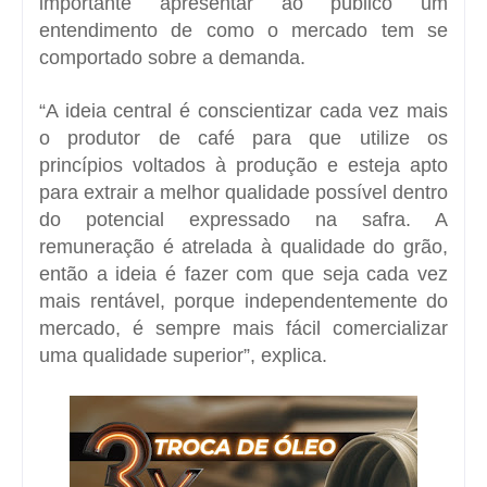
importante apresentar ao público um
entendimento de como o mercado tem se
comportado sobre a demanda.
“A ideia central é conscientizar cada vez mais
o produtor de café para que utilize os
princípios voltados à produção e esteja apto
para extrair a melhor qualidade possível dentro
do potencial expressado na safra. A
remuneração é atrelada à qualidade do grão,
então a ideia é fazer com que seja cada vez
mais rentável, porque independentemente do
mercado, é sempre mais fácil comercializar
uma qualidade superior”, explica.