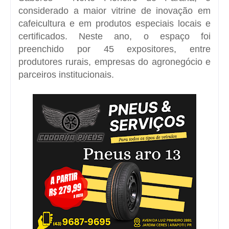
considerado a maior vitrine de inovação em
cafeicultura
e em produtos especiais locais e
certificados. Neste ano, o espaço foi
preenchido por 45 expositores, entre
produtores rurais, empresas do agronegócio e
parceiros institucionais.