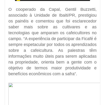
O cooperado da Capal, Gentil Buzzetti,
associado à Unidade de
Ibaiti/PR
, prestigiou
os painéis e comentou que foi esclarecedor
saber mais sobre as
cultivares
e as
tecnologias que amparam os cafeicultores no
campo. “A experiência de participar da Ficafé é
sempre espetacular por todos os aprendizados
sobre a cafeicultura. As palestras têm
informações muito úteis para serem aplicadas
na propriedade, orienta bem a gente com o
objetivo de termos maior produtividade e
benefícios econômicos com a safra”.