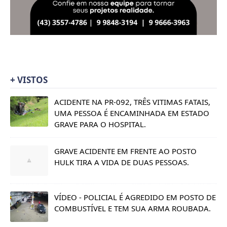
+ VISTOS
ACIDENTE NA PR-092, TRÊS VITIMAS FATAIS,
UMA PESSOA É ENCAMINHADA EM ESTADO
GRAVE PARA O HOSPITAL.
GRAVE ACIDENTE EM FRENTE AO POSTO
HULK TIRA A VIDA DE DUAS PESSOAS.
VÍDEO - POLICIAL É AGREDIDO EM POSTO DE
COMBUSTÍVEL E TEM SUA ARMA ROUBADA.