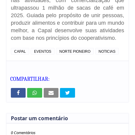
nas atividades, com comercialização que
ultrapassou 1 milhão de sacas de café em
2025. Guiada pelo propósito de unir pessoas,
produzir alimentos e contribuir para um mundo
melhor, a Capal desenvolve suas atividades
com base nos princípios do
cooperativismo
.
CAPAL
EVENTOS
NORTE PIONEIRO
NOTICIAS
COMPARTILHAR:
Postar um comentário
0 Comentários