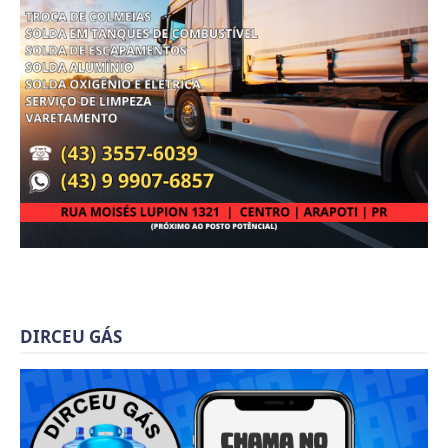
DIRCEU GÁS