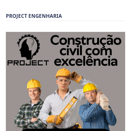
PROJECT ENGENHARIA