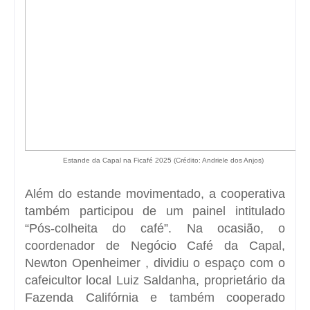
Estande da Capal na Ficafé 2025 (Crédito: Andriele dos Anjos)
Além do estande movimentado, a cooperativa
também participou de um painel intitulado
“Pós-colheita do café”. Na ocasião, o
coordenador de Negócio Café da Capal,
Newton Openheimer , dividiu o espaço com o
cafeicultor local Luiz Saldanha, proprietário da
Fazenda Califórnia
e também cooperado