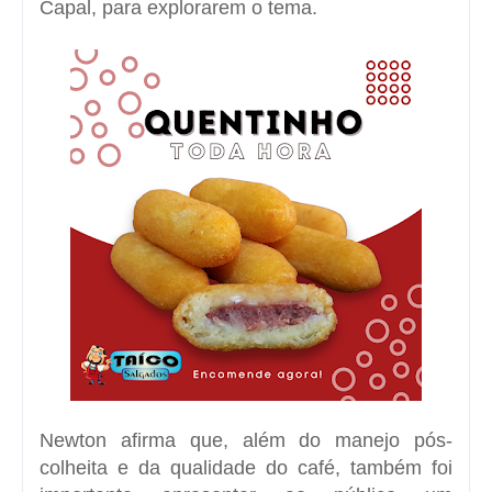
Capal, para explorarem o tema.
Newton afirma que, além do manejo pós-
colheita e da qualidade do café, também foi