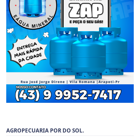
AGROPECUARIA POR DO SOL.