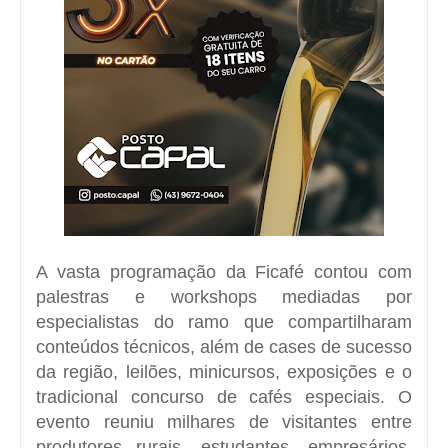
A vasta programação da Ficafé contou com
palestras e workshops mediadas por
especialistas do ramo que compartilharam
conteúdos técnicos, além de cases de sucesso
da região, leilões, minicursos, exposições e o
tradicional
concurso de cafés especiais
. O
evento reuniu milhares de visitantes entre
produtores rurais, estudantes, empresários,