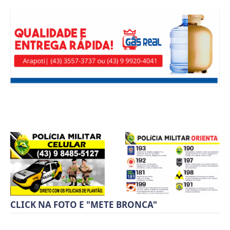
CLICK NA FOTO E "METE BRONCA"