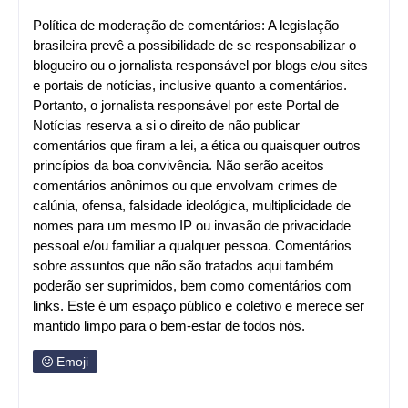
Política de moderação de comentários: A legislação
brasileira prevê a possibilidade de se responsabilizar o
blogueiro ou o jornalista responsável por blogs e/ou sites
e portais de notícias, inclusive quanto a comentários.
Portanto, o jornalista responsável por este Portal de
Notícias reserva a si o direito de não publicar
comentários que firam a lei, a ética ou quaisquer outros
princípios da boa convivência. Não serão aceitos
comentários anônimos ou que envolvam crimes de
calúnia, ofensa, falsidade ideológica, multiplicidade de
nomes para um mesmo IP ou invasão de privacidade
pessoal e/ou familiar a qualquer pessoa. Comentários
sobre assuntos que não são tratados aqui também
poderão ser suprimidos, bem como comentários com
links. Este é um espaço público e coletivo e merece ser
mantido limpo para o bem-estar de todos nós.
Emoji