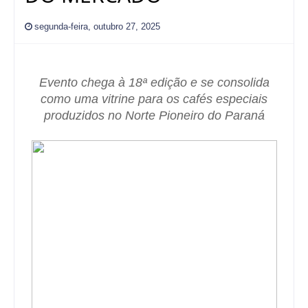
segunda-feira, outubro 27, 2025
Evento chega à 18ª edição e se consolida
como uma vitrine para os cafés especiais
produzidos no Norte Pioneiro do Paraná