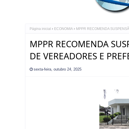
Página inicial
ECONOMIA
MPPR RECOMENDA SUSPENSÃO
MPPR RECOMENDA SUSP
DE VEREADORES E PREF
sexta-feira, outubro 24, 2025