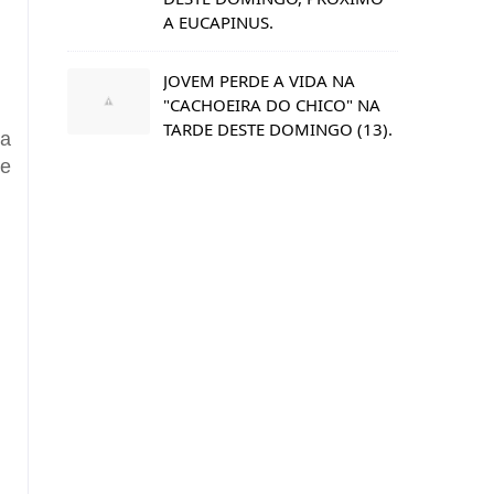
A EUCAPINUS.
JOVEM PERDE A VIDA NA
"CACHOEIRA DO CHICO" NA
TARDE DESTE DOMINGO (13).
ma
de