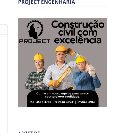
PROJECT ENGENHARIA
L