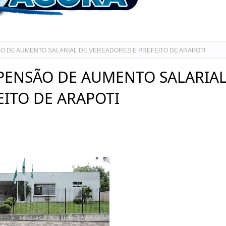
 DE AUMENTO SALARIAL DE VEREADORES E PREFEITO DE ARAPOTI
ENSÃO DE AUMENTO SALARIA
EITO DE ARAPOTI