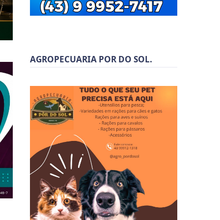
AGROPECUARIA POR DO SOL.