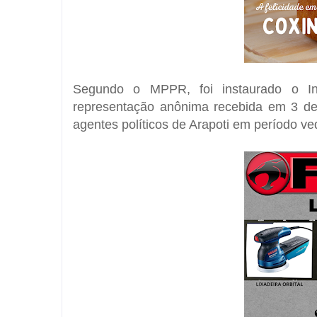
Segundo o MPPR, foi instaurado o
I
representação anônima recebida em 3 de
agentes políticos de Arapoti em período ve