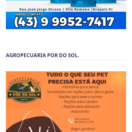
AGROPECUARIA POR DO SOL.