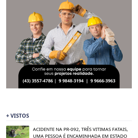
+ VISTOS
ACIDENTE NA PR-092, TRÊS VITIMAS FATAIS,
UMA PESSOA É ENCAMINHADA EM ESTADO