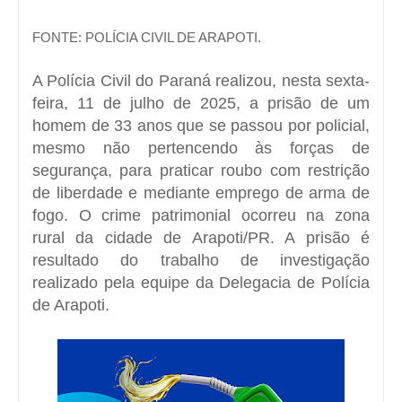
FONTE: POLÍCIA CIVIL DE ARAPOTI.
A Polícia Civil do Paraná realizou, nesta sexta-
feira, 11 de julho de 2025, a prisão de um
homem de 33 anos que se passou por policial,
mesmo não pertencendo às forças de
segurança, para praticar roubo com restrição
de liberdade e mediante emprego de arma de
fogo. O crime patrimonial ocorreu na zona
rural da cidade de Arapoti/PR. A prisão é
resultado do trabalho de investigação
realizado pela equipe da Delegacia de Polícia
de Arapoti.