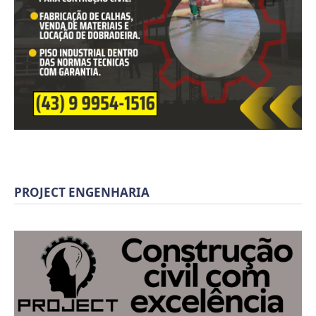
PROJECT ENGENHARIA