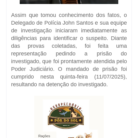
Assim que tomou conhecimento dos fatos, o
Delegado de Polícia John Santos e sua equipe
de investigação iniciaram imediatamente as
diligências para identificar o suspeito. Diante
das provas coletadas, foi feita uma
representação pedindo a prisão do
investigado, que foi prontamente atendida pelo
Poder Judiciário. O mandado de prisão foi
cumprido nesta quinta-feira (11/07/2025),
resultando na detenção do investigado.