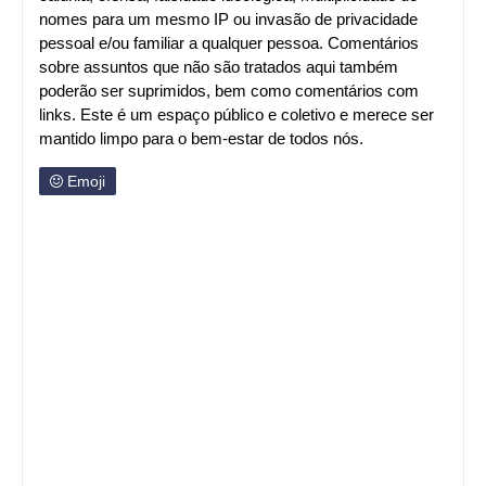
nomes para um mesmo IP ou invasão de privacidade
pessoal e/ou familiar a qualquer pessoa. Comentários
sobre assuntos que não são tratados aqui também
poderão ser suprimidos, bem como comentários com
links. Este é um espaço público e coletivo e merece ser
mantido limpo para o bem-estar de todos nós.
Emoji