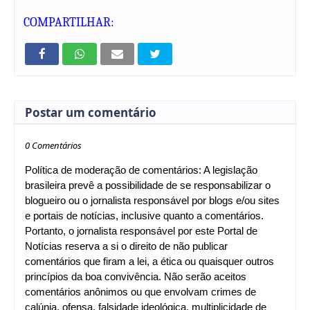
COMPARTILHAR:
Postar um comentário
0 Comentários
Política de moderação de comentários: A legislação
brasileira prevê a possibilidade de se responsabilizar o
blogueiro ou o jornalista responsável por blogs e/ou sites
e portais de notícias, inclusive quanto a comentários.
Portanto, o jornalista responsável por este Portal de
Notícias reserva a si o direito de não publicar
comentários que firam a lei, a ética ou quaisquer outros
princípios da boa convivência. Não serão aceitos
comentários anônimos ou que envolvam crimes de
calúnia, ofensa, falsidade ideológica, multiplicidade de