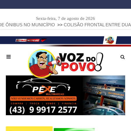
Sexta-feira, 7 de agosto de 2026
NO MUNICÍPIO
>>
COLISÃO FRONTAL ENTRE DUAS FIAT STRA