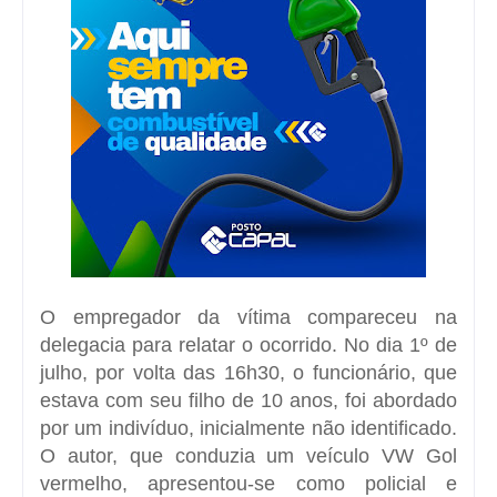
O empregador da vítima compareceu na
delegacia para relatar o ocorrido. No dia 1º de
julho, por volta das 16h30, o funcionário, que
estava com seu filho de 10 anos, foi abordado
por um indivíduo, inicialmente não identificado.
O autor, que conduzia um veículo VW Gol
vermelho, apresentou-se como policial e