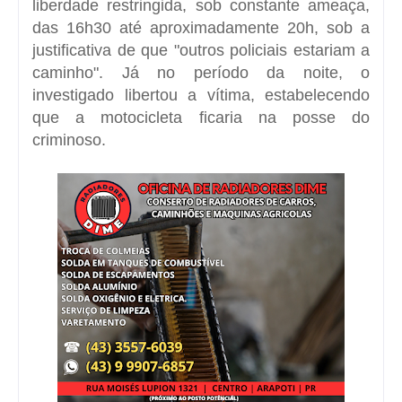
liberdade restringida, sob constante ameaça,
das 16h30 até aproximadamente 20h, sob a
justificativa de que "outros policiais estariam a
caminho". Já no período da noite, o
investigado libertou a vítima, estabelecendo
que a motocicleta ficaria na posse do
criminoso.