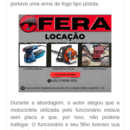
portava uma arma de fogo tipo pistola.
Durante a abordagem, o autor alegou que a
motocicleta utilizada pelo funcionário estava
sem placa e que, por isso, não poderia
trafegar. O funcionário e seu filho tiveram sua