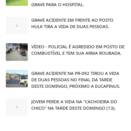
GRAVE PARA O HOSPITAL.
GRAVE ACIDENTE EM FRENTE AO POSTO
HULK TIRA A VIDA DE DUAS PESSOAS.
VÍDEO - POLICIAL É AGREDIDO EM POSTO DE
COMBUSTÍVEL E TEM SUA ARMA ROUBADA.
GRAVE ACIDENTE NA PR-092 TIROU A VIDA
DE DUAS PESSOAS NO FINAL DA TARDE
DESTE DOMINGO, PRÓXIMO A EUCAPINUS.
JOVEM PERDE A VIDA NA "CACHOEIRA DO
CHICO" NA TARDE DESTE DOMINGO (13).