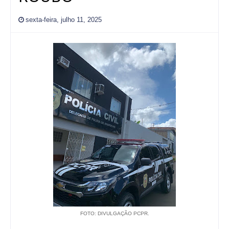
sexta-feira, julho 11, 2025
FOTO: DIVULGAÇÃO PCPR.