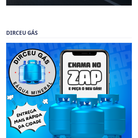
DIRCEU GÁS