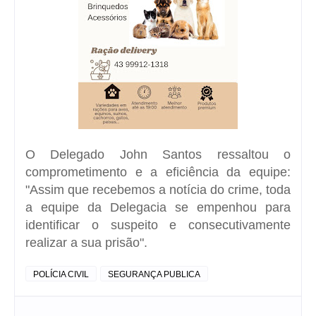
O Delegado John Santos ressaltou o
comprometimento e a eficiência da equipe:
"Assim que recebemos a notícia do crime, toda
a equipe da Delegacia se empenhou para
identificar o suspeito e consecutivamente
realizar a sua prisão".
POLÍCIA CIVIL
SEGURANÇA PUBLICA