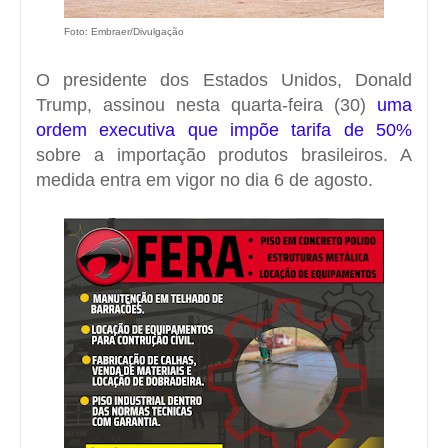
Foto: Embraer/Divulgação
O presidente dos Estados Unidos, Donald
Trump, assinou nesta quarta-feira (30)
uma
ordem executiva que impõe tarifa de 50%
sobre a importação produtos brasileiros. A
medida entra em vigor no dia 6 de agosto.