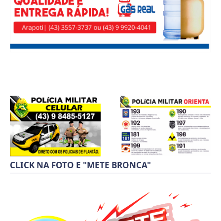
CLICK NA FOTO E "METE BRONCA"