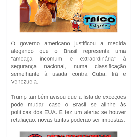
O governo americano justificou a medida
alegando que o Brasil representa uma
“ameaça incomum e extraordinária” à
segurança nacional, numa classificação
semelhante à usada contra Cuba, Irã e
Venezuela.
Trump também avisou que a lista de exceções
pode mudar, caso o Brasil se alinhe às
políticas dos EUA. E fez um alerta: se houver
retaliação, novas tarifas poderão ser impostas.