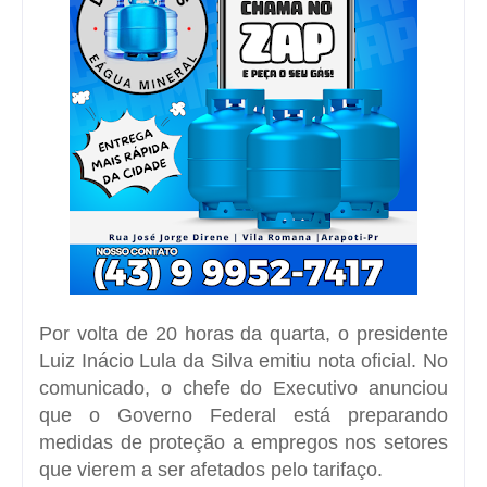
Por volta de 20 horas da quarta, o presidente
Luiz Inácio Lula da Silva emitiu nota oficial. No
comunicado, o chefe do Executivo anunciou
que o Governo Federal está preparando
medidas de proteção a empregos nos setores
que vierem a ser afetados pelo tarifaço.