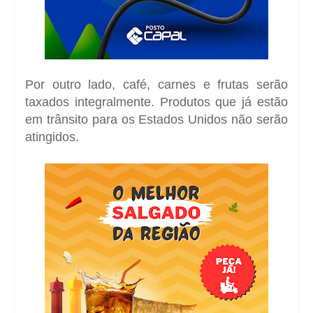
Por outro lado, café, carnes e frutas serão
taxados integralmente. Produtos que já estão
em trânsito para os Estados Unidos não serão
atingidos.