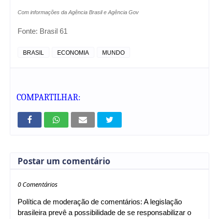
Com informações da Agência Brasil e Agência Gov
Fonte:
Brasil 61
BRASIL
ECONOMIA
MUNDO
COMPARTILHAR:
Postar um comentário
0 Comentários
Política de moderação de comentários: A legislação
brasileira prevê a possibilidade de se responsabilizar o