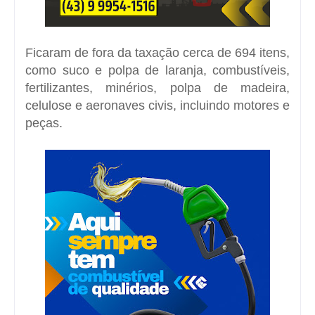
Ficaram de fora da taxação cerca de 694 itens,
como suco e polpa de laranja, combustíveis,
fertilizantes, minérios, polpa de madeira,
celulose e aeronaves civis, incluindo motores e
peças.