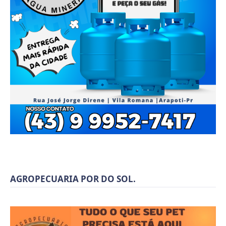
AGROPECUARIA POR DO SOL.