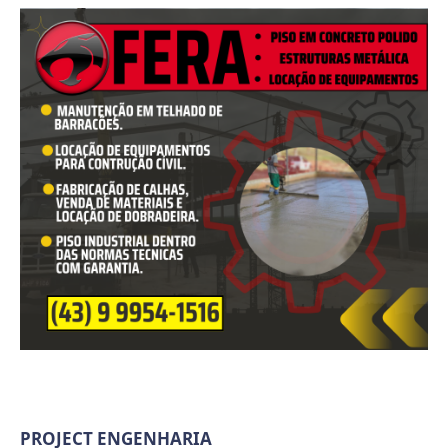
PROJECT ENGENHARIA