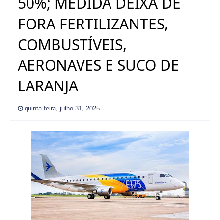
50%; MEDIDA DEIXA DE
FORA FERTILIZANTES,
COMBUSTÍVEIS,
AERONAVES E SUCO DE
LARANJA
quinta-feira, julho 31, 2025