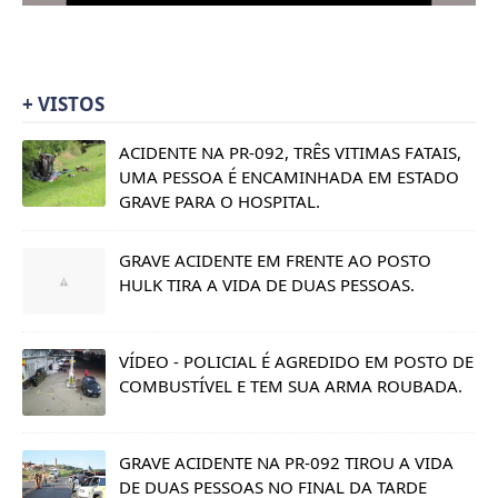
+ VISTOS
ACIDENTE NA PR-092, TRÊS VITIMAS FATAIS,
UMA PESSOA É ENCAMINHADA EM ESTADO
GRAVE PARA O HOSPITAL.
GRAVE ACIDENTE EM FRENTE AO POSTO
HULK TIRA A VIDA DE DUAS PESSOAS.
VÍDEO - POLICIAL É AGREDIDO EM POSTO DE
COMBUSTÍVEL E TEM SUA ARMA ROUBADA.
GRAVE ACIDENTE NA PR-092 TIROU A VIDA
DE DUAS PESSOAS NO FINAL DA TARDE