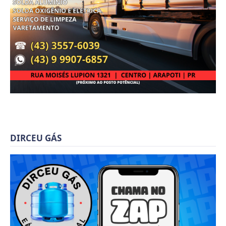
DIRCEU GÁS