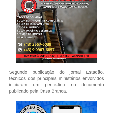
Segundo publicação do jornal Estadão,
técnicos dos principais ministérios envolvidos
iniciaram um pente-fino no documento
publicado pela Casa Branca.