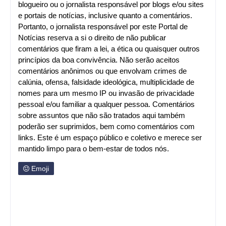
blogueiro ou o jornalista responsável por blogs e/ou sites
e portais de notícias, inclusive quanto a comentários.
Portanto, o jornalista responsável por este Portal de
Notícias reserva a si o direito de não publicar
comentários que firam a lei, a ética ou quaisquer outros
princípios da boa convivência. Não serão aceitos
comentários anônimos ou que envolvam crimes de
calúnia, ofensa, falsidade ideológica, multiplicidade de
nomes para um mesmo IP ou invasão de privacidade
pessoal e/ou familiar a qualquer pessoa. Comentários
sobre assuntos que não são tratados aqui também
poderão ser suprimidos, bem como comentários com
links. Este é um espaço público e coletivo e merece ser
mantido limpo para o bem-estar de todos nós.
Emoji