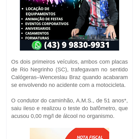
Os dois primeiros veículos, ambos com placas
de Rio Negrinho (SC), trafegavam no sentido
Calógeras–Wenceslau Braz quando acabaram
se envolvendo no acidente com a motocicleta.
O condutor do caminhão, A.M.S., de 51 anos*,
saiu ileso e realizou o teste do bafômetro, que
acusou 0,00 mg/l de álcool no organismo.