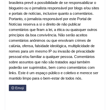
brasileira prevê a possibilidade de se responsabilizar o
blogueiro ou o jornalista responsável por blogs e/ou sites
e portais de notícias, inclusive quanto a comentários.
Portanto, o jornalista responsável por este Portal de
Notícias reserva a si o direito de não publicar
comentários que firam a lei, a ética ou quaisquer outros
princípios da boa convivência. Não serão aceitos
comentários anônimos ou que envolvam crimes de
calúnia, ofensa, falsidade ideológica, multiplicidade de
nomes para um mesmo IP ou invasão de privacidade
pessoal e/ou familiar a qualquer pessoa. Comentários
sobre assuntos que não são tratados aqui também
poderão ser suprimidos, bem como comentários com
links. Este é um espaço público e coletivo e merece ser
mantido limpo para o bem-estar de todos nós.
Emoji