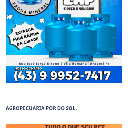
AGROPECUARIA POR DO SOL.