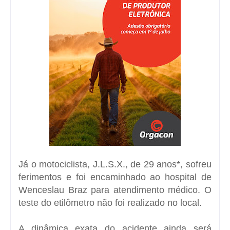
Já o motociclista, J.L.S.X., de 29 anos*, sofreu
ferimentos e foi encaminhado ao hospital de
Wenceslau Braz para atendimento médico. O
teste do etilômetro não foi realizado no local.
A dinâmica exata do acidente ainda será