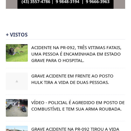
+ VISTOS
ACIDENTE NA PR-092, TRÊS VITIMAS FATAIS,
UMA PESSOA É ENCAMINHADA EM ESTADO
GRAVE PARA O HOSPITAL.
GRAVE ACIDENTE EM FRENTE AO POSTO
HULK TIRA A VIDA DE DUAS PESSOAS.
VÍDEO - POLICIAL É AGREDIDO EM POSTO DE
COMBUSTÍVEL E TEM SUA ARMA ROUBADA.
GRAVE ACIDENTE NA PR-092 TIROU A VIDA