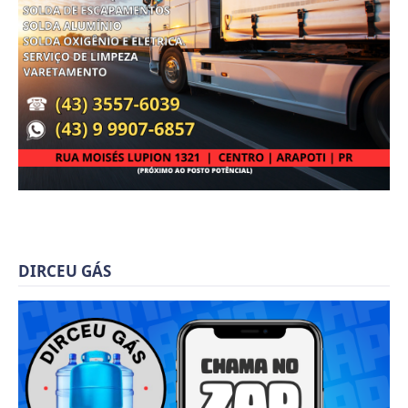
DIRCEU GÁS