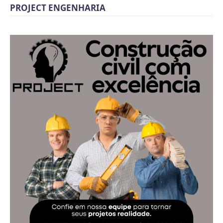
PROJECT ENGENHARIA