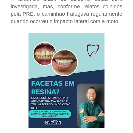
investigada, mas, conforme relatos colhidos
pela PRE, o caminhão trafegava regularmente
quando ocorreu o impacto lateral com a moto.