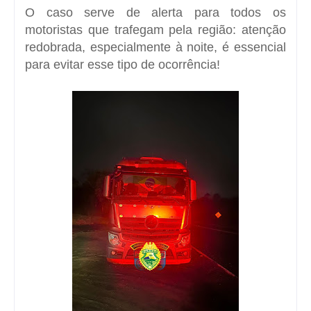
O caso serve de alerta para todos os
motoristas que trafegam pela região: atenção
redobrada, especialmente à noite, é essencial
para evitar esse tipo de ocorrência!