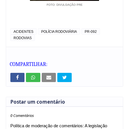
FOTO: DIVULGAÇÃO PRE
ACIDENTES
POLÍCIA RODOVIÁRIA
PR-092
RODOVIAS
COMPARTILHAR:
Postar um comentário
0 Comentários
Política de moderação de comentários: A legislação