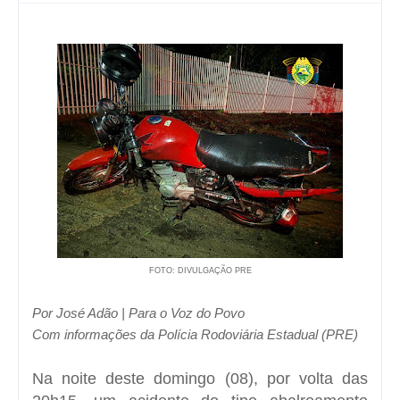
FOTO: DIVULGAÇÃO PRE
Por José Adão | Para o Voz do Povo
Com informações da Polícia Rodoviária Estadual (PRE)
Na noite deste domingo (08), por volta das