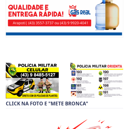
CLICK NA FOTO E "METE BRONCA"