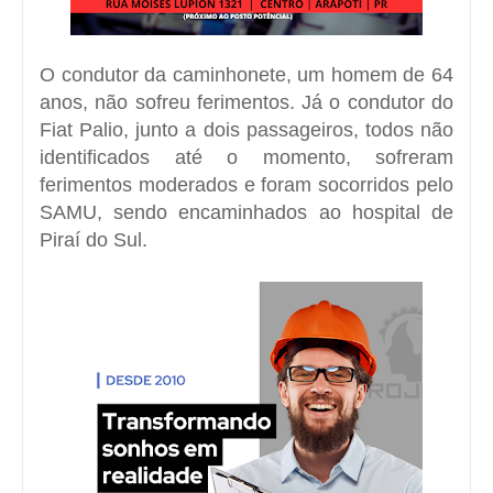
O condutor da caminhonete, um homem de 64
anos, não sofreu ferimentos. Já o condutor do
Fiat Palio, junto a dois passageiros, todos não
identificados até o momento, sofreram
ferimentos moderados e foram socorridos pelo
SAMU, sendo encaminhados ao hospital de
Piraí do Sul.