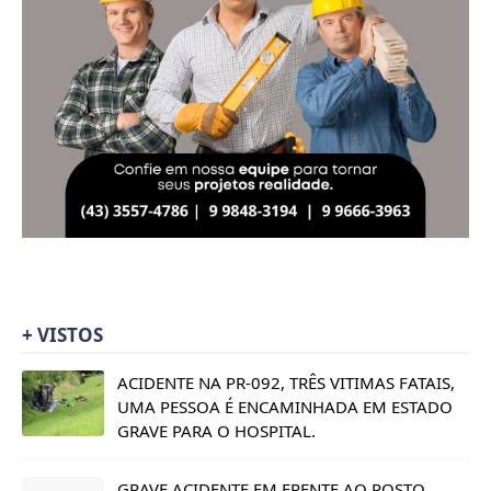
+ VISTOS
ACIDENTE NA PR-092, TRÊS VITIMAS FATAIS,
UMA PESSOA É ENCAMINHADA EM ESTADO
GRAVE PARA O HOSPITAL.
GRAVE ACIDENTE EM FRENTE AO POSTO