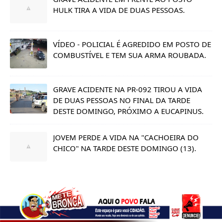
HULK TIRA A VIDA DE DUAS PESSOAS.
VÍDEO - POLICIAL É AGREDIDO EM POSTO DE
COMBUSTÍVEL E TEM SUA ARMA ROUBADA.
GRAVE ACIDENTE NA PR-092 TIROU A VIDA
DE DUAS PESSOAS NO FINAL DA TARDE
DESTE DOMINGO, PRÓXIMO A EUCAPINUS.
JOVEM PERDE A VIDA NA "CACHOEIRA DO
CHICO" NA TARDE DESTE DOMINGO (13).