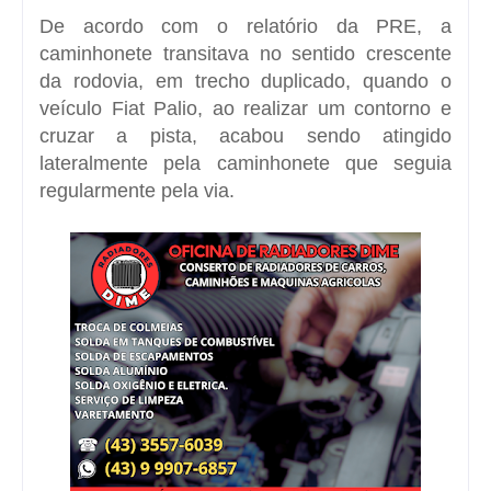
De acordo com o relatório da PRE, a
caminhonete transitava no sentido crescente
da rodovia, em trecho duplicado, quando o
veículo Fiat Palio, ao realizar um contorno e
cruzar a pista, acabou sendo atingido
lateralmente pela caminhonete que seguia
regularmente pela via.