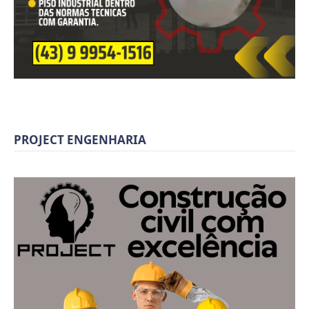
PROJECT ENGENHARIA