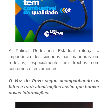
A Polícia Rodoviária Estadual reforça a
importância dos cuidados nas manobras em
rodovias, especialmente em trechos com
contornos e cruzamentos.
O Voz do Povo segue acompanhando os
fatos e trará atualizações assim que houver
novas informações.