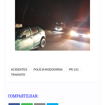
ACIDENTES
POLÍCIA RODOVIÁRIA
PR-151
TRANSITO
COMPARTILHAR: