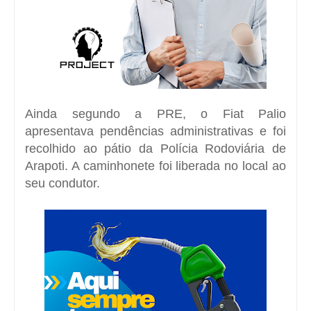
Ainda segundo a PRE, o Fiat Palio
apresentava pendências administrativas e foi
recolhido ao pátio da Polícia Rodoviária de
Arapoti. A caminhonete foi liberada no local ao
seu condutor.