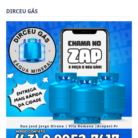
DIRCEU GÁS