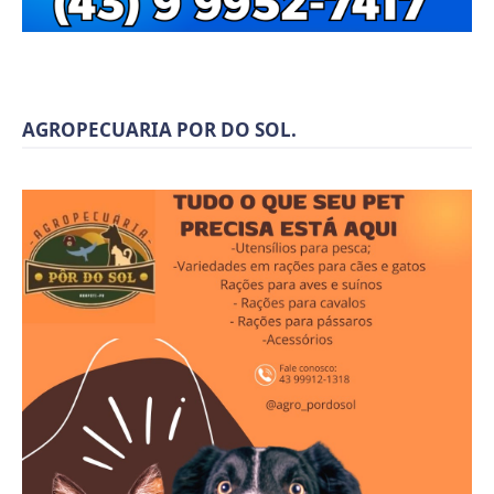
AGROPECUARIA POR DO SOL.