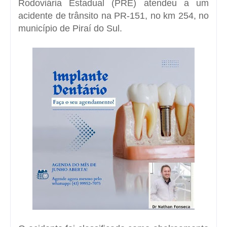
Rodoviária Estadual (PRE) atendeu a um
acidente de trânsito na PR-151, no km 254, no
município de Piraí do Sul.