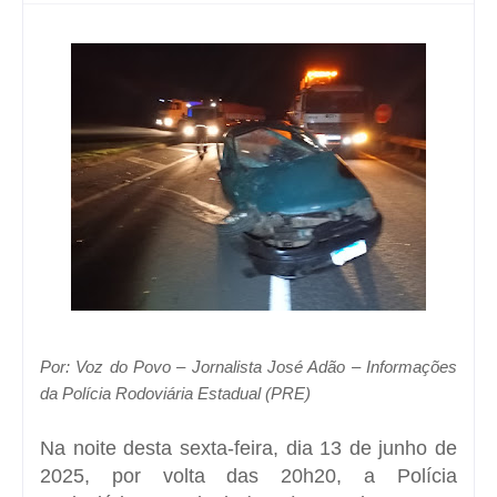
Por: Voz do Povo – Jornalista José Adão – Informações
da Polícia Rodoviária Estadual (PRE)
Na noite desta sexta-feira, dia 13 de junho de
2025, por volta das 20h20, a Polícia