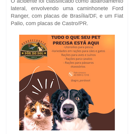
O acidente foi classificado como abalroamento
lateral, envolvendo uma caminhonete Ford
Ranger, com placas de Brasília/DF, e um Fiat
Palio, com placas de Castro/PR.