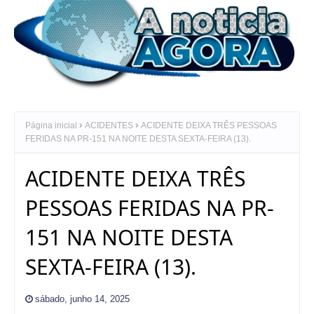
Página inicial
ACIDENTES
ACIDENTE DEIXA TRÊS PESSOAS
FERIDAS NA PR-151 NA NOITE DESTA SEXTA-FEIRA (13).
ACIDENTE DEIXA TRÊS
PESSOAS FERIDAS NA PR-
151 NA NOITE DESTA
SEXTA-FEIRA (13).
sábado, junho 14, 2025