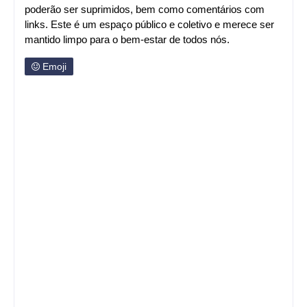
poderão ser suprimidos, bem como comentários com
links. Este é um espaço público e coletivo e merece ser
mantido limpo para o bem-estar de todos nós.
Emoji