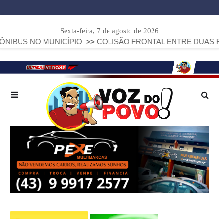
Sexta-feira, 7 de agosto de 2026
NO MUNICÍPIO
>>
COLISÃO FRONTAL ENTRE DUAS FIAT STRA