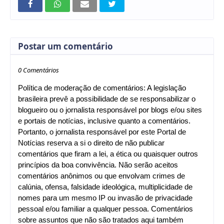
Postar um comentário
0 Comentários
Política de moderação de comentários: A legislação
brasileira prevê a possibilidade de se responsabilizar o
blogueiro ou o jornalista responsável por blogs e/ou sites
e portais de notícias, inclusive quanto a comentários.
Portanto, o jornalista responsável por este Portal de
Notícias reserva a si o direito de não publicar
comentários que firam a lei, a ética ou quaisquer outros
princípios da boa convivência. Não serão aceitos
comentários anônimos ou que envolvam crimes de
calúnia, ofensa, falsidade ideológica, multiplicidade de
nomes para um mesmo IP ou invasão de privacidade
pessoal e/ou familiar a qualquer pessoa. Comentários
sobre assuntos que não são tratados aqui também