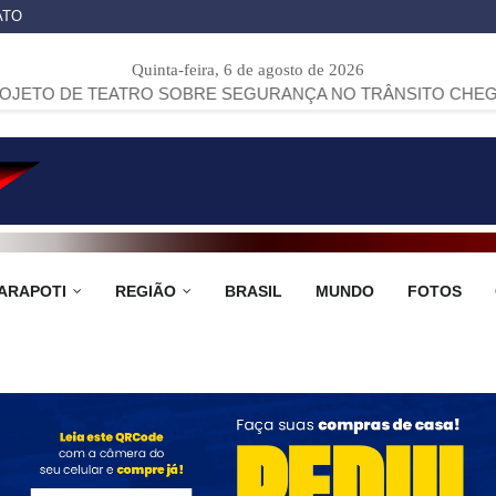
ATO
Quinta-feira, 6 de agosto de 2026
TRO SOBRE SEGURANÇA NO TRÂNSITO CHEGA A ARAPOTI.
ARAPOTI
REGIÃO
BRASIL
MUNDO
FOTOS