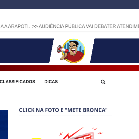
>>
AUDIÊNCIA PÚBLICA VAI DEBATER ATENDIMENTO NO HOSP
CLASSIFICADOS
DICAS
CLICK NA FOTO E "METE BRONCA"