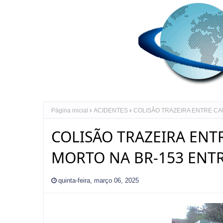
Página inicial
ACIDENTES
COLISÃO TRAZEIRA ENTRE CAM
COLISÃO TRAZEIRA ENT
MORTO NA BR-153 ENTRE
quinta-feira, março 06, 2025