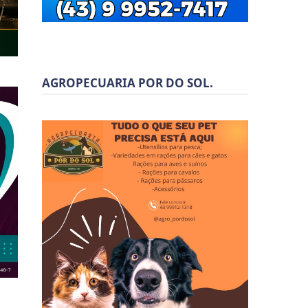
AGROPECUARIA POR DO SOL.