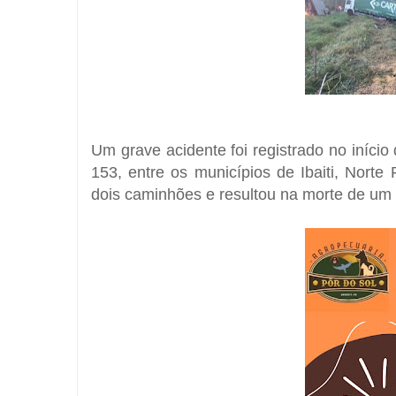
Um grave acidente foi registrado no início
153, entre os municípios de Ibaiti, Norte
dois caminhões e resultou na morte de um 