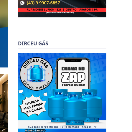
DIRCEU GÁS