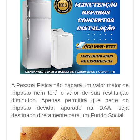
A Pessoa Física não pagará um valor maior de
imposto nem terá o valor de sua restituição
diminuído. Apenas permitirá que parte do
imposto devido, apurado na DAA, seja
destinado diretamente para um Fundo Social.