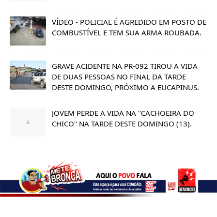
VÍDEO - POLICIAL É AGREDIDO EM POSTO DE
COMBUSTÍVEL E TEM SUA ARMA ROUBADA.
GRAVE ACIDENTE NA PR-092 TIROU A VIDA
DE DUAS PESSOAS NO FINAL DA TARDE
DESTE DOMINGO, PRÓXIMO A EUCAPINUS.
JOVEM PERDE A VIDA NA "CACHOEIRA DO
CHICO" NA TARDE DESTE DOMINGO (13).