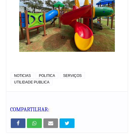
NOTICIAS
POLITICA
SERVIÇOS
UTILIDADE PUBLICA
COMPARTILHAR: