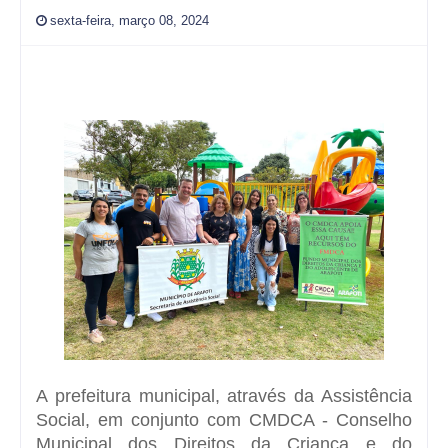
sexta-feira, março 08, 2024
A prefeitura municipal, através da Assistência
Social, em conjunto com CMDCA - Conselho
Municipal dos Direitos da Criança e do