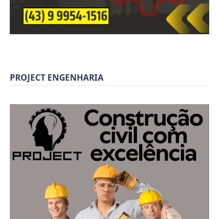
PROJECT ENGENHARIA