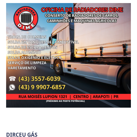
DIRCEU GÁS