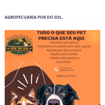
AGROPECUARIA POR DO SOL.