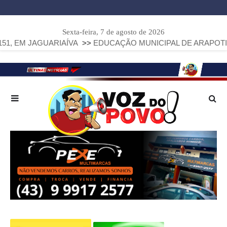
Sexta-feira, 7 de agosto de 2026
RIAÍVA
>>
EDUCAÇÃO MUNICIPAL DE ARAPOTI AVANÇA E ALC