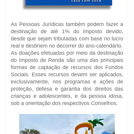
As Pessoas Jurídicas também podem fazer a
destinação de até 1% do imposto devido,
desde que sejam tributadas com base no lucro
real e destinem no decorrer do ano-calendário.
As doações efetuadas por meio da destinação
do Imposto de Renda são uma das principais
formas de captação de recursos dos Fundos
Sociais. Esses recursos devem ser aplicados,
exclusivamente, nos programas e ações de
proteção, defesa e garantia dos direitos das
crianças e adolescentes, e da pessoa idosa,
sob a orientação dos respectivos Conselhos.