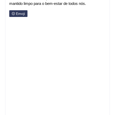
mantido limpo para o bem-estar de todos nós.
Emoji