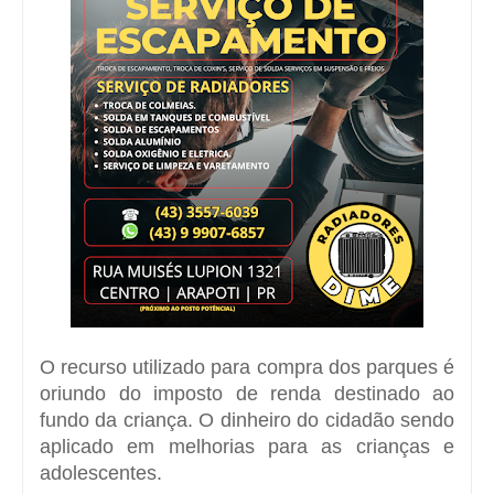
O recurso utilizado para compra dos parques é
oriundo do imposto de renda destinado ao
fundo da criança. O dinheiro do cidadão sendo
aplicado em melhorias para as crianças e
adolescentes.