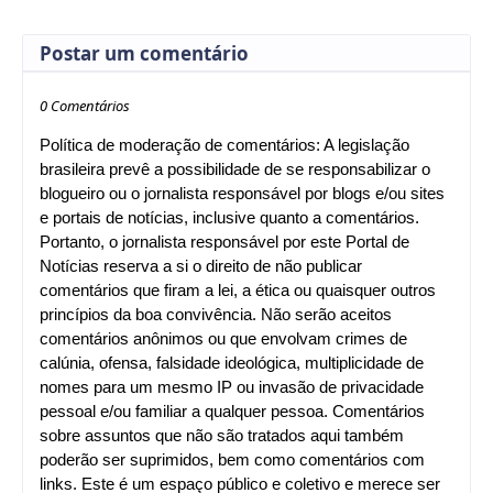
Postar um comentário
0 Comentários
Política de moderação de comentários: A legislação
brasileira prevê a possibilidade de se responsabilizar o
blogueiro ou o jornalista responsável por blogs e/ou sites
e portais de notícias, inclusive quanto a comentários.
Portanto, o jornalista responsável por este Portal de
Notícias reserva a si o direito de não publicar
comentários que firam a lei, a ética ou quaisquer outros
princípios da boa convivência. Não serão aceitos
comentários anônimos ou que envolvam crimes de
calúnia, ofensa, falsidade ideológica, multiplicidade de
nomes para um mesmo IP ou invasão de privacidade
pessoal e/ou familiar a qualquer pessoa. Comentários
sobre assuntos que não são tratados aqui também
poderão ser suprimidos, bem como comentários com
links. Este é um espaço público e coletivo e merece ser