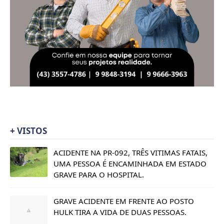
+ VISTOS
ACIDENTE NA PR-092, TRÊS VITIMAS FATAIS,
UMA PESSOA É ENCAMINHADA EM ESTADO
GRAVE PARA O HOSPITAL.
GRAVE ACIDENTE EM FRENTE AO POSTO
HULK TIRA A VIDA DE DUAS PESSOAS.