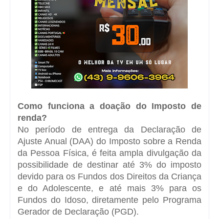
Como funciona a doação do Imposto de
renda?
No período de entrega da Declaração de
Ajuste Anual (DAA) do Imposto sobre a Renda
da Pessoa Física, é feita ampla divulgação da
possibilidade de destinar até 3% do imposto
devido para os Fundos dos Direitos da Criança
e do Adolescente, e até mais 3% para os
Fundos do Idoso, diretamente pelo Programa
Gerador de Declaração (PGD).