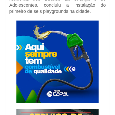
Adolescentes, concluiu a instalação do
primeiro de seis playgrounds na cidade.