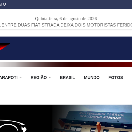
ATO
Quinta-feira, 6 de agosto de 2026
IAT STRADA DEIXA DOIS MOTORISTAS FERIDOS NA PR-151,
ARAPOTI
REGIÃO
BRASIL
MUNDO
FOTOS