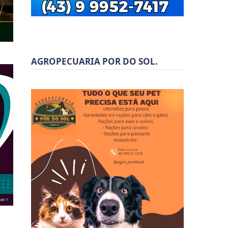
AGROPECUARIA POR DO SOL.