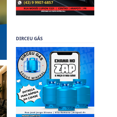
DIRCEU GÁS