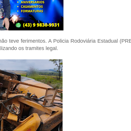
ão teve ferimentos. A Policia Rodoviária Estadual (PR
lizando os tramites legal.