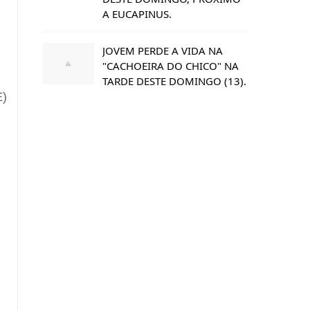
A EUCAPINUS.
JOVEM PERDE A VIDA NA
"CACHOEIRA DO CHICO" NA
TARDE DESTE DOMINGO (13).
E)