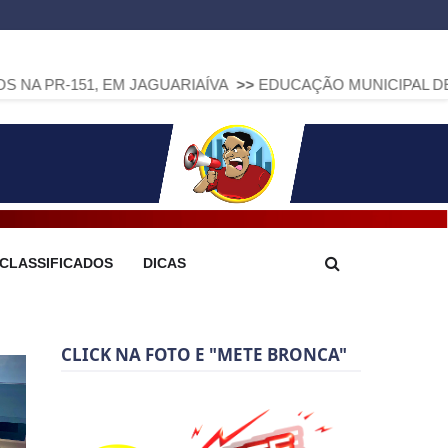
 EM JAGUARIAÍVA
>>
EDUCAÇÃO MUNICIPAL DE ARAPOTI AVAN
CLASSIFICADOS
DICAS
CLICK NA FOTO E "METE BRONCA"