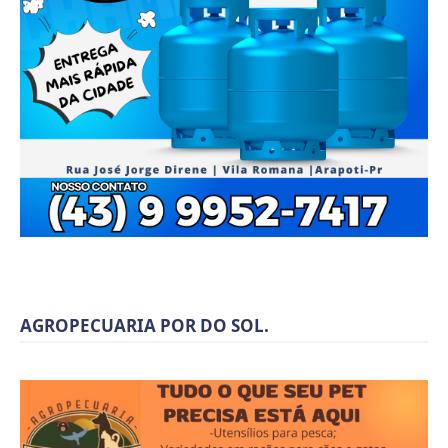
AGROPECUARIA POR DO SOL.