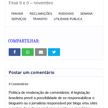
Final 9 e 0 – novembro
PARANÁ
RECLAMAÇÕES
RODOVIAS
SEMANA
SERVIÇOS
TRANSITO
UTILIDADE PUBLICA
COMPARTILHAR:
Postar um comentário
0 Comentários
Política de moderação de comentários: A legislação
brasileira prevê a possibilidade de se responsabilizar o
blogueiro ou o jornalista responsável por blogs e/ou sites