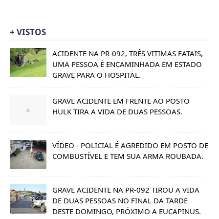
+ VISTOS
ACIDENTE NA PR-092, TRÊS VITIMAS FATAIS,
UMA PESSOA É ENCAMINHADA EM ESTADO
GRAVE PARA O HOSPITAL.
GRAVE ACIDENTE EM FRENTE AO POSTO
HULK TIRA A VIDA DE DUAS PESSOAS.
VÍDEO - POLICIAL É AGREDIDO EM POSTO DE
COMBUSTÍVEL E TEM SUA ARMA ROUBADA.
GRAVE ACIDENTE NA PR-092 TIROU A VIDA
DE DUAS PESSOAS NO FINAL DA TARDE
DESTE DOMINGO, PRÓXIMO A EUCAPINUS.