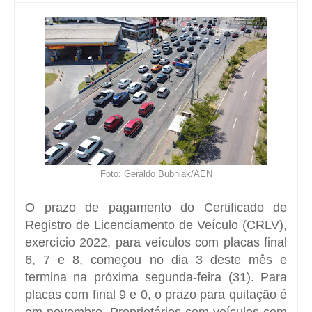
Foto: Geraldo Bubniak/AEN
O prazo de pagamento do Certificado de
Registro de Licenciamento de Veículo (CRLV),
exercício 2022, para veículos com placas final
6, 7 e 8, começou no dia 3 deste mês e
termina na próxima segunda-feira (31). Para
placas com final 9 e 0, o prazo para quitação é
em novembro. Proprietários com veículos com