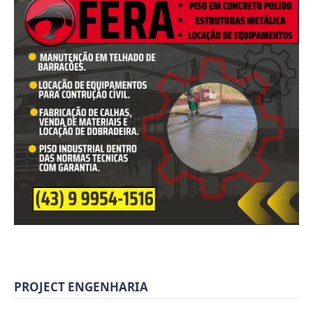
PROJECT ENGENHARIA