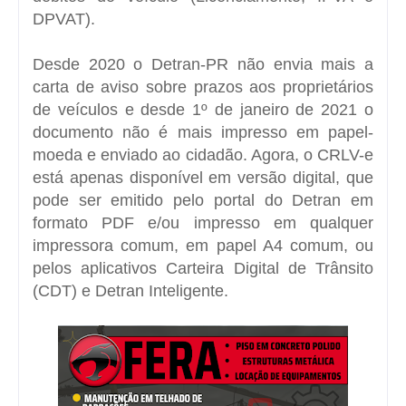
DPVAT).
Desde 2020 o Detran-PR não envia mais a
carta de aviso sobre prazos aos proprietários
de veículos e desde 1º de janeiro de 2021 o
documento não é mais impresso em papel-
moeda e enviado ao cidadão. Agora, o CRLV-e
está apenas disponível em versão digital, que
pode ser emitido pelo
portal do Detran
em
formato PDF e/ou impresso em qualquer
impressora comum, em papel A4 comum, ou
pelos aplicativos Carteira Digital de Trânsito
(CDT) e Detran Inteligente.