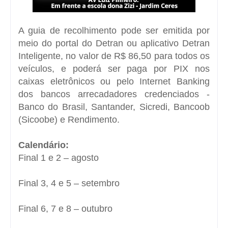
A guia de recolhimento pode ser emitida por
meio do portal do Detran ou aplicativo Detran
Inteligente, no valor de R$ 86,50 para todos os
veículos, e poderá ser paga por PIX nos
caixas eletrônicos ou pelo Internet Banking
dos bancos arrecadadores credenciados -
Banco do Brasil, Santander, Sicredi, Bancoob
(Sicoobe) e Rendimento.
Calendário:
Final 1 e 2 – agosto
Final 3, 4 e 5 – setembro
Final 6, 7 e 8 – outubro