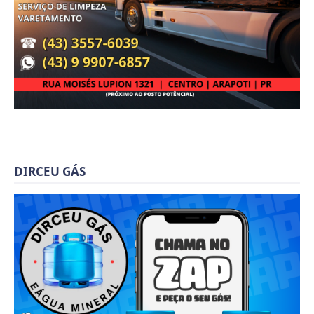
DIRCEU GÁS