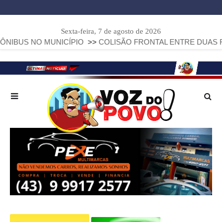
Sexta-feira, 7 de agosto de 2026
 NO MUNICÍPIO
>>
COLISÃO FRONTAL ENTRE DUAS FIAT STR