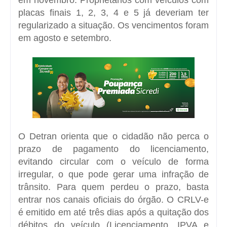
placas finais 1, 2, 3, 4 e 5 já deveriam ter
regularizado a situação. Os vencimentos foram
em agosto e setembro.
O Detran orienta que o cidadão não perca o
prazo de pagamento do licenciamento,
evitando circular com o veículo de forma
irregular, o que pode gerar uma infração de
trânsito. Para quem perdeu o prazo, basta
entrar nos canais oficiais do órgão. O CRLV-e
é emitido em até três dias após a quitação dos
débitos do veículo (Licenciamento, IPVA e