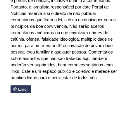
e portais de notícias, inclusive quanto a comentários.
Portanto, o jornalista responsável por este Portal de
Notícias reserva a si o direito de não publicar
comentários que firam a lei, a ética ou quaisquer outros
princípios da boa convivência. Não serão aceitos
comentários anônimos ou que envolvam crimes de
calúnia, ofensa, falsidade ideológica, multiplicidade de
nomes para um mesmo IP ou invasão de privacidade
pessoal e/ou familiar a qualquer pessoa. Comentários
sobre assuntos que não são tratados aqui também
poderão ser suprimidos, bem como comentários com
links. Este é um espaço público e coletivo e merece ser
mantido limpo para o bem-estar de todos nós.
Emoji