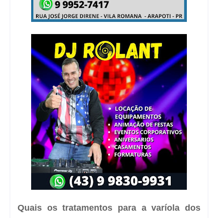
Quais os tratamentos para a varíola dos