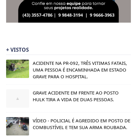
+ VISTOS
ACIDENTE NA PR-092, TRÊS VITIMAS FATAIS,
UMA PESSOA É ENCAMINHADA EM ESTADO
GRAVE PARA O HOSPITAL.
GRAVE ACIDENTE EM FRENTE AO POSTO
HULK TIRA A VIDA DE DUAS PESSOAS.
VÍDEO - POLICIAL É AGREDIDO EM POSTO DE
COMBUSTÍVEL E TEM SUA ARMA ROUBADA.