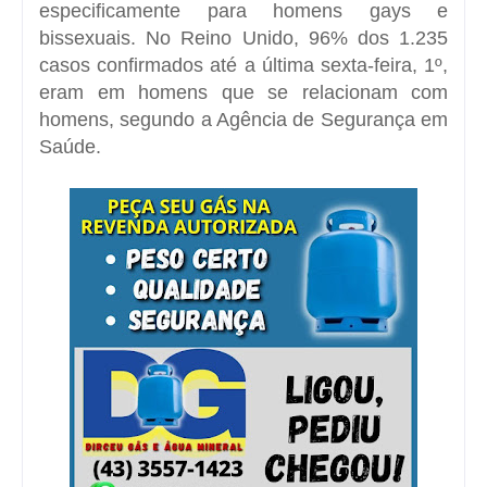
especificamente para homens gays e
bissexuais. No Reino Unido, 96% dos 1.235
casos confirmados até a última sexta-feira, 1º,
eram em homens que se relacionam com
homens, segundo a Agência de Segurança em
Saúde.