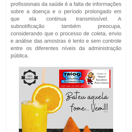
profissionais da saúde é a falta de informações
sobre a doença e o período prolongado em
que ela continua transmissível. A
subnotificação também preocupa,
considerando que o processo de coleta, envio
e análise das amostras é lento e sem controle
entre os diferentes níveis da administração
pública.