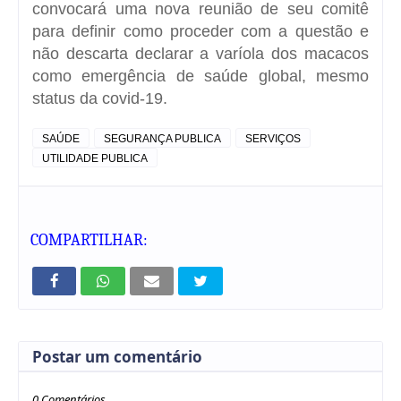
convocará uma nova reunião de seu comitê
para definir como proceder com a questão e
não descarta declarar a varíola dos macacos
como emergência de saúde global, mesmo
status da covid-19.
SAÚDE
SEGURANÇA PUBLICA
SERVIÇOS
UTILIDADE PUBLICA
COMPARTILHAR:
Postar um comentário
0 Comentários