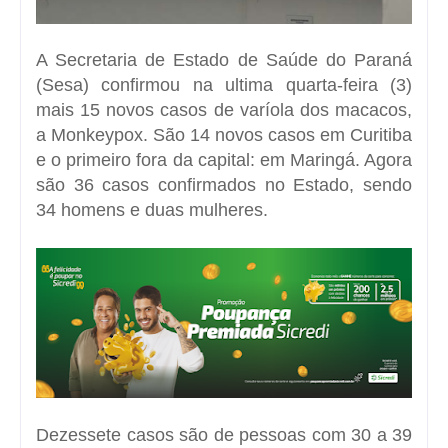
A Secretaria de Estado de Saúde do Paraná
(Sesa) confirmou na ultima quarta-feira (3)
mais 15 novos casos de varíola dos macacos,
a Monkeypox. São 14 novos casos em Curitiba
e o primeiro fora da capital: em Maringá. Agora
são 36 casos confirmados no Estado, sendo
34 homens e duas mulheres.
Dezessete casos são de pessoas com 30 a 39