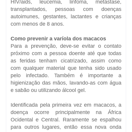
HIV/aids, leucemia, linfoma, metástase,
transplantados, pessoas com doenças
autoimunes, gestantes, lactantes e crianças
com menos de 8 anos.
Como prevenir a varíola dos macacos
Para a prevenção, deve-se evitar o contato
próximo com a pessoa doente até que todas
as feridas tenham cicatrizado, assim como
com qualquer material que tenha sido usado
pelo infectado. Também é importante a
higienização das mãos, lavando-as com água
e sabão ou utilizando álcool gel.
Identificada pela primeira vez em macacos, a
doença ocorre principalmente na África
Ocidental e Central. Raramente se espalhou
para outros lugares, então essa nova onda