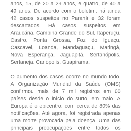
anos, 15, de 20 a 29 anos, e quatro, de 40 a
49 anos. De acordo com o boletim, há ainda
42 casos suspeitos no Paraná e 32 foram
descartados. Há casos suspeitos em
Araucária, Campina Grande do Sul, Itaperuçu,
Castro, Ponta Grossa, Foz do Iguaçu,
Cascavel, Loanda, Mandaguaçu, Maringá,
Nova Esperança, Jaguapitã, Sertanópolis,
Sertaneja, Carlópolis, Guapirama.
O aumento dos casos ocorre no mundo todo.
A Organização Mundial da Saúde (OMS)
confirmou mais de 7 mil registros em 60
países desde o início do surto, em maio. A
Europa é o epicentro, com cerca de 80% das
notificações. Até agora, foi registrada apenas
uma morte provocada pela doença. Uma das
principais preocupações entre todos os