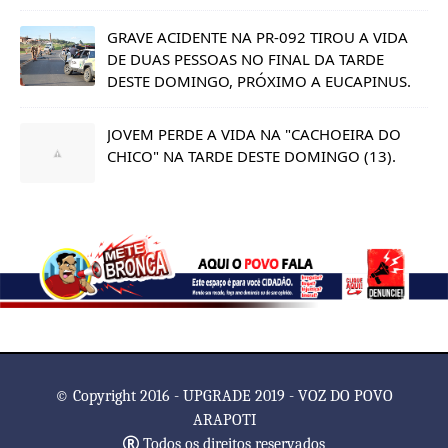
GRAVE ACIDENTE NA PR-092 TIROU A VIDA
DE DUAS PESSOAS NO FINAL DA TARDE
DESTE DOMINGO, PRÓXIMO A EUCAPINUS.
JOVEM PERDE A VIDA NA "CACHOEIRA DO
CHICO" NA TARDE DESTE DOMINGO (13).
© Copyright 2016 - UPGRADE 2019 - VOZ DO POVO
ARAPOTI
Todos os direitos reservados