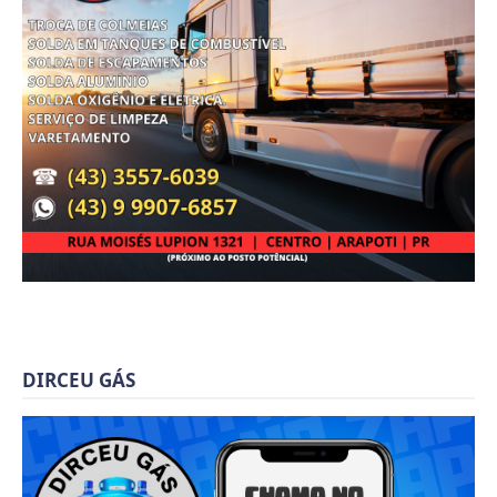
DIRCEU GÁS