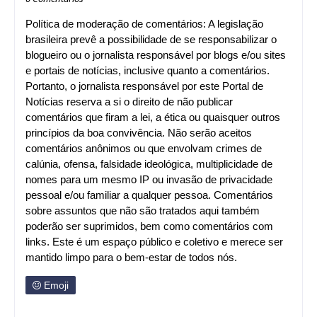
Política de moderação de comentários: A legislação
brasileira prevê a possibilidade de se responsabilizar o
blogueiro ou o jornalista responsável por blogs e/ou sites
e portais de notícias, inclusive quanto a comentários.
Portanto, o jornalista responsável por este Portal de
Notícias reserva a si o direito de não publicar
comentários que firam a lei, a ética ou quaisquer outros
princípios da boa convivência. Não serão aceitos
comentários anônimos ou que envolvam crimes de
calúnia, ofensa, falsidade ideológica, multiplicidade de
nomes para um mesmo IP ou invasão de privacidade
pessoal e/ou familiar a qualquer pessoa. Comentários
sobre assuntos que não são tratados aqui também
poderão ser suprimidos, bem como comentários com
links. Este é um espaço público e coletivo e merece ser
mantido limpo para o bem-estar de todos nós.
Emoji