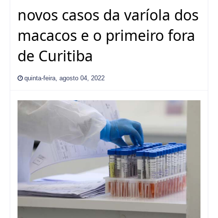
novos casos da varíola dos
macacos e o primeiro fora
de Curitiba
quinta-feira, agosto 04, 2022