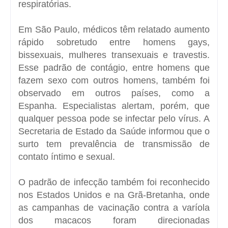
respiratórias.
Em São Paulo, médicos têm relatado aumento
rápido sobretudo entre homens gays,
bissexuais, mulheres transexuais e travestis.
Esse padrão de contágio, entre homens que
fazem sexo com outros homens, também foi
observado em outros países, como a
Espanha. Especialistas alertam, porém, que
qualquer pessoa pode se infectar pelo vírus. A
Secretaria de Estado da Saúde informou que o
surto tem prevalência de transmissão de
contato íntimo e sexual.
O padrão de infecção também foi reconhecido
nos Estados Unidos e na Grã-Bretanha, onde
as campanhas de vacinação contra a varíola
dos macacos foram direcionadas