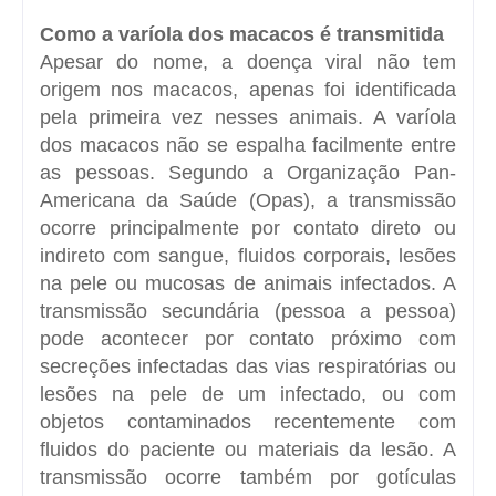
Como a varíola dos macacos é transmitida
Apesar do nome, a doença viral não tem
origem nos macacos, apenas foi identificada
pela primeira vez nesses animais. A varíola
dos macacos não se espalha facilmente entre
as pessoas. Segundo a Organização Pan-
Americana da Saúde (Opas), a transmissão
ocorre principalmente por contato direto ou
indireto com sangue, fluidos corporais, lesões
na pele ou mucosas de animais infectados. A
transmissão secundária (pessoa a pessoa)
pode acontecer por contato próximo com
secreções infectadas das vias respiratórias ou
lesões na pele de um infectado, ou com
objetos contaminados recentemente com
fluidos do paciente ou materiais da lesão. A
transmissão ocorre também por gotículas