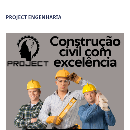
PROJECT ENGENHARIA