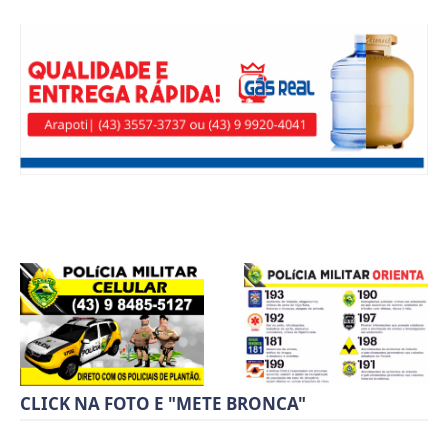
CLICK NA FOTO E "METE BRONCA"