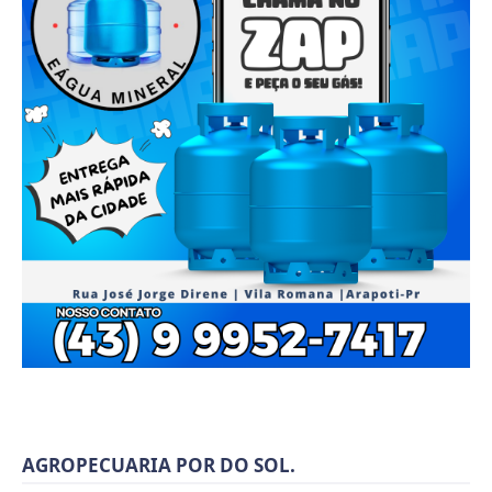
AGROPECUARIA POR DO SOL.