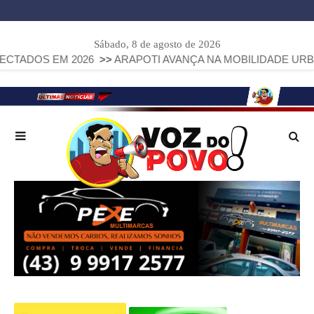
Sábado, 8 de agosto de 2026
2026
>>
ARAPOTI AVANÇA NA MOBILIDADE URBANA COM INS