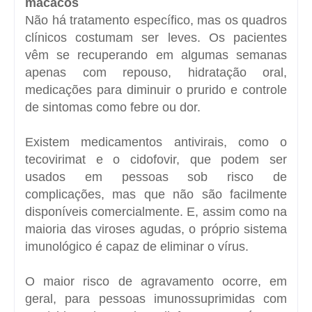
macacos
Não há tratamento específico, mas os quadros
clínicos costumam ser leves. Os pacientes
vêm se recuperando em algumas semanas
apenas com repouso, hidratação oral,
medicações para diminuir o prurido e controle
de sintomas como febre ou dor.
Existem medicamentos antivirais, como o
tecovirimat e o cidofovir, que podem ser
usados em pessoas sob risco de
complicações, mas que não são facilmente
disponíveis comercialmente. E, assim como na
maioria das viroses agudas, o próprio sistema
imunológico é capaz de eliminar o vírus.
O maior risco de agravamento ocorre, em
geral, para pessoas imunossuprimidas com