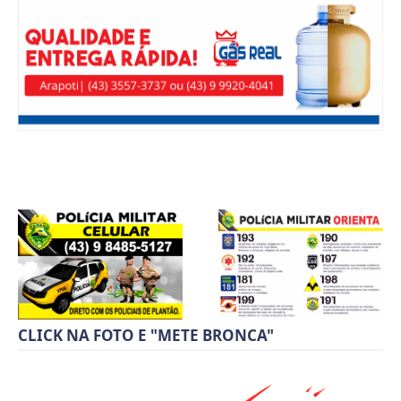
CLICK NA FOTO E "METE BRONCA"