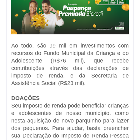
Ao todo, são 99 mil em investimentos com
recursos do Fundo Municipal da Criança e do
Adolescente (R$76 mil), que recebe
contribuições através das declarações de
imposto de renda, e da Secretaria de
Assistência Social (R$23 mil).
DOAÇÕES
Seu imposto de renda pode beneficiar crianças
e adolescentes de nosso município, como
nesta aquisição de novo parquinho para lazer
dos pequenos. Para ajudar, basta preencher
sua Declaração do Imposto de Renda Pessoa