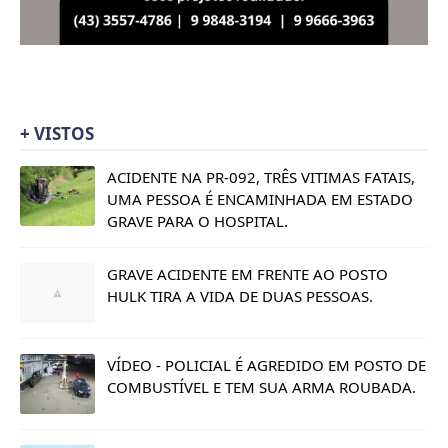
+ VISTOS
ACIDENTE NA PR-092, TRÊS VITIMAS FATAIS,
UMA PESSOA É ENCAMINHADA EM ESTADO
GRAVE PARA O HOSPITAL.
GRAVE ACIDENTE EM FRENTE AO POSTO
HULK TIRA A VIDA DE DUAS PESSOAS.
VÍDEO - POLICIAL É AGREDIDO EM POSTO DE
COMBUSTÍVEL E TEM SUA ARMA ROUBADA.