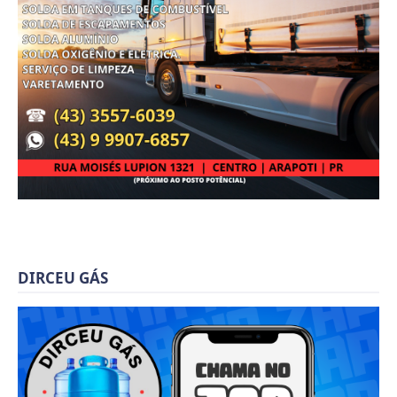
DIRCEU GÁS