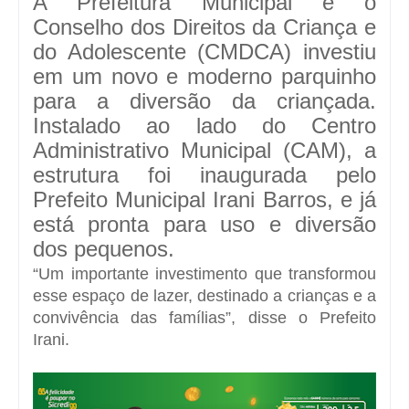
A Prefeitura Municipal e o
Conselho dos Direitos da Criança e
do Adolescente (CMDCA) investiu
em um novo e moderno parquinho
para a diversão da criançada.
Instalado ao lado do Centro
Administrativo Municipal (CAM), a
estrutura foi inaugurada pelo
Prefeito Municipal Irani Barros, e já
está pronta para uso e diversão
dos pequenos.
“Um importante investimento que transformou
esse espaço de lazer, destinado a crianças e a
convivência das famílias”, disse o Prefeito
Irani.