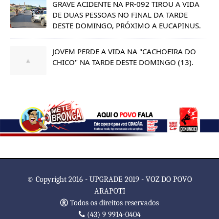
GRAVE ACIDENTE NA PR-092 TIROU A VIDA
DE DUAS PESSOAS NO FINAL DA TARDE
DESTE DOMINGO, PRÓXIMO A EUCAPINUS.
JOVEM PERDE A VIDA NA "CACHOEIRA DO
CHICO" NA TARDE DESTE DOMINGO (13).
© Copyright 2016 - UPGRADE 2019 - VOZ DO POVO
ARAPOTI
Todos os direitos reservados
(43) 9 9914-0404