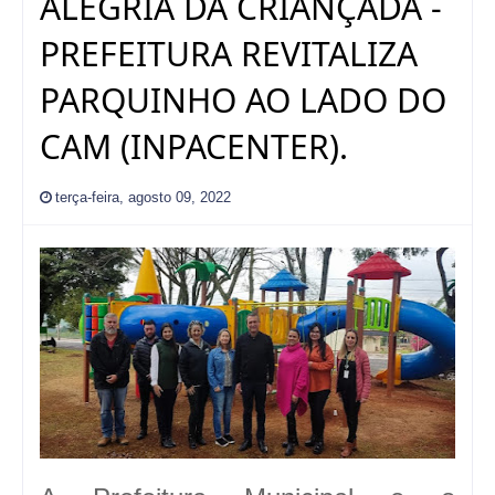
ALEGRIA DA CRIANÇADA -
PREFEITURA REVITALIZA
PARQUINHO AO LADO DO
CAM (INPACENTER).
terça-feira, agosto 09, 2022