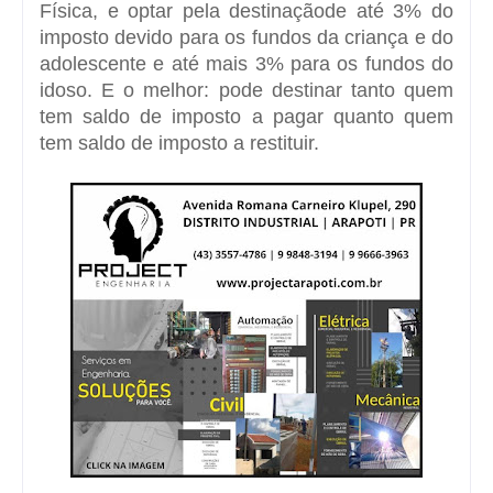
Física, e optar pela destinaçãode até 3% do
imposto devido para os fundos da criança e do
adolescente e até mais 3% para os fundos do
idoso. E o melhor: pode destinar tanto quem
tem saldo de imposto a pagar quanto quem
tem saldo de imposto a restituir.