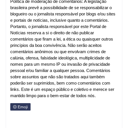
Política de moderação de comentários: A legislação
brasileira prevê a possibilidade de se responsabilizar o
blogueiro ou o jornalista responsável por blogs e/ou sites
e portais de notícias, inclusive quanto a comentários.
Portanto, o jornalista responsável por este Portal de
Notícias reserva a si o direito de não publicar
comentários que firam a lei, a ética ou quaisquer outros
princípios da boa convivência. Não serão aceitos
comentários anônimos ou que envolvam crimes de
calúnia, ofensa, falsidade ideológica, multiplicidade de
nomes para um mesmo IP ou invasão de privacidade
pessoal e/ou familiar a qualquer pessoa. Comentários
sobre assuntos que não são tratados aqui também
poderão ser suprimidos, bem como comentários com
links. Este é um espaço público e coletivo e merece ser
mantido limpo para o bem-estar de todos nós.
Emoji