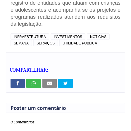
registro de entidades que atuam com crianças
e adolescentes e acompanha se os projetos e
programas realizados atendem aos requisitos
da legislação.
INFRAESTRUTURA
INVESTIMENTOS
NOTICIAS
SEMANA
SERVIÇOS
UTILIDADE PUBLICA
COMPARTILHAR:
Postar um comentário
0 Comentários