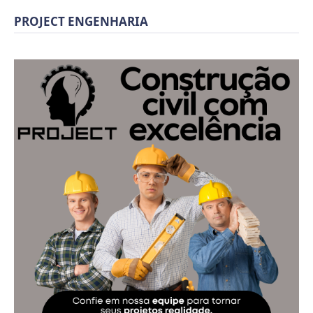
PROJECT ENGENHARIA