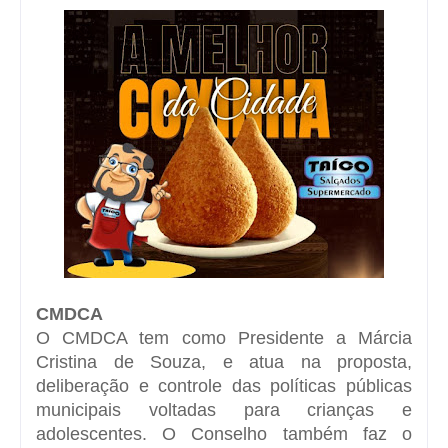
CMDCA
O CMDCA tem como Presidente a Márcia
Cristina de Souza, e atua na proposta,
deliberação e controle das políticas públicas
municipais voltadas para crianças e
adolescentes. O Conselho também faz o