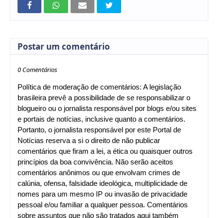
Postar um comentário
0 Comentários
Política de moderação de comentários: A legislação
brasileira prevê a possibilidade de se responsabilizar o
blogueiro ou o jornalista responsável por blogs e/ou sites
e portais de notícias, inclusive quanto a comentários.
Portanto, o jornalista responsável por este Portal de
Notícias reserva a si o direito de não publicar
comentários que firam a lei, a ética ou quaisquer outros
princípios da boa convivência. Não serão aceitos
comentários anônimos ou que envolvam crimes de
calúnia, ofensa, falsidade ideológica, multiplicidade de
nomes para um mesmo IP ou invasão de privacidade
pessoal e/ou familiar a qualquer pessoa. Comentários
sobre assuntos que não são tratados aqui também