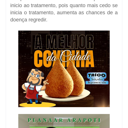
inicio ao tratamento, pois quanto mais cedo se
inicia o tratamento, aumenta as chances de a
doença regredir.