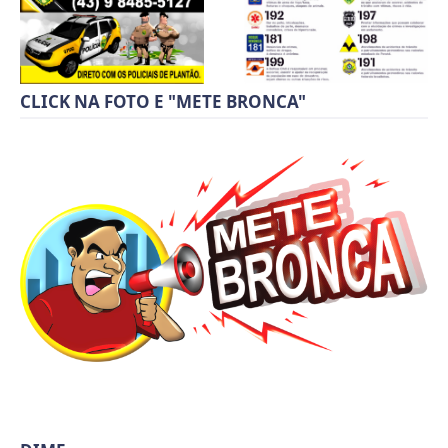
CLICK NA FOTO E "METE BRONCA"