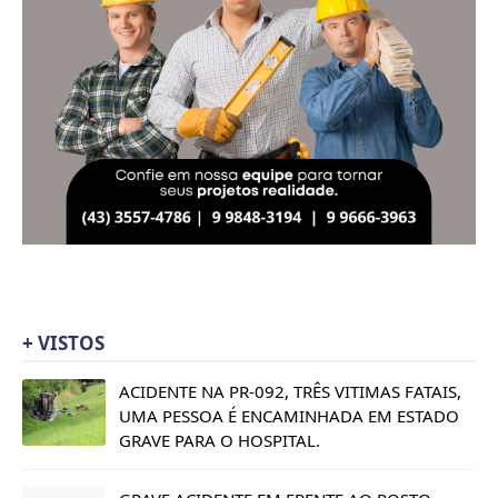
+ VISTOS
ACIDENTE NA PR-092, TRÊS VITIMAS FATAIS,
UMA PESSOA É ENCAMINHADA EM ESTADO
GRAVE PARA O HOSPITAL.