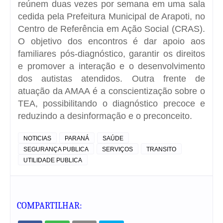
reúnem duas vezes por semana em uma sala
cedida pela Prefeitura Municipal de Arapoti, no
Centro de Referência em Ação Social (CRAS).
O objetivo dos encontros é dar apoio aos
familiares pós-diagnóstico, garantir os direitos
e promover a interação e o desenvolvimento
dos autistas atendidos. Outra frente de
atuação da AMAA é a conscientização sobre o
TEA, possibilitando o diagnóstico precoce e
reduzindo a desinformação e o preconceito.
NOTICIAS
PARANÁ
SAÚDE
SEGURANÇA PUBLICA
SERVIÇOS
TRANSITO
UTILIDADE PUBLICA
COMPARTILHAR: