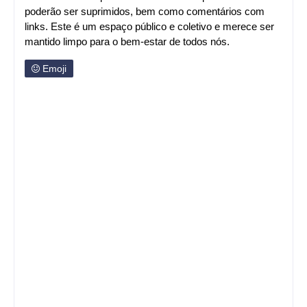
poderão ser suprimidos, bem como comentários com
links. Este é um espaço público e coletivo e merece ser
mantido limpo para o bem-estar de todos nós.
Emoji