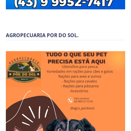
AGROPECUARIA POR DO SOL.