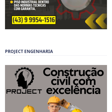
PROJECT ENGENHARIA