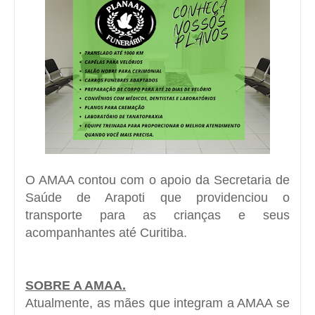
O AMAA contou com o apoio da Secretaria de
Saúde de Arapoti que providenciou o
transporte para as crianças e seus
acompanhantes até Curitiba.
SOBRE A AMAA.
Atualmente, as mães que integram a AMAA se