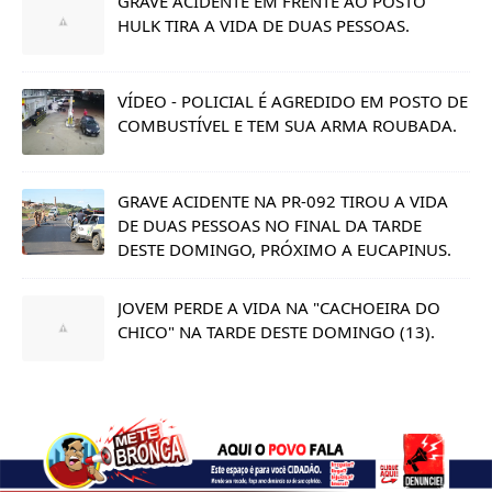
GRAVE ACIDENTE EM FRENTE AO POSTO
HULK TIRA A VIDA DE DUAS PESSOAS.
VÍDEO - POLICIAL É AGREDIDO EM POSTO DE
COMBUSTÍVEL E TEM SUA ARMA ROUBADA.
GRAVE ACIDENTE NA PR-092 TIROU A VIDA
DE DUAS PESSOAS NO FINAL DA TARDE
DESTE DOMINGO, PRÓXIMO A EUCAPINUS.
JOVEM PERDE A VIDA NA "CACHOEIRA DO
CHICO" NA TARDE DESTE DOMINGO (13).