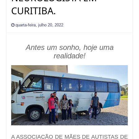
CURITIBA.
quarta-feira, julho 20, 2022
Antes um sonho, hoje uma
realidade!
A ASSOCIAÇÃO DE MÃES DE AUTISTAS DE