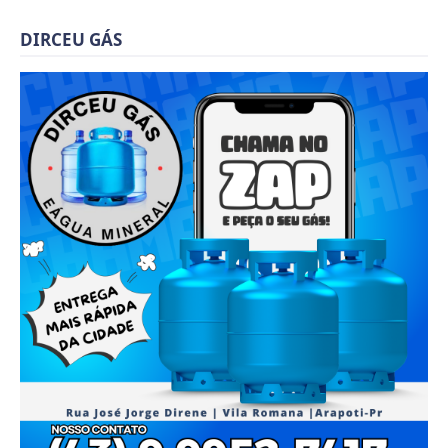
DIRCEU GÁS