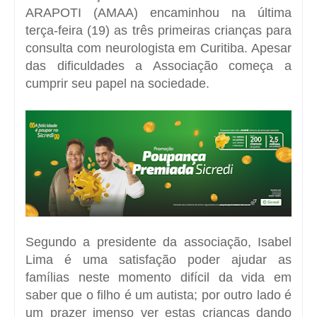
ARAPOTI (AMAA) encaminhou na última
terça-feira (19) as três primeiras crianças para
consulta com neurologista em Curitiba. Apesar
das dificuldades a Associação começa a
cumprir seu papel na sociedade.
Segundo a presidente da associação, Isabel
Lima é uma satisfação poder ajudar as
famílias neste momento difícil da vida em
saber que o filho é um autista; por outro lado é
um prazer imenso ver estas crianças dando