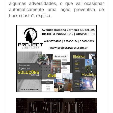
algumas adversidades, o que vai ocasionar
automaticamente uma ação preventiva de
baixo custo”, explica.