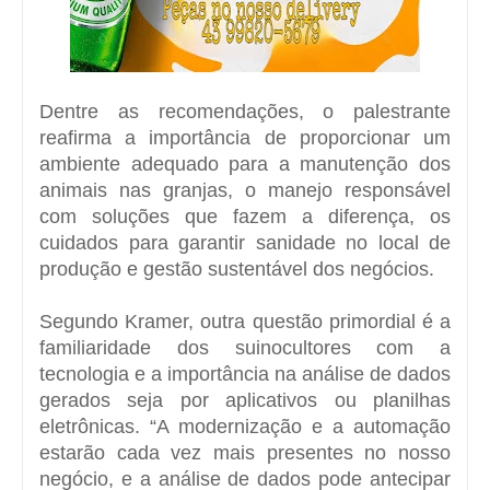
Dentre as recomendações, o palestrante
reafirma a importância de proporcionar um
ambiente adequado para a manutenção dos
animais nas granjas, o manejo responsável
com soluções que fazem a diferença, os
cuidados para garantir sanidade no local de
produção e gestão sustentável dos negócios.
Segundo Kramer, outra questão primordial é a
familiaridade dos suinocultores com a
tecnologia e a importância na análise de dados
gerados seja por aplicativos ou planilhas
eletrônicas. “A modernização e a automação
estarão cada vez mais presentes no nosso
negócio, e a análise de dados pode antecipar