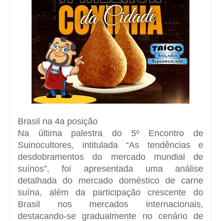
Brasil na 4a posição
Na última palestra do 5º Encontro de
Suinocultores, intitulada “As tendências e
desdobramentos do mercado mundial de
suínos”, foi apresentada uma análise
detalhada do mercado doméstico de carne
suína, além da participação crescente do
Brasil nos mercados internacionais,
destacando-se gradualmente no cenário de