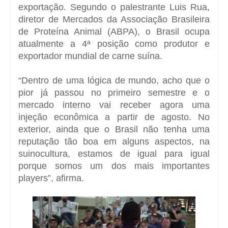
exportação. Segundo o palestrante Luis Rua,
diretor de Mercados da Associação Brasileira
de Proteína Animal (ABPA), o Brasil ocupa
atualmente a 4ª posição como produtor e
exportador mundial de carne suína.
“Dentro de uma lógica de mundo, acho que o
pior já passou no primeiro semestre e o
mercado interno vai receber agora uma
injeção econômica a partir de agosto. No
exterior, ainda que o Brasil não tenha uma
reputação tão boa em alguns aspectos, na
suinocultura, estamos de igual para igual
porque somos um dos mais importantes
players”, afirma.