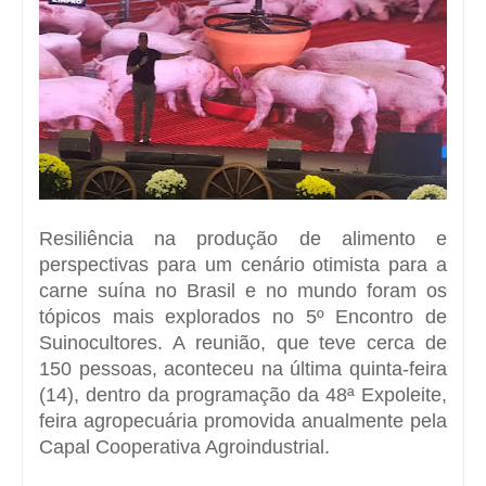
Resiliência na produção de alimento e
perspectivas para um cenário otimista para a
carne suína no Brasil e no mundo foram os
tópicos mais explorados no 5º Encontro de
Suinocultores. A reunião, que teve cerca de
150 pessoas, aconteceu na última quinta-feira
(14), dentro da programação da 48ª Expoleite,
feira agropecuária promovida anualmente pela
Capal Cooperativa Agroindustrial.