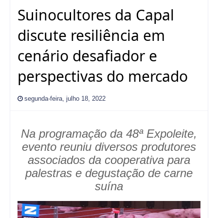
Suinocultores da Capal
discute resiliência em
cenário desafiador e
perspectivas do mercado
segunda-feira, julho 18, 2022
Na programação da 48ª Expoleite,
evento reuniu diversos produtores
associados da cooperativa para
palestras e degustação de carne
suína