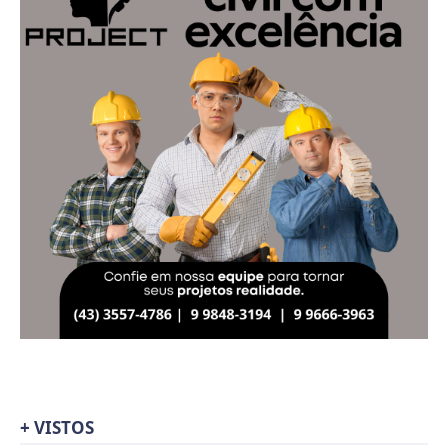
+ VISTOS