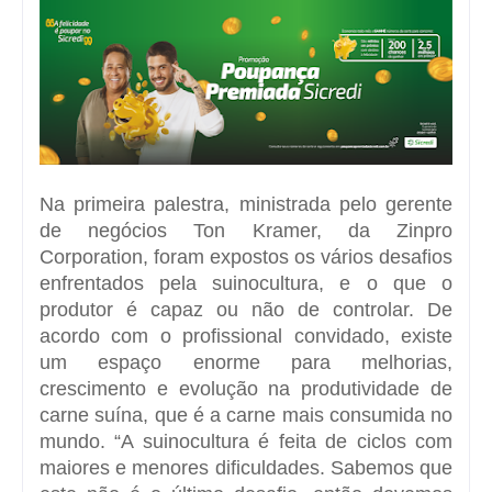
Na primeira palestra, ministrada pelo gerente
de negócios Ton Kramer, da Zinpro
Corporation, foram expostos os vários desafios
enfrentados pela suinocultura, e o que o
produtor é capaz ou não de controlar. De
acordo com o profissional convidado, existe
um espaço enorme para melhorias,
crescimento e evolução na produtividade de
carne suína, que é a carne mais consumida no
mundo. “A suinocultura é feita de ciclos com
maiores e menores dificuldades. Sabemos que