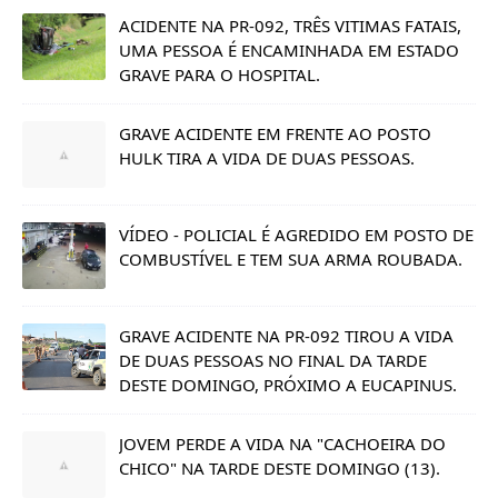
ACIDENTE NA PR-092, TRÊS VITIMAS FATAIS,
UMA PESSOA É ENCAMINHADA EM ESTADO
GRAVE PARA O HOSPITAL.
GRAVE ACIDENTE EM FRENTE AO POSTO
HULK TIRA A VIDA DE DUAS PESSOAS.
VÍDEO - POLICIAL É AGREDIDO EM POSTO DE
COMBUSTÍVEL E TEM SUA ARMA ROUBADA.
GRAVE ACIDENTE NA PR-092 TIROU A VIDA
DE DUAS PESSOAS NO FINAL DA TARDE
DESTE DOMINGO, PRÓXIMO A EUCAPINUS.
JOVEM PERDE A VIDA NA "CACHOEIRA DO
CHICO" NA TARDE DESTE DOMINGO (13).