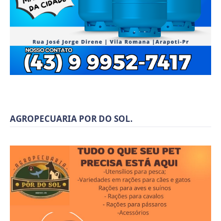
AGROPECUARIA POR DO SOL.