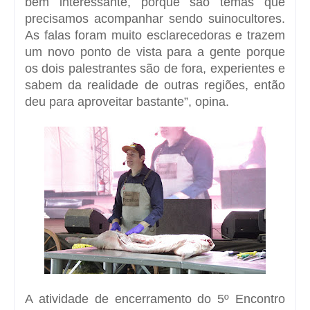
bem interessante, porque são temas que
precisamos acompanhar sendo suinocultores.
As falas foram muito esclarecedoras e trazem
um novo ponto de vista para a gente porque
os dois palestrantes são de fora, experientes e
sabem da realidade de outras regiões, então
deu para aproveitar bastante”, opina.
A atividade de encerramento do 5º Encontro