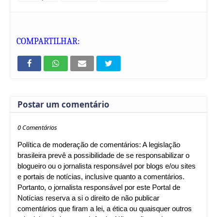
COMPARTILHAR:
Postar um comentário
0 Comentários
Política de moderação de comentários: A legislação
brasileira prevê a possibilidade de se responsabilizar o
blogueiro ou o jornalista responsável por blogs e/ou sites
e portais de notícias, inclusive quanto a comentários.
Portanto, o jornalista responsável por este Portal de
Notícias reserva a si o direito de não publicar
comentários que firam a lei, a ética ou quaisquer outros