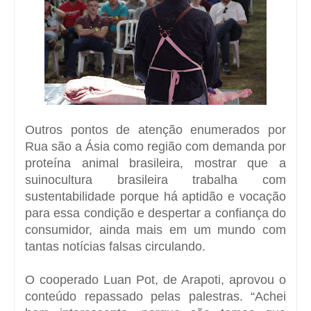
Outros pontos de atenção enumerados por
Rua são a Ásia como região com demanda por
proteína animal brasileira, mostrar que a
suinocultura brasileira trabalha com
sustentabilidade porque há aptidão e vocação
para essa condição e despertar a confiança do
consumidor, ainda mais em um mundo com
tantas notícias falsas circulando.
O cooperado Luan Pot, de Arapoti, aprovou o
conteúdo repassado pelas palestras. “Achei