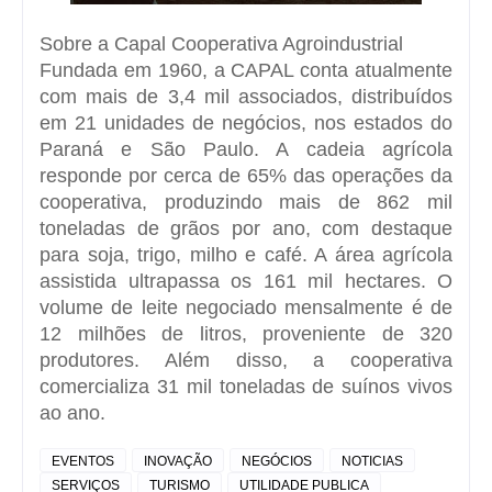
Sobre a Capal Cooperativa Agroindustrial
Fundada em 1960, a CAPAL conta atualmente
com mais de 3,4 mil associados, distribuídos
em 21 unidades de negócios, nos estados do
Paraná e São Paulo. A cadeia agrícola
responde por cerca de 65% das operações da
cooperativa, produzindo mais de 862 mil
toneladas de grãos por ano, com destaque
para soja, trigo, milho e café. A área agrícola
assistida ultrapassa os 161 mil hectares. O
volume de leite negociado mensalmente é de
12 milhões de litros, proveniente de 320
produtores. Além disso, a cooperativa
comercializa 31 mil toneladas de suínos vivos
ao ano.
EVENTOS
INOVAÇÃO
NEGÓCIOS
NOTICIAS
SERVIÇOS
TURISMO
UTILIDADE PUBLICA