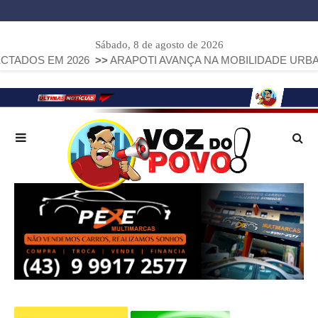
Sábado, 8 de agosto de 2026
26
>>
ARAPOTI AVANÇA NA MOBILIDADE URBANA COM INSTA