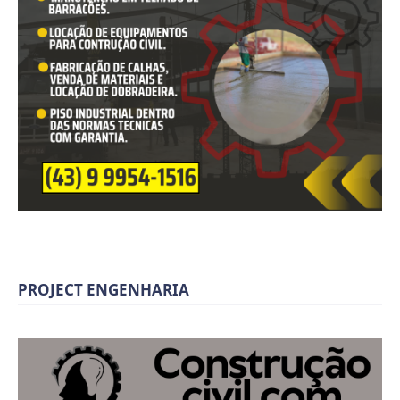
PROJECT ENGENHARIA