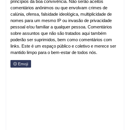
princípios da boa convivência. Não serão aceitos
comentários anônimos ou que envolvam crimes de
calúnia, ofensa, falsidade ideológica, multiplicidade de
nomes para um mesmo IP ou invasão de privacidade
pessoal e/ou familiar a qualquer pessoa. Comentários
sobre assuntos que não são tratados aqui também
poderão ser suprimidos, bem como comentários com
links. Este é um espaço público e coletivo e merece ser
mantido limpo para o bem-estar de todos nós.
Emoji