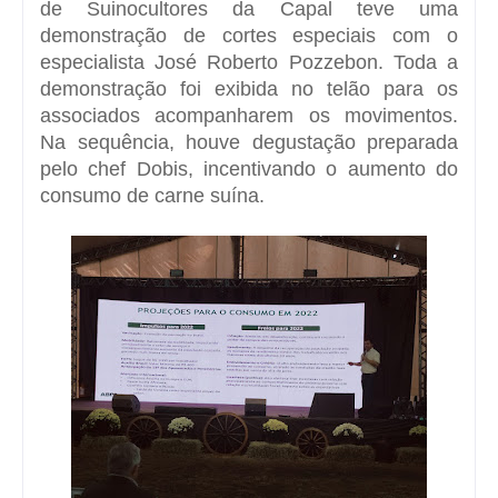
de Suinocultores da Capal teve uma
demonstração de cortes especiais com o
especialista José Roberto Pozzebon. Toda a
demonstração foi exibida no telão para os
associados acompanharem os movimentos.
Na sequência, houve degustação preparada
pelo chef Dobis, incentivando o aumento do
consumo de carne suína.