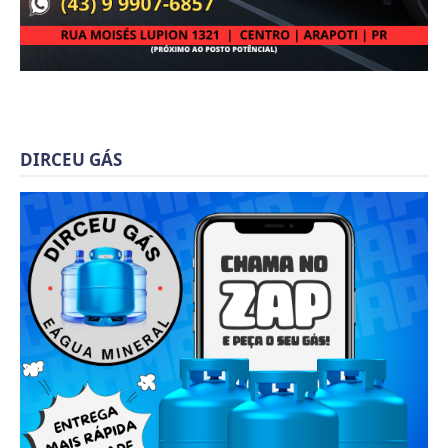
DIRCEU GÁS