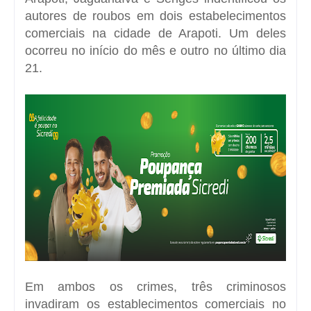
autores de roubos em dois estabelecimentos
comerciais na cidade de Arapoti. Um deles
ocorreu no início do mês e outro no último dia
21.
Em ambos os crimes, três criminosos
invadiram os establecimentos comerciais no