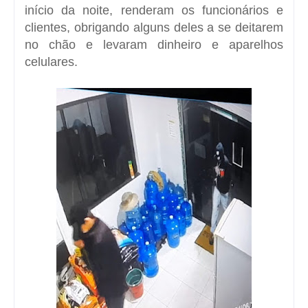
início da noite, renderam os funcionários e
clientes, obrigando alguns deles a se deitarem
no chão e levaram dinheiro e aparelhos
celulares.