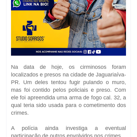
Na data de hoje, os cirminosos foram
localizados e presos na cidade de Jaguariaíva-
PR. Um deles tentou fugir pulando o muro,
mas foi contido pelos policiais e preso. Com
ele foi apreendida uma arma de fogo cal. 32, a
qual teria sido usada para o cometimento dos
crimes.
A polícia ainda investiga a eventual
participação de outros envolvidos nos crimes.