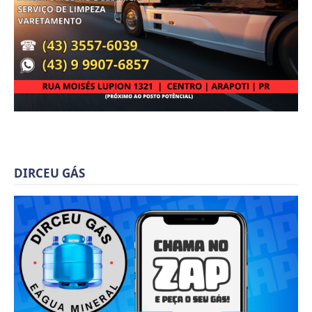
DIRCEU GÁS