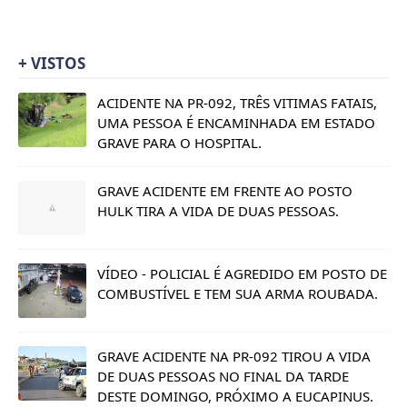
+ VISTOS
ACIDENTE NA PR-092, TRÊS VITIMAS FATAIS,
UMA PESSOA É ENCAMINHADA EM ESTADO
GRAVE PARA O HOSPITAL.
GRAVE ACIDENTE EM FRENTE AO POSTO
HULK TIRA A VIDA DE DUAS PESSOAS.
VÍDEO - POLICIAL É AGREDIDO EM POSTO DE
COMBUSTÍVEL E TEM SUA ARMA ROUBADA.
GRAVE ACIDENTE NA PR-092 TIROU A VIDA
DE DUAS PESSOAS NO FINAL DA TARDE
DESTE DOMINGO, PRÓXIMO A EUCAPINUS.