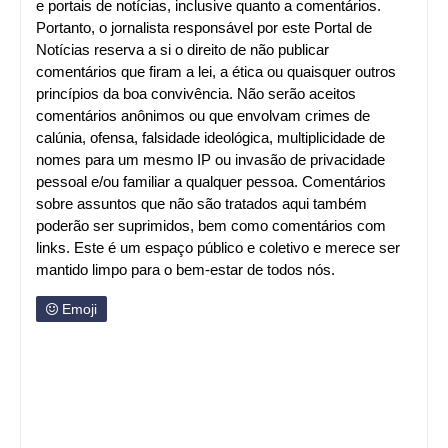
e portais de notícias, inclusive quanto a comentários.
Portanto, o jornalista responsável por este Portal de
Notícias reserva a si o direito de não publicar
comentários que firam a lei, a ética ou quaisquer outros
princípios da boa convivência. Não serão aceitos
comentários anônimos ou que envolvam crimes de
calúnia, ofensa, falsidade ideológica, multiplicidade de
nomes para um mesmo IP ou invasão de privacidade
pessoal e/ou familiar a qualquer pessoa. Comentários
sobre assuntos que não são tratados aqui também
poderão ser suprimidos, bem como comentários com
links. Este é um espaço público e coletivo e merece ser
mantido limpo para o bem-estar de todos nós.
Emoji