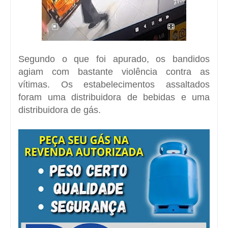
Segundo o que foi apurado, os bandidos
agiam com bastante violência contra as
vítimas. Os estabelecimentos assaltados
foram uma distribuidora de bebidas e uma
distribuidora de gás.