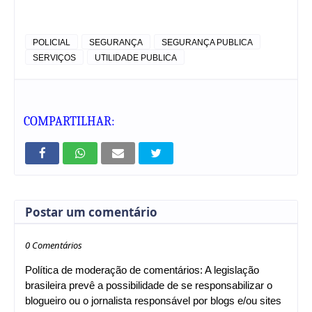
POLICIAL
SEGURANÇA
SEGURANÇA PUBLICA
SERVIÇOS
UTILIDADE PUBLICA
COMPARTILHAR:
Postar um comentário
0 Comentários
Política de moderação de comentários: A legislação
brasileira prevê a possibilidade de se responsabilizar o
blogueiro ou o jornalista responsável por blogs e/ou sites