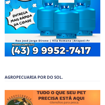
AGROPECUARIA POR DO SOL.